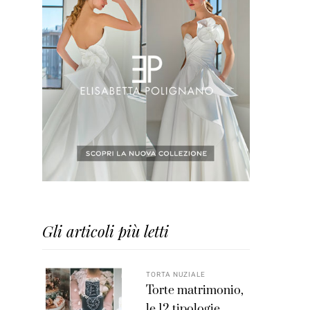
Gli articoli più letti
TORTA NUZIALE
Torte matrimonio,
le 12 tipologie