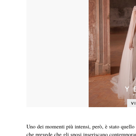
Uno dei momenti più intensi, però, è stato quello
che prevede che gli sposi inseriscano contemporan