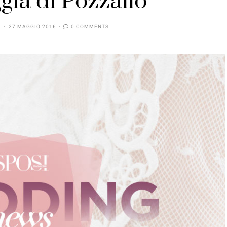
ggia di Pozzallo
27 MAGGIO 2016
0 COMMENTS