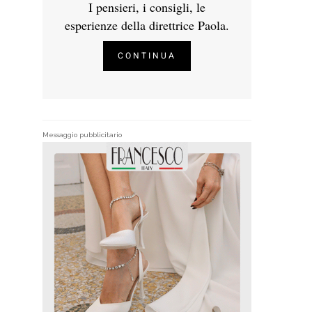
I pensieri, i consigli, le
esperienze della direttrice Paola.
CONTINUA
Messaggio pubblicitario