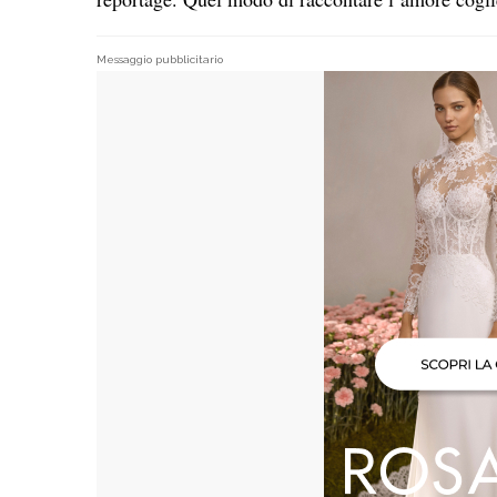
Messaggio pubblicitario