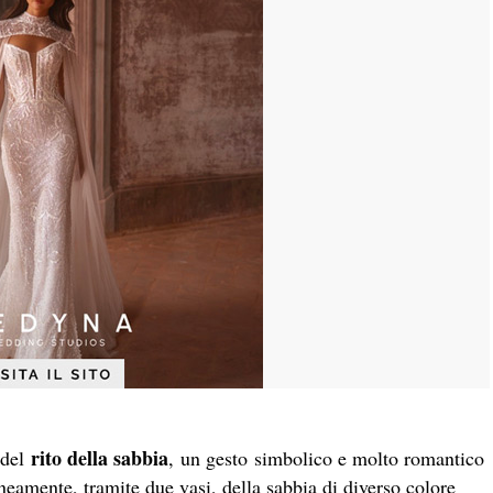
rito della sabbia
 del
, un gesto simbolico e molto romantico
eamente, tramite due vasi, della sabbia di diverso colore