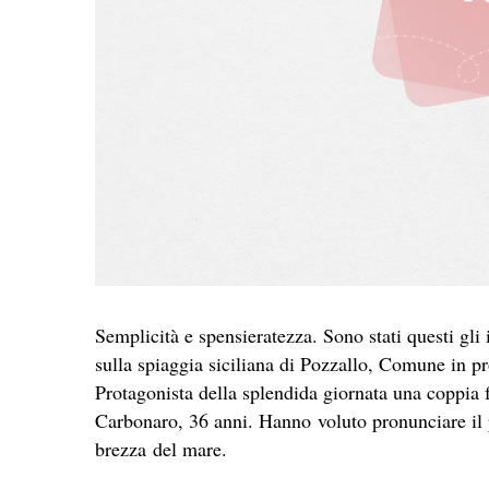
Semplicità e spensieratezza. Sono stati questi gli 
sulla spiaggia siciliana di Pozzallo, Comune in p
Protagonista della splendida giornata una coppia f
Carbonaro, 36 anni. Hanno voluto pronunciare il pr
brezza del mare.