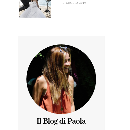
17 LUGLIO 2019
Il Blog di Paola