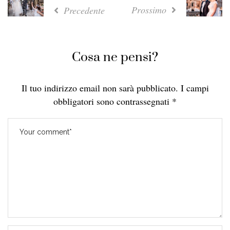
Prossimo
Precedente
Cosa ne pensi?
Il tuo indirizzo email non sarà pubblicato.
I campi
obbligatori sono contrassegnati
*