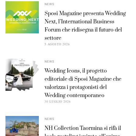
NEWS
Sposi Magazine presenta Wedding
Next, l’International Business
Forum che ridisegna il futuro del
settore
5 AGOSTO 2026
NEWS
Wedding Icons, il progetto
editoriale di Sposi Magazine che
valorizza i protagonisti del
Wedding contemporaneo
30 LUGLIO 2026
NEWS
NH Collection Taormina si rifà il