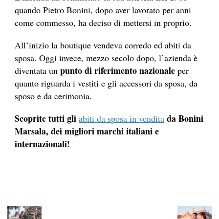
quando Pietro Bonini, dopo aver lavorato per anni
come commesso, ha deciso di mettersi in proprio.
All’inizio la boutique vendeva corredo ed abiti da
sposa. Oggi invece, mezzo secolo dopo, l’azienda è
punto di riferimento nazionale
diventata un
per
quanto riguarda i vestiti e gli accessori da sposa, da
sposo e da cerimonia.
Scoprite tutti gli
da Bonini
abiti da sposa in vendita
Marsala, dei migliori marchi italiani e
internazionali!