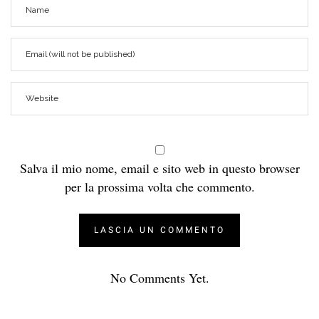
Salva il mio nome, email e sito web in questo browser
per la prossima volta che commento.
No Comments Yet.