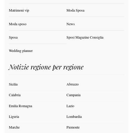
Matrimoni vip
Moda Sposa
Moda sposo
News
Sposa
Sposi Magazine Consiglia
Wedding planner
Notizie regione per regione
Sicilia
Abruzzo
Calabria
Campania
Emilia Romagna
Lazio
Liguria
Lombardia
Marche
Piemonte