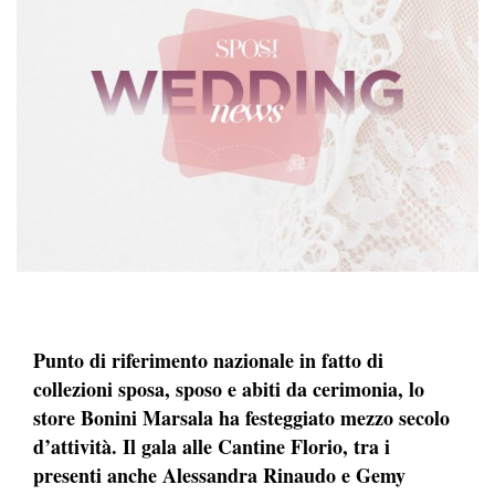
Punto di riferimento nazionale in fatto di
collezioni sposa, sposo e abiti da cerimonia, lo
store Bonini Marsala ha festeggiato mezzo secolo
d’attività. Il gala alle Cantine Florio, tra i
presenti anche Alessandra Rinaudo e Gemy