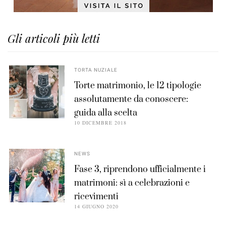
Gli articoli più letti
TORTA NUZIALE
Torte matrimonio, le 12 tipologie
assolutamente da conoscere:
guida alla scelta
10 DICEMBRE 2018
NEWS
Fase 3, riprendono ufficialmente i
matrimoni: sì a celebrazioni e
ricevimenti
14 GIUGNO 2020