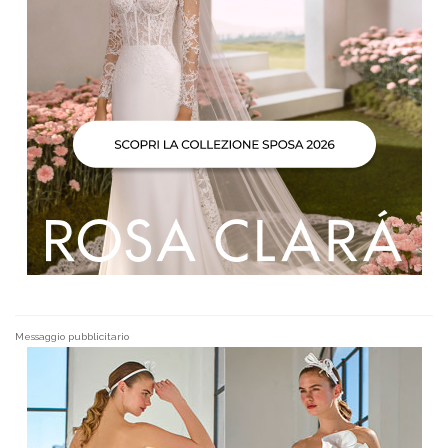
Messaggio pubblicitario