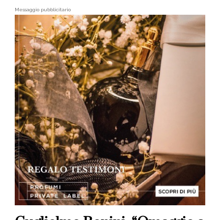
Messaggio pubblicitario