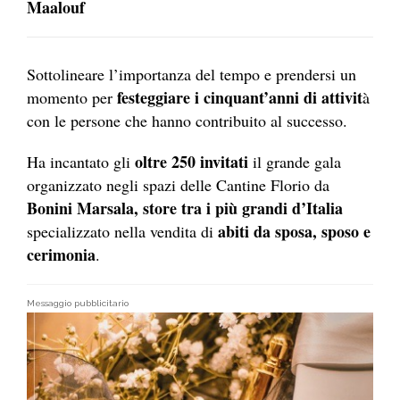
Maalouf
Sottolineare l’importanza del tempo e prendersi un
festeggiare i cinquant’anni di attivit
momento per
à
con le persone che hanno contribuito al successo.
oltre 250 invitati
Ha incantato gli
il grande gala
organizzato negli spazi delle Cantine Florio da
Bonini Marsala, store tra i più grandi d’Italia
abiti da sposa, sposo e
specializzato nella vendita di
cerimonia
.
Messaggio pubblicitario