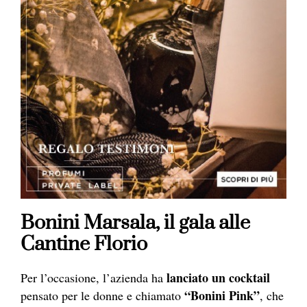
Bonini Marsala, il gala alle
Cantine Florio
lanciato un cocktail
Per l’occasione, l’azienda ha
“Bonini Pink”
pensato per le donne e chiamato
, che