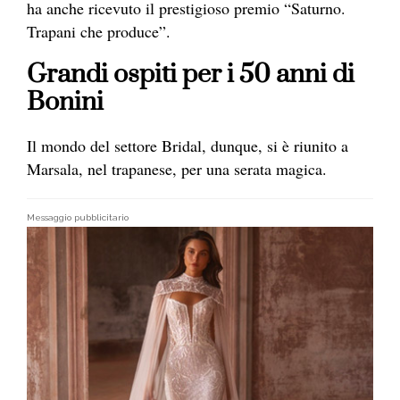
ha anche ricevuto il prestigioso premio “Saturno.
Trapani che produce”.
Grandi ospiti per i 50 anni di
Bonini
Il mondo del settore Bridal, dunque, si è riunito a
Marsala, nel trapanese, per una serata magica.
Messaggio pubblicitario