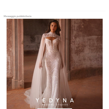
Messaggio pubblicitario