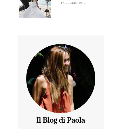
17 LUGLIO 2019
Il Blog di Paola