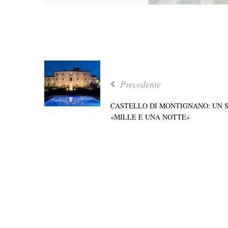
Precedente
CASTELLO DI MONTIGNANO: UN S
«MILLE E UNA NOTTE»