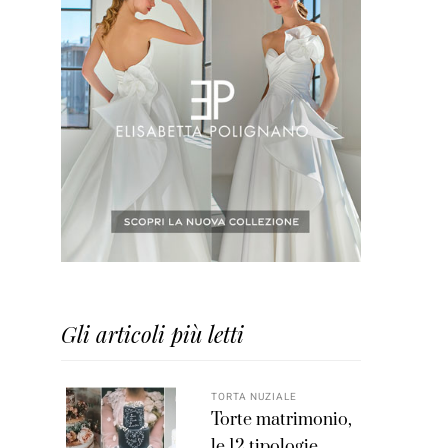
Gli articoli più letti
TORTA NUZIALE
Torte matrimonio,
le 12 tipologie