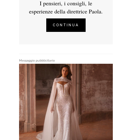
I pensieri, i consigli, le
esperienze della direttrice Paola.
CONTINUA
Messaggio pubblicitario