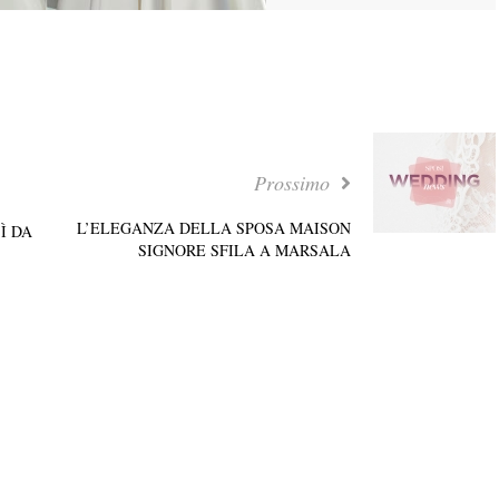
Prossimo
L’ELEGANZA DELLA SPOSA MAISON
Ì DA
SIGNORE SFILA A MARSALA