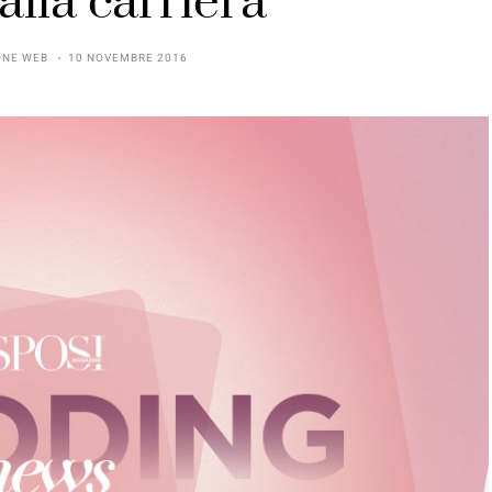
alla carriera
ONE WEB
10 NOVEMBRE 2016