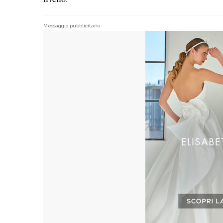
Messaggio pubblicitario