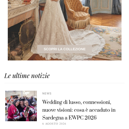
Le ultime notizie
NEWS
Wedding di lusso, connessioni,
nuove visioni: cosa è accaduto in
Sardegna a EWPC 2026
6 AGOSTO 2026