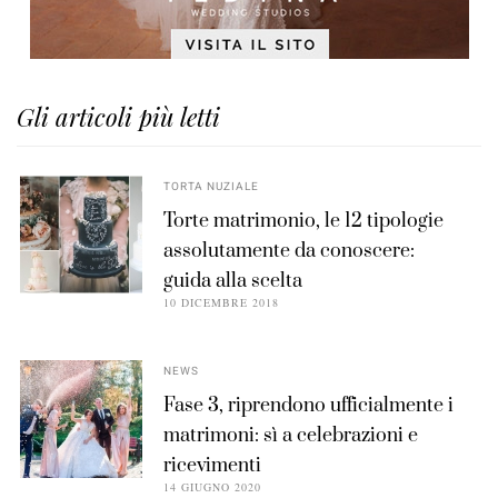
Gli articoli più letti
TORTA NUZIALE
Torte matrimonio, le 12 tipologie
assolutamente da conoscere:
guida alla scelta
10 DICEMBRE 2018
NEWS
Fase 3, riprendono ufficialmente i
matrimoni: sì a celebrazioni e
ricevimenti
14 GIUGNO 2020