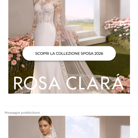
Messaggio pubblicitario