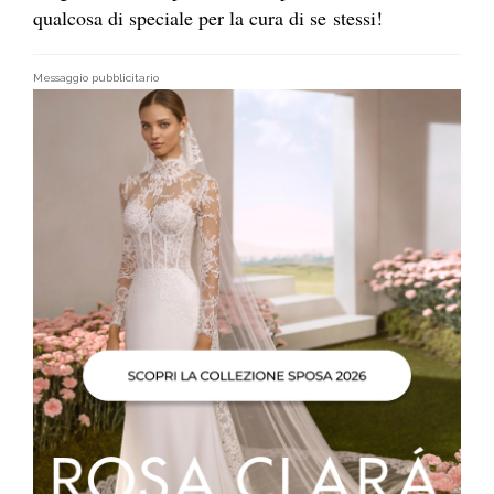
qualcosa di speciale per la cura di se stessi!
Messaggio pubblicitario