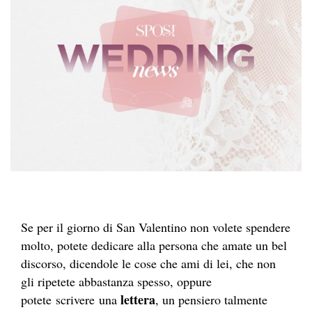
Se per il giorno di San Valentino non volete spendere
molto, potete dedicare alla persona che amate un bel
discorso, dicendole le cose che ami di lei, che non
gli ripetete abbastanza spesso, oppure
lettera
potete scrivere una
, un pensiero talmente