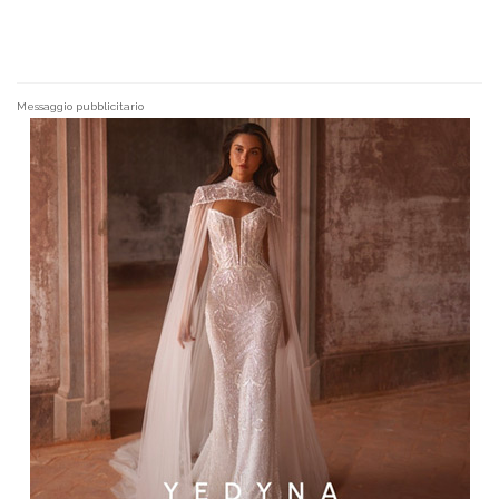
Messaggio pubblicitario