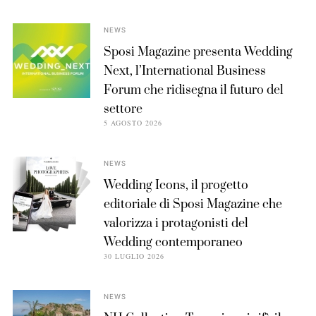
NEWS
Sposi Magazine presenta Wedding
Next, l’International Business
Forum che ridisegna il futuro del
settore
5 AGOSTO 2026
NEWS
Wedding Icons, il progetto
editoriale di Sposi Magazine che
valorizza i protagonisti del
Wedding contemporaneo
30 LUGLIO 2026
NEWS