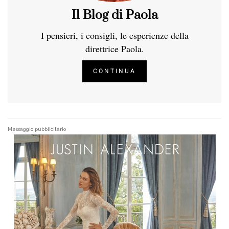
Il Blog di Paola
I pensieri, i consigli, le esperienze della
direttrice Paola.
CONTINUA
Messaggio pubblicitario