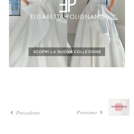
Prossimo
Precedente