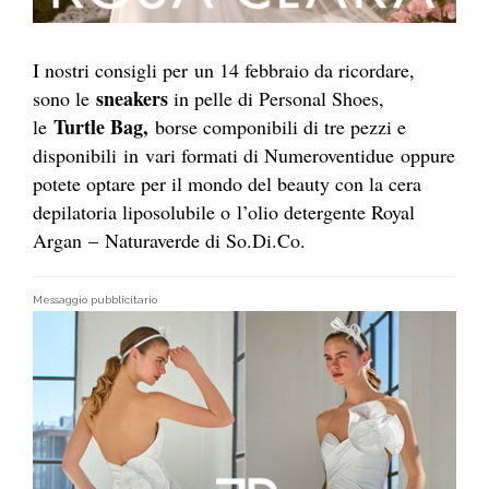
I nostri consigli per un 14 febbraio da ricordare,
sneakers
sono le
in pelle di Personal Shoes,
Turtle Bag,
le
borse componibili di tre pezzi e
disponibili in vari formati di Numeroventidue
oppure
potete optare per il mondo del beauty con la cera
depilatoria liposolubile o l’olio detergente Royal
Argan – Naturaverde di So.Di.Co.
Messaggio pubblicitario