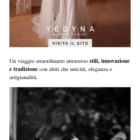
stili, innovazione
Un viaggio straordinario attraverso
e tradizione
con abiti che unicità, eleganza e
artigianalità.