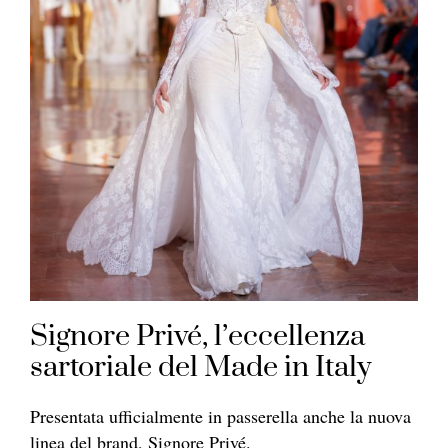
Signore Privé, l’eccellenza
sartoriale del Made in Italy
Presentata ufficialmente in passerella anche la nuova
linea del brand, Signore Privé.