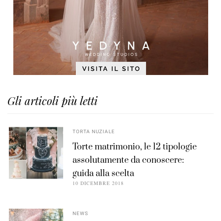
Gli articoli più letti
TORTA NUZIALE
Torte matrimonio, le 12 tipologie
assolutamente da conoscere:
guida alla scelta
10 DICEMBRE 2018
NEWS