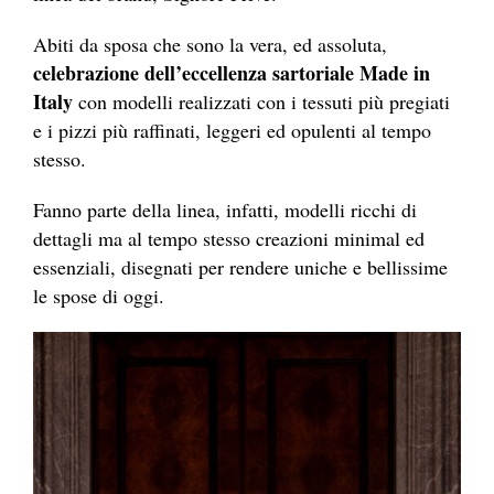
Abiti da sposa che sono la vera, ed assoluta,
celebrazione dell’eccellenza sartoriale Made in
Italy
con modelli realizzati con i tessuti più pregiati
e i pizzi più raffinati, leggeri ed opulenti al tempo
stesso.
Fanno parte della linea, infatti, modelli ricchi di
dettagli ma al tempo stesso creazioni minimal ed
essenziali, disegnati per rendere uniche e bellissime
le spose di oggi.