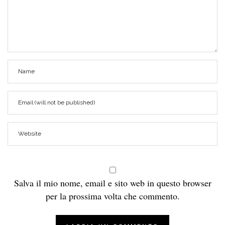
Salva il mio nome, email e sito web in questo browser
per la prossima volta che commento.