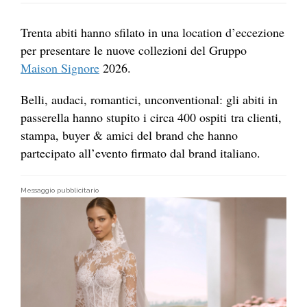
Trenta abiti hanno sfilato in una location d’eccezione
per presentare le nuove collezioni del Gruppo
Maison Signore
2026.
Belli, audaci, romantici, unconventional: gli abiti in
passerella hanno stupito i circa 400 ospiti tra clienti,
stampa, buyer & amici del brand che hanno
partecipato all’evento firmato dal brand italiano.
Messaggio pubblicitario