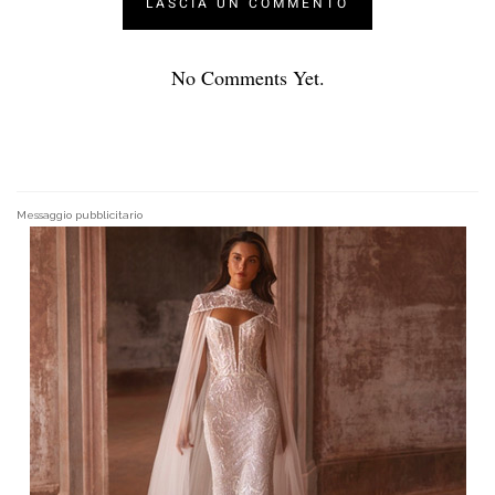
No Comments Yet.
Messaggio pubblicitario