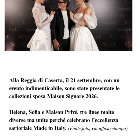
Alla Reggia di Caserta, il 21 settembre, con un
evento indimenticabile, sono state presentate le
collezioni sposa Maison Signore 2026.
Helena, Sofia e Maison Privé, tre linee molto
diverse ma unite perché celebrano l’eccellenza
sartoriale Made in Italy.
(Fonte foto, via ufficio stampa)