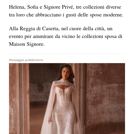
Helena, Sofia e Signore Privé, tre collezioni diverse
tra loro che abbracciano i gusti delle spose moderne.
Alla Reggia di Caserta, nel cuore della città, un
evento per ammirare da vicino le collezioni sposa di
Maison Signore.
Messaggio pubblicitario