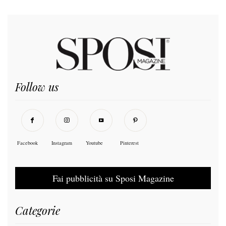
Follow us
Facebook
Instagram
Youtube
Pinterest
Fai pubblicità su Sposi Magazine
Categorie