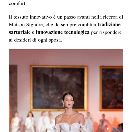
comfort.
Il tessuto innovativo è un passo avanti nella ricerca di
tradizione
Maison Signore, che da sempre combina
sartoriale e innovazione tecnologica
per rispondere
ai desideri di ogni sposa.