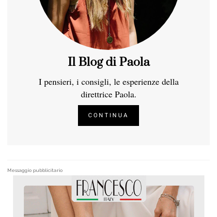
Il Blog di Paola
I pensieri, i consigli, le esperienze della
direttrice Paola.
CONTINUA
Messaggio pubblicitario