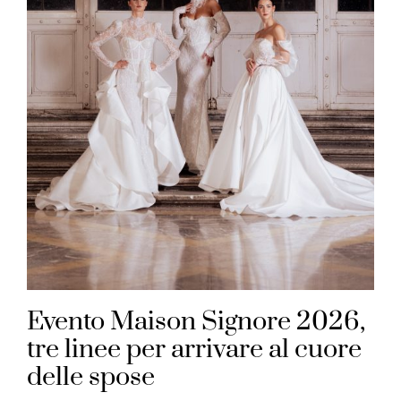
Evento Maison Signore 2026,
tre linee per arrivare al cuore
delle spose