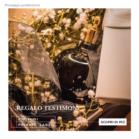
Messaggio pubblicitario