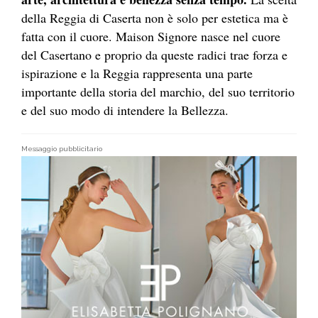
della Reggia di Caserta non è solo per estetica ma è
fatta con il cuore. Maison Signore nasce nel cuore
del Casertano e proprio da queste radici trae forza e
ispirazione e la Reggia rappresenta una parte
importante della storia del marchio, del suo territorio
e del suo modo di intendere la Bellezza.
Messaggio pubblicitario