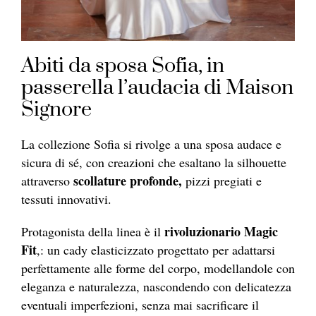
Abiti da sposa Sofia, in
passerella l’audacia di Maison
Signore
La collezione Sofia si rivolge a una sposa audace e
sicura di sé, con creazioni che esaltano la silhouette
scollature profonde,
attraverso
pizzi pregiati e
tessuti innovativi.
rivoluzionario Magic
Protagonista della linea è il
Fit
,: un cady elasticizzato progettato per adattarsi
perfettamente alle forme del corpo, modellandole con
eleganza e naturalezza, nascondendo con delicatezza
eventuali imperfezioni, senza mai sacrificare il