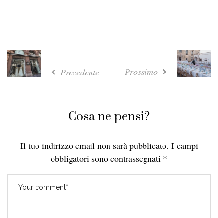
Prossimo
Precedente
Cosa ne pensi?
Il tuo indirizzo email non sarà pubblicato.
I campi
obbligatori sono contrassegnati
*