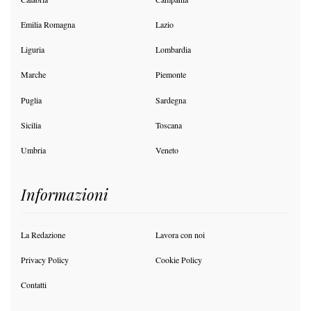
Emilia Romagna
Lazio
Liguria
Lombardia
Marche
Piemonte
Puglia
Sardegna
Sicilia
Toscana
Umbria
Veneto
Informazioni
La Redazione
Lavora con noi
Privacy Policy
Cookie Policy
Contatti