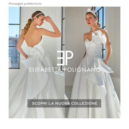
Messaggio pubblicitario