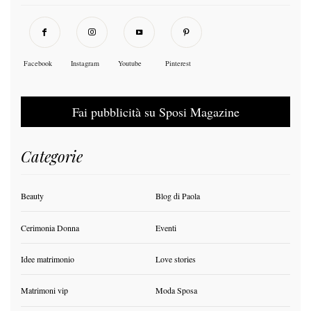
Facebook
Instagram
Youtube
Pinterest
Fai pubblicità su Sposi Magazine
Categorie
Beauty
Blog di Paola
Cerimonia Donna
Eventi
Idee matrimonio
Love stories
Matrimoni vip
Moda Sposa