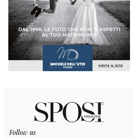
Follow us