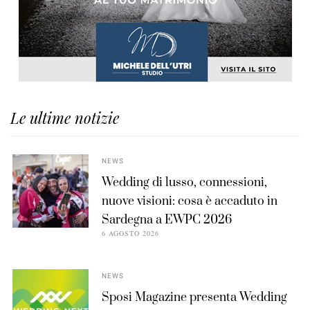
Le ultime notizie
NEWS
Wedding di lusso, connessioni,
nuove visioni: cosa è accaduto in
Sardegna a EWPC 2026
6 AGOSTO 2026
NEWS
Sposi Magazine presenta Wedding