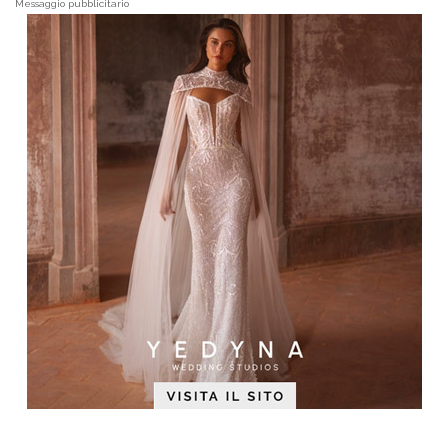
Messaggio pubblicitario