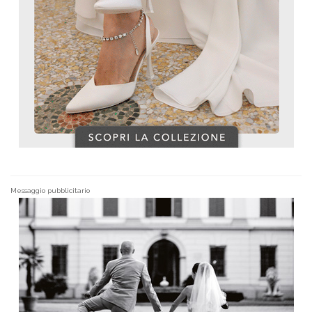
Messaggio pubblicitario