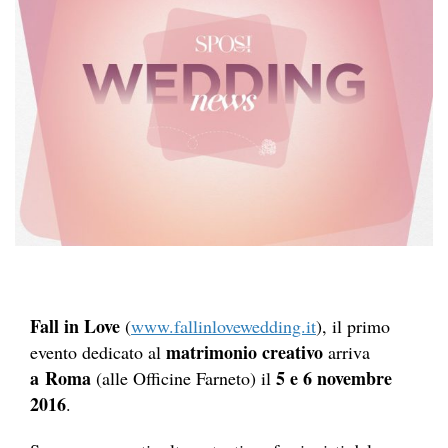
Fall in Love
(
www.fallinlovewedding.it
), il primo
matrimonio creativo
evento dedicato al
arriva
a Roma
5 e 6 novembre
(alle Officine Farneto) il
2016
.