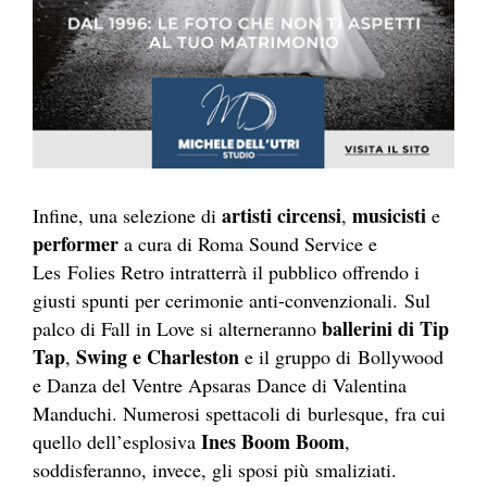
artisti circensi
musicisti
Infine, una selezione di
,
e
performer
a cura di Roma Sound Service e
Les Folies Retro intratterrà il pubblico offrendo i
giusti spunti per cerimonie anti-convenzionali. Sul
ballerini di Tip
palco di Fall in Love si alterneranno
Tap
Swing e Charleston
,
e il gruppo di Bollywood
e Danza del Ventre Apsaras Dance di Valentina
Manduchi. Numerosi spettacoli di burlesque, fra cui
Ines Boom Boom
quello dell’esplosiva
,
soddisferanno, invece, gli sposi più smaliziati.