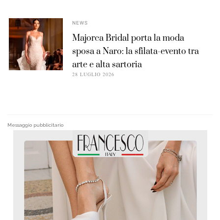
NEWS
Majorca Bridal porta la moda
sposa a Naro: la sfilata-evento tra
arte e alta sartoria
28 LUGLIO 2026
Messaggio pubblicitario