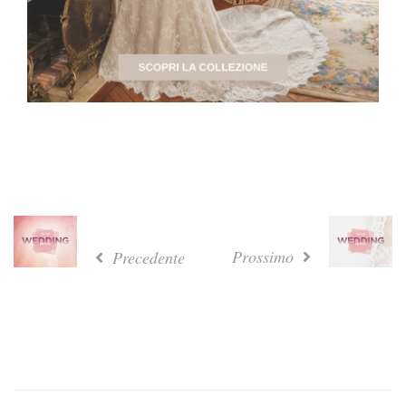
Prossimo
Precedente