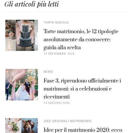
Gli articoli più letti
TORTA NUZIALE
Torte matrimonio, le 12 tipologie
assolutamente da conoscere:
guida alla scelta
10 DICEMBRE 2018
NEWS
Fase 3, riprendono ufficialmente i
matrimoni: sì a celebrazioni e
ricevimenti
14 GIUGNO 2020
IDEE ORIGINALI MATRIMONIO
Idee per il matrimonio 2020: ecco