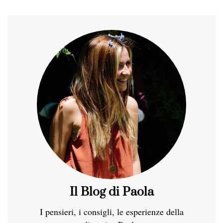
Il Blog di Paola
I pensieri, i consigli, le esperienze della