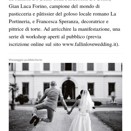
Gian Luca Forino, campione del mondo di
pasticceria e pâtissier del goloso locale romano La
Portineria, e Francesca Speranza, decoratrice e
pittrice di torte. Ad arricchire la manifestazione, una
serie di workshop aperti al pubblico (previa
iscrizione online sul sito www.fallinlovewedding.it).
Messaggio pubblicitario