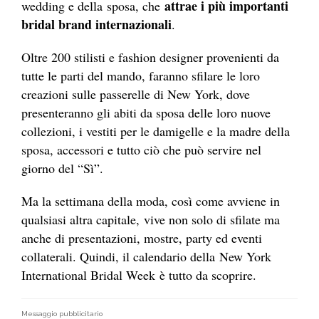
attrae i più importanti
wedding e della sposa, che
bridal brand internazionali
.
Oltre 200 stilisti e fashion designer provenienti da
tutte le parti del mando, faranno sfilare le loro
creazioni sulle passerelle di New York, dove
presenteranno gli abiti da sposa delle loro nuove
collezioni, i vestiti per le damigelle e la madre della
sposa, accessori e tutto ciò che può servire nel
giorno del “Sì”.
Ma la settimana della moda, così come avviene in
qualsiasi altra capitale, vive non solo di sfilate ma
anche di presentazioni, mostre, party ed eventi
collaterali. Quindi, il calendario della New York
International Bridal Week è tutto da scoprire.
Messaggio pubblicitario