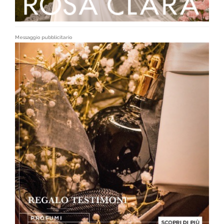
Messaggio pubblicitario