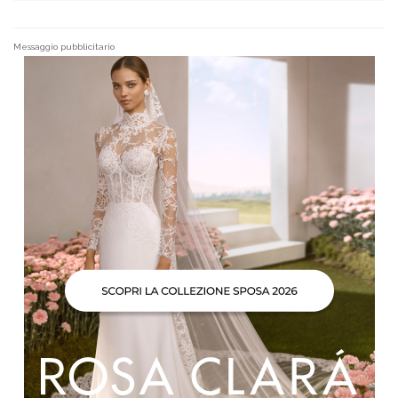
Messaggio pubblicitario