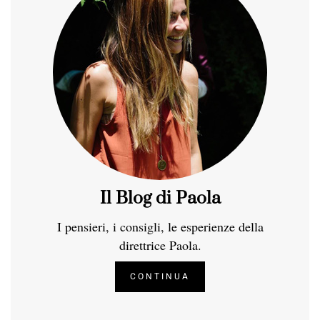
Il Blog di Paola
I pensieri, i consigli, le esperienze della
direttrice Paola.
CONTINUA