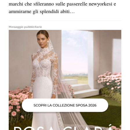
marchi che sfileranno sulle passerelle newyorkesi e
ammirarne gli splendidi abiti…
Messaggio pubblicitario