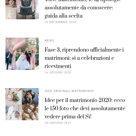
assolutamente da conoscere:
guida alla scelta
10 DICEMBRE 2018
NEWS
Fase 3, riprendono ufficialmente i
matrimoni: sì a celebrazioni e
ricevimenti
14 GIUGNO 2020
IDEE ORIGINALI MATRIMONIO
Idee per il matrimonio 2020: ecco
le 150 foto che devi assolutamente
vedere prima del Sì!
10 GIUGNO 2019