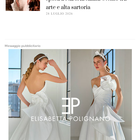
arte e alta sartoria
28 LUGLIO 2026
Messaggio pubblicitario