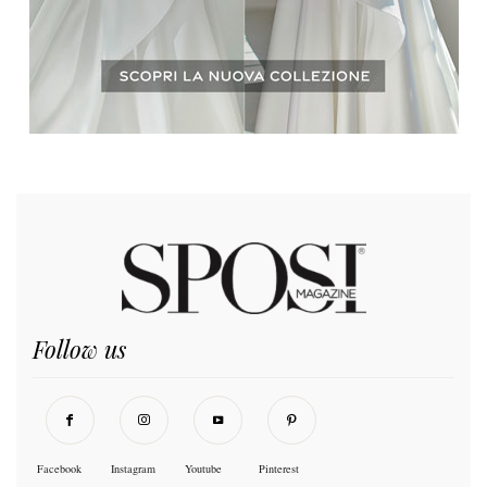
Follow us
Facebook
Instagram
Youtube
Pinterest