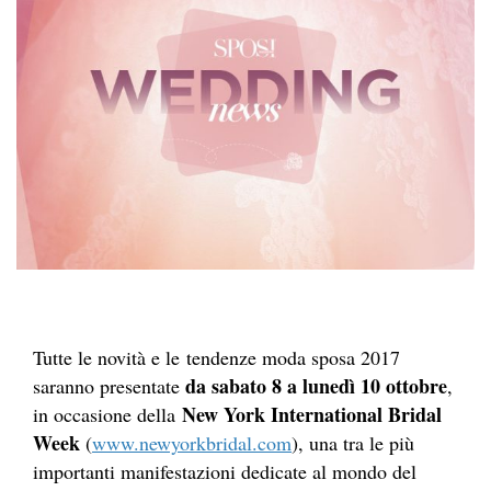
Tutte le novità e le tendenze moda sposa 2017
da sabato 8 a lunedì 10 ottobre
saranno presentate
,
New York International Bridal
in occasione della
Week
(
www.newyorkbridal.com
), una tra le più
importanti manifestazioni dedicate al mondo del