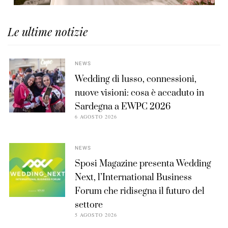
Le ultime notizie
NEWS
Wedding di lusso, connessioni,
nuove visioni: cosa è accaduto in
Sardegna a EWPC 2026
6 AGOSTO 2026
NEWS
Sposi Magazine presenta Wedding
Next, l’International Business
Forum che ridisegna il futuro del
settore
5 AGOSTO 2026