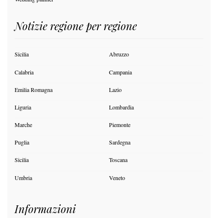
Notizie regione per regione
Sicilia
Abruzzo
Calabria
Campania
Emilia Romagna
Lazio
Liguria
Lombardia
Marche
Piemonte
Puglia
Sardegna
Sicilia
Toscana
Umbria
Veneto
Informazioni