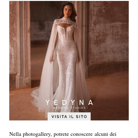
Nella photogallery, potrete conoscere alcuni dei