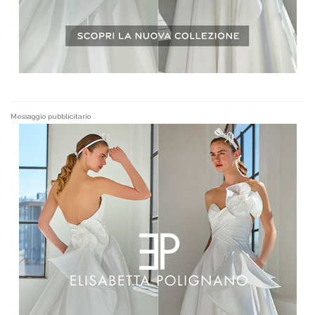
Messaggio pubblicitario