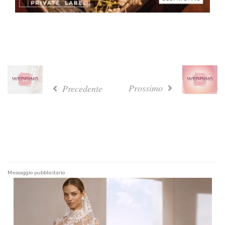
Prossimo
Precedente
Messaggio pubblicitario