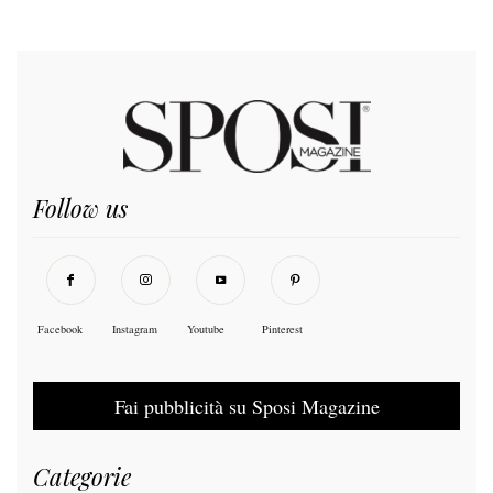
Follow us
Facebook
Instagram
Youtube
Pinterest
Fai pubblicità su Sposi Magazine
Categorie