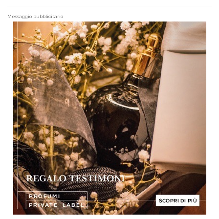
Messaggio pubblicitario