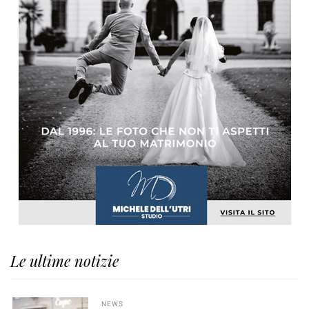
Le ultime notizie
NEWS