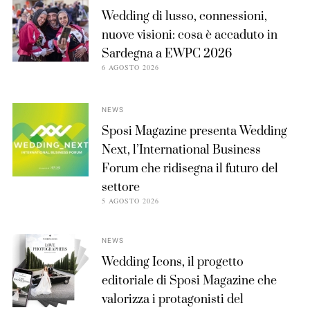
Wedding di lusso, connessioni,
nuove visioni: cosa è accaduto in
Sardegna a EWPC 2026
6 AGOSTO 2026
NEWS
Sposi Magazine presenta Wedding
Next, l’International Business
Forum che ridisegna il futuro del
settore
5 AGOSTO 2026
NEWS
Wedding Icons, il progetto
editoriale di Sposi Magazine che
valorizza i protagonisti del