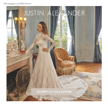
Messaggio pubblicitario