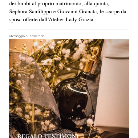
dei bimbi al proprio matrimonio, alla quinta,
Sephora Sanfilippo e Giovanni Granata, le scarpe da
sposa offerte dall’Atelier Lady Grazia.
Messaggio pubblicitario