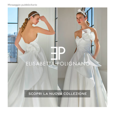
Messaggio pubblicitario