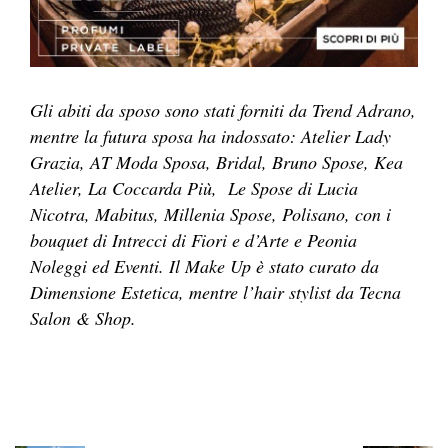
Gli abiti da sposo sono stati forniti da Trend Adrano,
mentre la futura sposa ha indossato: Atelier Lady
Grazia, AT Moda Sposa, Bridal, Bruno Spose, Kea
Atelier, La Coccarda Più, Le Spose di Lucia
Nicotra, Mabitus, Millenia Spose, Polisano, con i
bouquet di Intrecci di Fiori e d’Arte e Peonia
Noleggi ed Eventi. Il Make Up è stato curato da
Dimensione Estetica, mentre l’hair stylist da Tecna
Salon & Shop.