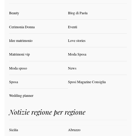
Beauty
Blog di Paola
Cerimonia Donna
Eventi
Idee matrimonio
Love stories
Matrimoni vip
Moda Sposa
Moda sposo
News
Sposa
Sposi Magazine Consiglia
Wedding planner
Notizie regione per regione
Sicilia
Abruzzo