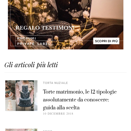
Gli articoli più letti
TORTA NUZIALE
Torte matrimonio, le 12 tipologie
assolutamente da conoscere:
guida alla scelta
10 DICEMBRE 2018