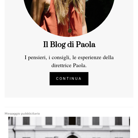
Il Blog di Paola
I pensieri, i consigli, le esperienze della
direttrice Paola.
CONTINUA
Messaggio pubblicitario