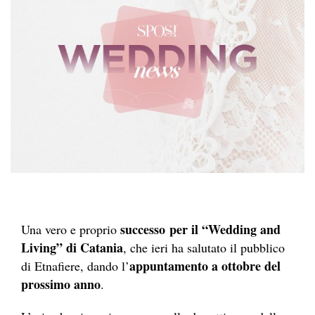
successo per il “Wedding and
Una vero e proprio
Living” di Catania
, che ieri ha salutato il pubblico
appuntamento a ottobre del
di Etnafiere, dando l’
prossimo anno
.