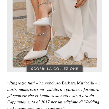
“
Ringrazio tutti –
ha
concluso Barbara Mirabella – i
nostri numerosissimi visitatori, i partner, i fornitori,
gli sponsor che ci hanno sostenuto e sin d’ora do
l’appuntamento al 2017 per un’edizione di Wedding
and Living sempre più speciale”.