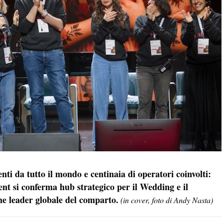
 da tutto il mondo e centinaia di operatori coinvolti:
ent si conferma hub strategico per il Wedding e il
e leader globale del comparto.
(in cover, foto di Andy Nasta)