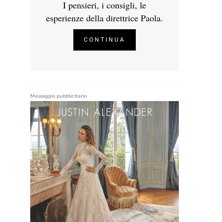
I pensieri, i consigli, le
esperienze della direttrice Paola.
CONTINUA
Messaggio pubblicitario