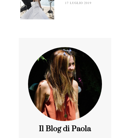
17 LUGLIO 2019
Il Blog di Paola