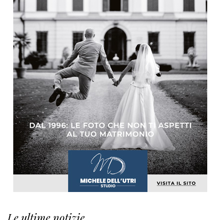
Le ultime notizie