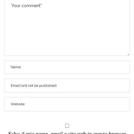
Salva il mio nome, email e sito web in questo browser