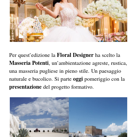
Floral Designer
Per quest’edizione la
ha scelto la
Masseria Potenti
, un’ambientazione agreste, rustica,
una masseria pugliese in pieno stile. Un paesaggio
oggi
naturale e bucolico. Si parte
pomeriggio con la
presentazione
del progetto formativo.