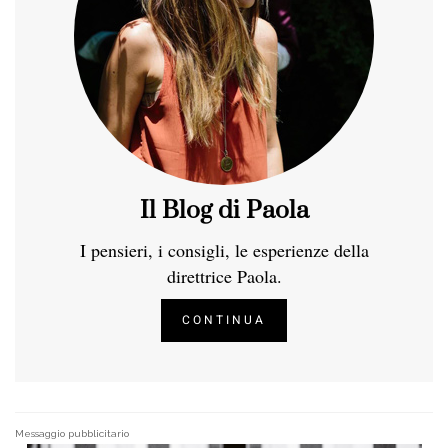
Il Blog di Paola
I pensieri, i consigli, le esperienze della
direttrice Paola.
CONTINUA
Messaggio pubblicitario