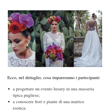
Ecco, nel dettaglio, cosa impareranno i partecipanti:
a progettare un evento luxury in una masseria
tipica pugliese;
a conoscere fiori e piante di una matrice
esotica;