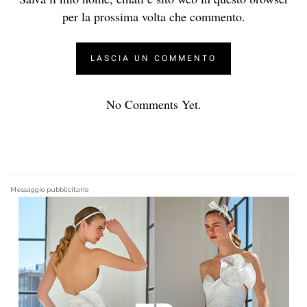
per la prossima volta che commento.
No Comments Yet.
Messaggio pubblicitario