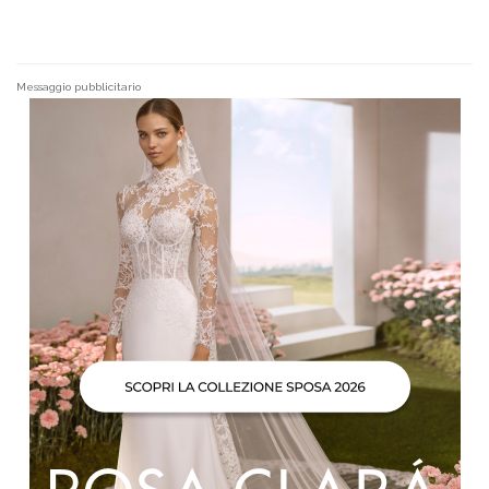
Messaggio pubblicitario