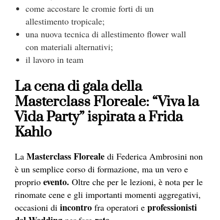
come accostare le cromie forti di un
allestimento tropicale;
una nuova tecnica di allestimento flower wall
con materiali alternativi;
il lavoro in team
La cena di gala della
Masterclass Floreale: “Viva la
Vida Party” ispirata a Frida
Kahlo
Masterclass Floreale
La
di Federica Ambrosini non
è un semplice corso di formazione, ma un vero e
evento.
proprio
Oltre che per le lezioni, è nota per le
rinomate cene e gli importanti momenti aggregativi,
incontro
professionisti
occasioni di
fra operatori e