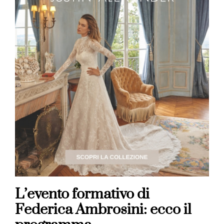
L’evento formativo di
Federica Ambrosini: ecco il