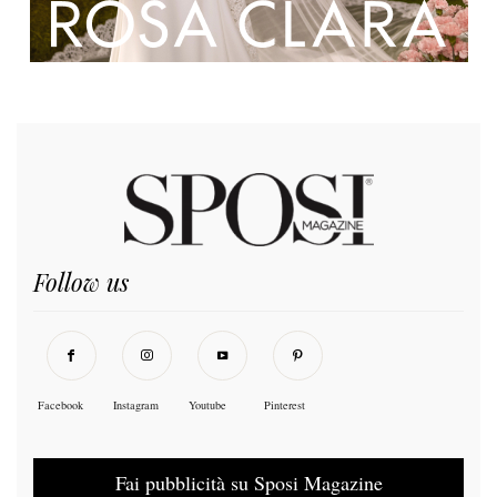
Follow us
Facebook
Instagram
Youtube
Pinterest
Fai pubblicità su Sposi Magazine