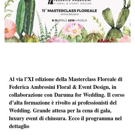
Al via l’XI edizione della Masterclass Floreale di
Federica Ambrosini Floral & Event Design, in
collaborazione con Daruma for Wedding. Il corso
d’alta formazione è rivolto ai professionisti del
Wedding. Grande attesa per la cena di gala,
luxury event di chiusura. Ecco il programma nel
dettaglio