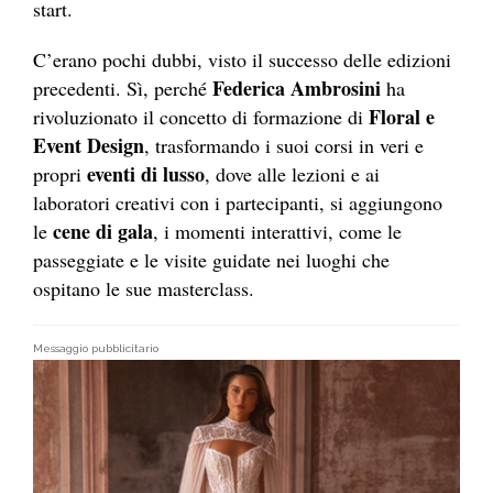
start.
C’erano pochi dubbi, visto il successo delle edizioni
Federica Ambrosini
precedenti. Sì, perché
ha
Floral e
rivoluzionato il concetto di formazione di
Event Design
, trasformando i suoi corsi in veri e
eventi di lusso
propri
, dove alle lezioni e ai
laboratori creativi con i partecipanti, si aggiungono
cene di gala
le
, i momenti interattivi, come le
passeggiate e le visite guidate nei luoghi che
ospitano le sue masterclass.
Messaggio pubblicitario