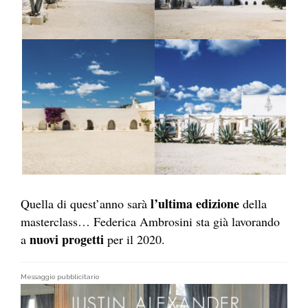
l’ultima edizione
Quella di quest’anno sarà
della
masterclass… Federica Ambrosini sta già lavorando
nuovi progetti
a
per il 2020.
Messaggio pubblicitario