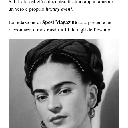
è il titolo del già chiacchieratissimo appuntamento,
un vero e proprio
luxury event
.
Sposi Magazine
La redazione di
sarà presente per
raccontarvi e mostrarvi tutti i dettagli dell’evento.