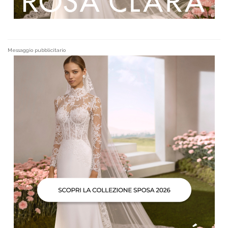
Messaggio pubblicitario