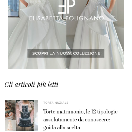
Gli articoli più letti
TORTA NUZIALE
Torte matrimonio, le 12 tipologie
assolutamente da conoscere:
guida alla scelta