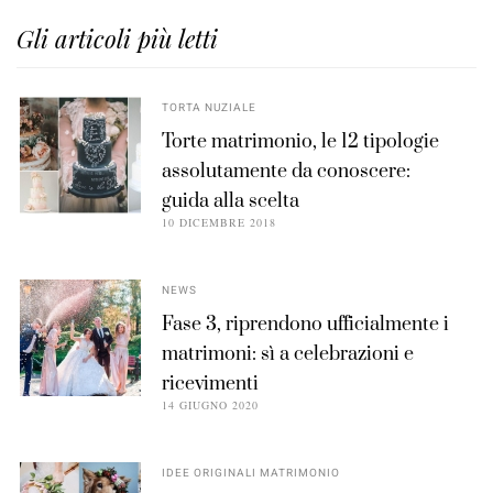
Gli articoli più letti
TORTA NUZIALE
Torte matrimonio, le 12 tipologie
assolutamente da conoscere:
guida alla scelta
10 DICEMBRE 2018
NEWS
Fase 3, riprendono ufficialmente i
matrimoni: sì a celebrazioni e
ricevimenti
14 GIUGNO 2020
IDEE ORIGINALI MATRIMONIO