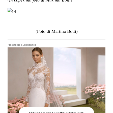
(Foto di Martina Botti)
Messaggio pubblicitario