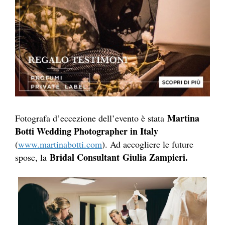
Martina
Fotografa d’eccezione dell’evento è stata
Botti Wedding Photographer in Italy
(
www.martinabotti.com
). Ad accogliere le future
Bridal Consultant
Giulia Zampieri.
spose, la