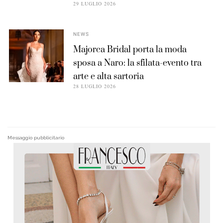
29 LUGLIO 2026
NEWS
Majorca Bridal porta la moda
sposa a Naro: la sfilata-evento tra
arte e alta sartoria
28 LUGLIO 2026
Messaggio pubblicitario