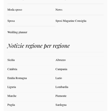
Moda sposo
News
Sposa
Sposi Magazine Consiglia
Wedding planner
Notizie regione per regione
Sicilia
Abruzzo
Calabria
Campania
Emilia Romagna
Lazio
Liguria
Lombardia
Marche
Piemonte
Puglia
Sardegna