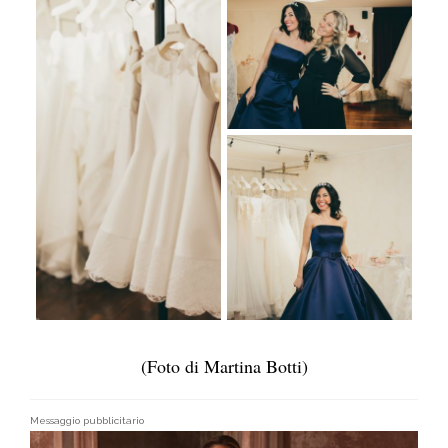
(Foto di Martina Botti)
Messaggio pubblicitario