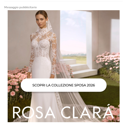
Messaggio pubblicitario