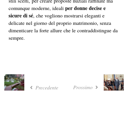
stili scelti, per creare proposte nuziali raffinate ma
per donne decise e
comunque moderne, ideali
sicure di sé
, che vogliono mostrarsi eleganti e
delicate nel giorno del proprio matrimonio, senza
dimenticare la forte allure che le contraddistingue da
sempre.
Prossimo
Precedente