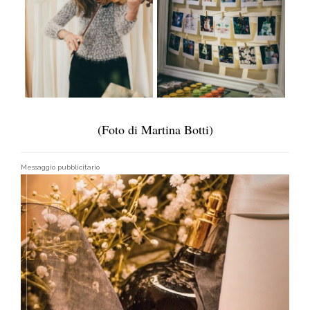
(Foto di Martina Botti)
Messaggio pubblicitario