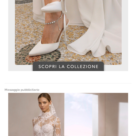
Messaggio pubblicitario