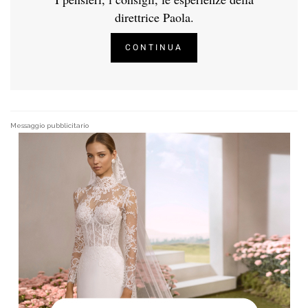
direttrice Paola.
CONTINUA
Messaggio pubblicitario