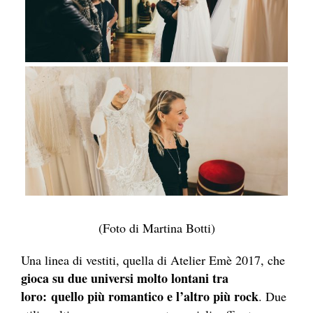
(Foto di Martina Botti)
Una linea di vestiti, quella di Atelier Emè 2017, che
gioca su due universi molto lontani tra
loro: quello più romantico e l’altro più rock
. Due