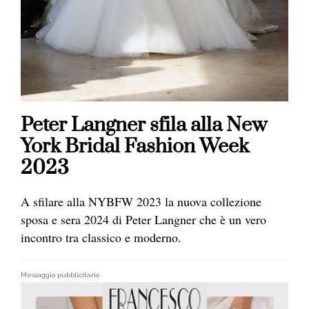
Peter Langner sfila alla New
York Bridal Fashion Week
2023
A sfilare alla NYBFW 2023 la nuova collezione
sposa e sera 2024 di Peter Langner che è un vero
incontro tra classico e moderno.
Messaggio pubblicitario