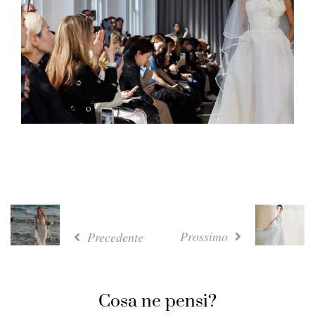
Prossimo
Precedente
Cosa ne pensi?