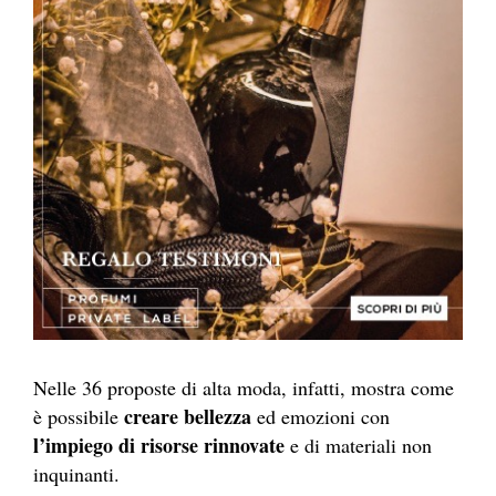
Nelle 36 proposte di alta moda, infatti, mostra come
creare bellezza
è possibile
ed emozioni con
l’impiego di risorse rinnovate
e di materiali non
inquinanti.