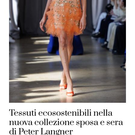
Tessuti ecosostenibili nella
nuova collezione sposa e sera
di Peter Langner