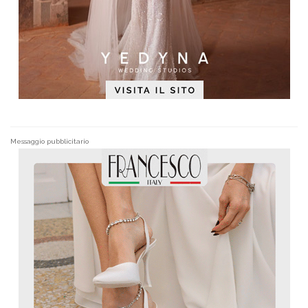
Messaggio pubblicitario