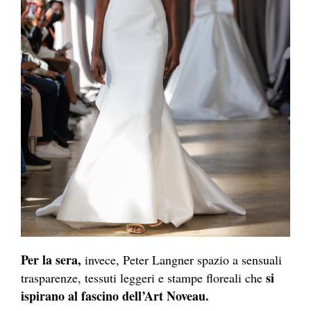
Per la sera,
invece, Peter Langner spazio a sensuali
si
trasparenze, tessuti leggeri e stampe floreali che
ispirano al fascino dell’Art Noveau.