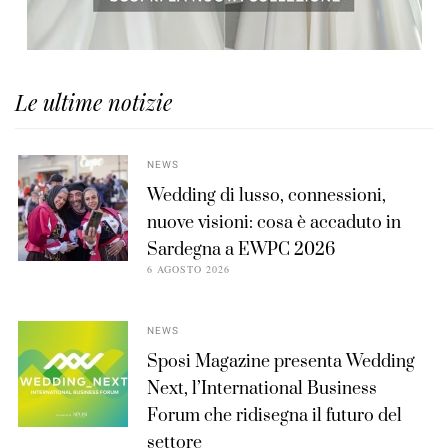
Le ultime notizie
NEWS
Wedding di lusso, connessioni,
nuove visioni: cosa è accaduto in
Sardegna a EWPC 2026
6 AGOSTO 2026
NEWS
Sposi Magazine presenta Wedding
Next, l’International Business
Forum che ridisegna il futuro del
settore