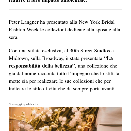
Peter Langner ha presentato alla New York Bridal
Fashion Week le collezioni dedicate alla sposa e alla
sera.
Con una sfilata esclusiva, al 30th Street Studios a
“La
Midtown, sulla Broadway, è stata presentata
responsabilità della bellezza”,
una collezione che
già dal nome racconta tutto l’impegno che lo stilista
mette sia per realizzare le sue collezioni che per
indicare lo stile di vita che da sempre porta avanti.
Messaggio pubblicitario