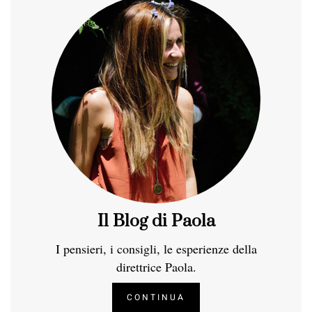
Il Blog di Paola
I pensieri, i consigli, le esperienze della
direttrice Paola.
CONTINUA