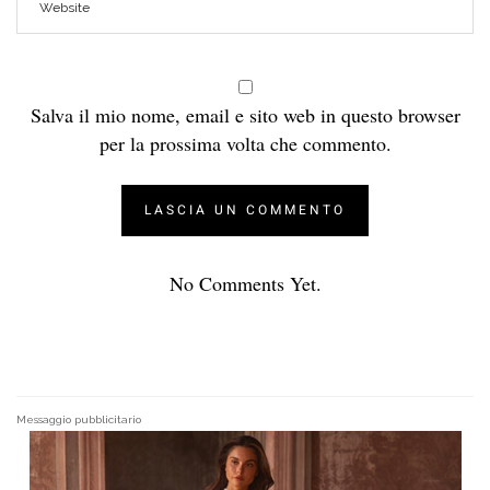
Salva il mio nome, email e sito web in questo browser
per la prossima volta che commento.
No Comments Yet.
Messaggio pubblicitario