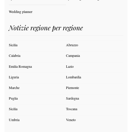
Wedding planner
Notizie regione per regione
Sicilia
Abruzzo
Calabria
Campania
Emilia Romagna
Lazio
Liguria
Lombardia
Marche
Piemonte
Puglia
Sardegna
Sicilia
Toscana
Umbria
Veneto