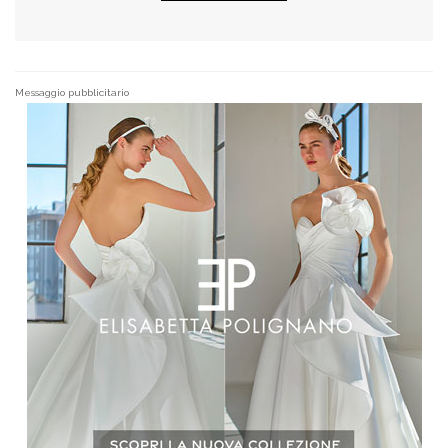
Messaggio pubblicitario