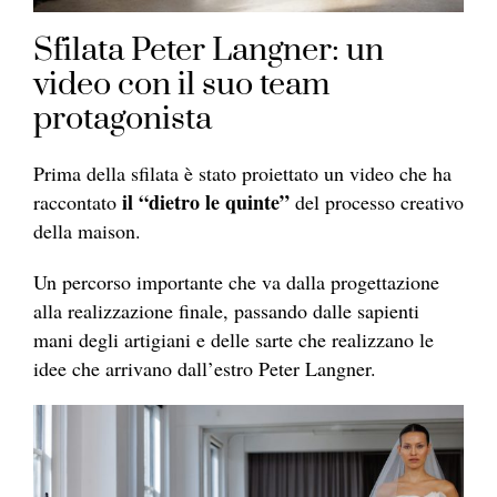
Sfilata Peter Langner: un
video con il suo team
protagonista
Prima della sfilata è stato proiettato un video che ha
il “dietro le quinte”
raccontato
del processo creativo
della maison.
Un percorso importante che va dalla progettazione
alla realizzazione finale, passando dalle sapienti
mani degli artigiani e delle sarte che realizzano le
idee che arrivano dall’estro Peter Langner.