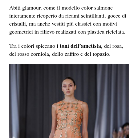
Abiti glamour, come il modello color salmone
interamente ricoperto da ricami scintillanti, gocce di
cristalli, ma anche vestiti più classici con motivi
geometrici in rilievo realizzati con plastica riciclata.
i toni dell’ametista
Tra i colori spiccano
, del rosa,
del rosso corniola, dello zaffiro e del topazio.