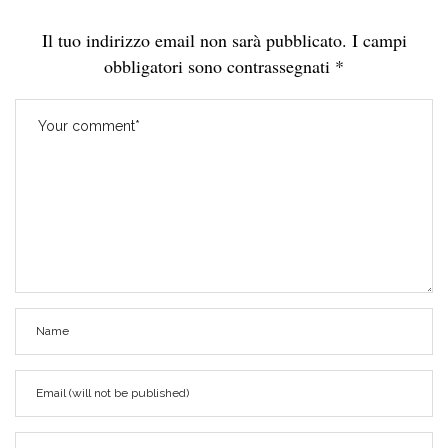
Il tuo indirizzo email non sarà pubblicato.
I campi
obbligatori sono contrassegnati
*