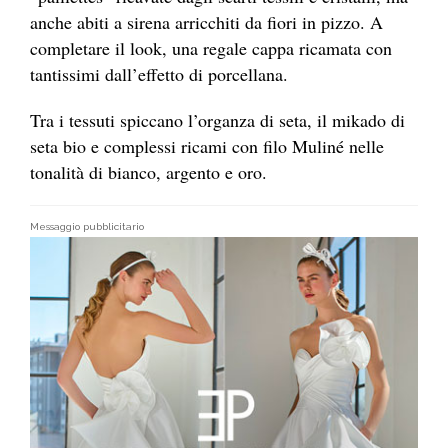
anche abiti a sirena arricchiti da fiori in pizzo. A
completare il look, una regale cappa ricamata con
tantissimi dall’effetto di porcellana.
Tra i tessuti spiccano l’organza di seta, il mikado di
seta bio e complessi ricami con filo Muliné nelle
tonalità di bianco, argento e oro.
Messaggio pubblicitario