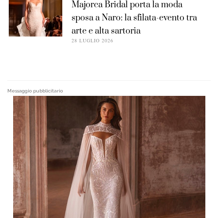
Majorca Bridal porta la moda
sposa a Naro: la sfilata-evento tra
arte e alta sartoria
28 LUGLIO 2026
Messaggio pubblicitario