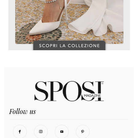
Follow us