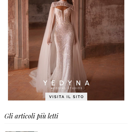
Gli articoli più letti