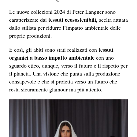
Le nuove collezioni 2024 di Peter Langner sono
tessuti ecosostenibili,
caratterizzate dai
scelta attuata
dallo stilista per ridurre l’impatto ambientale delle
proprie produzioni.
tessuti
E così, gli abiti sono stati realizzati con
organici a basso impatto ambientale
con uno
sguardo etico, dunque, verso il futuro e il rispetto per
il pianeta. Una visione che punta sulla produzione
consapevole e che si proietta verso un futuro che
resta sicuramente glamour ma più attento.