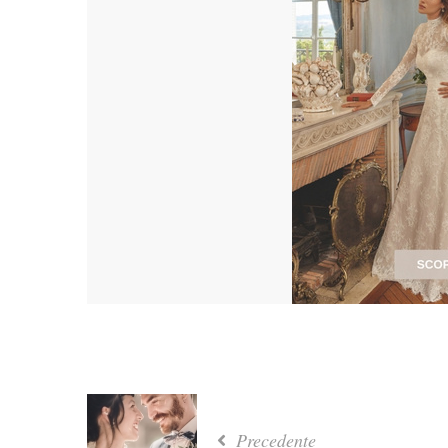
Precedente