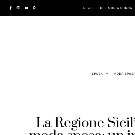
NEWS
CERIMONIA DONNA
SPOSA
MODA SPOS
La Regione Sicil