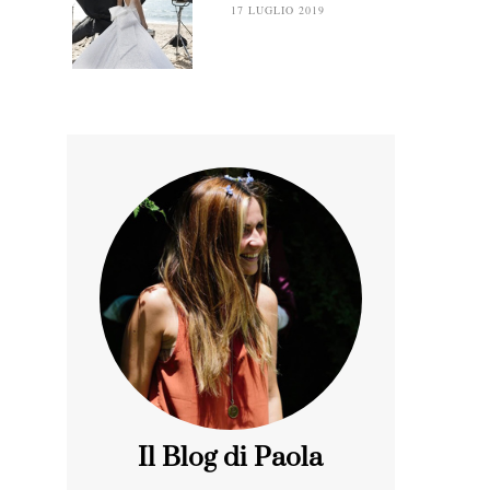
17 LUGLIO 2019
Il Blog di Paola