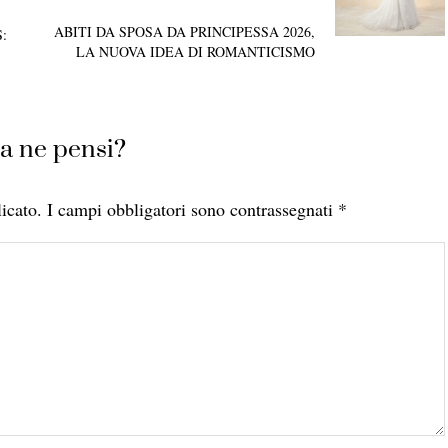
ABITI DA SPOSA DA PRINCIPESSA 2026,
:
LA NUOVA IDEA DI ROMANTICISMO
a ne pensi?
icato.
I campi obbligatori sono contrassegnati
*