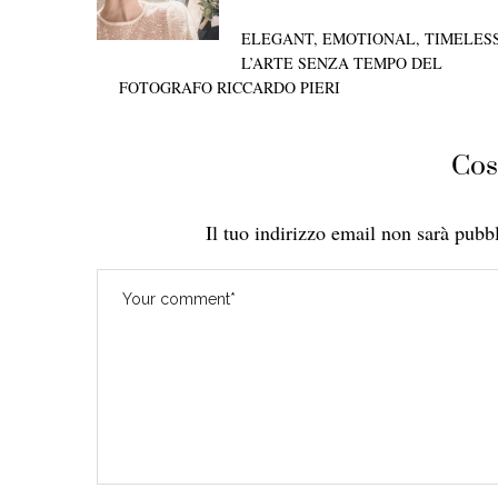
ELEGANT, EMOTIONAL, TIMELESS
L’ARTE SENZA TEMPO DEL
FOTOGRAFO RICCARDO PIERI
Cos
Il tuo indirizzo email non sarà pubbl