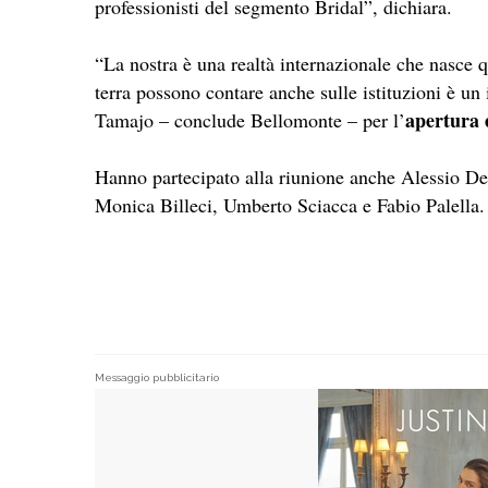
professionisti del segmento Bridal”, dichiara.
“La nostra è una realtà internazionale che nasce qu
terra possono contare anche sulle istituzioni è u
apertura 
Tamajo – conclude Bellomonte – per l’
Hanno partecipato alla riunione anche Alessio
Monica Billeci, Umberto Sciacca e Fabio Palella.
Messaggio pubblicitario