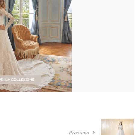
Prossimo