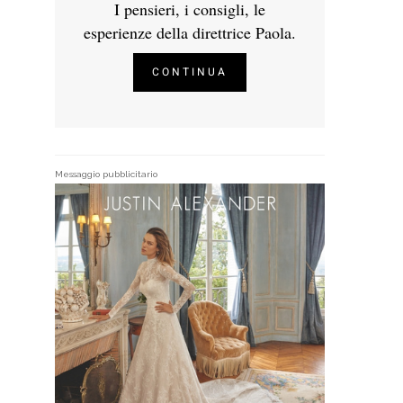
I pensieri, i consigli, le
esperienze della direttrice Paola.
CONTINUA
Messaggio pubblicitario