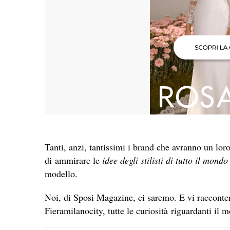
Tanti, anzi, tantissimi i brand che avranno un loro
di ammirare le
idee degli stilisti di tutto il mondo
modello.
Noi, di Sposi Magazine, ci saremo. E vi racconte
Fieramilanocity, tutte le curiosità riguardanti il 