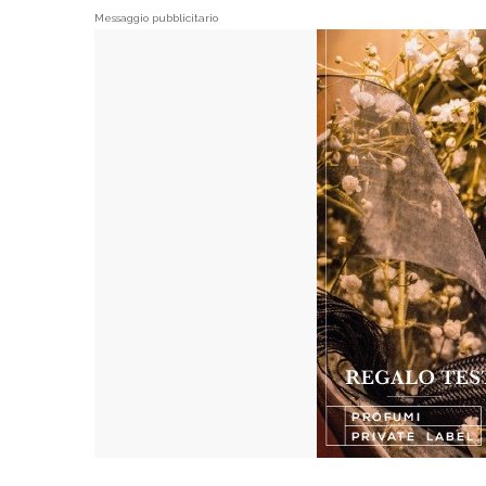
Messaggio pubblicitario