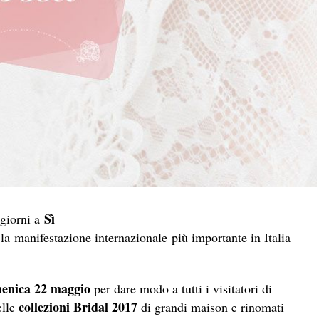
Sì
 giorni a
 la manifestazione internazionale più importante in Italia
menica 22 maggio
per dare modo a tutti i visitatori di
collezioni Bridal 2017
lle
di grandi maison e rinomati