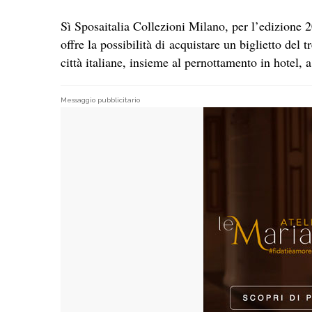
Sì Sposaitalia Collezioni Milano, per l’edizione
offre la possibilità di acquistare un biglietto del t
città italiane, insieme al pernottamento in hotel, a
Messaggio pubblicitario