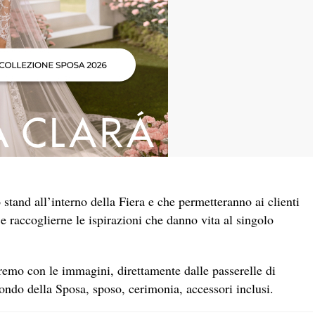
 stand all’interno della Fiera e che permetteranno ai clienti
e raccoglierne le ispirazioni che danno vita al singolo
remo con le immagini, direttamente dalle passerelle di
mondo della Sposa, sposo, cerimonia, accessori inclusi.