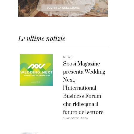
Le ultime notizie
NEWS
Sposi Magazine
presenta Wedding
Next,
l’International
Business Forum
che ridisegna il
futuro del settore
5 AGOSTO 2026