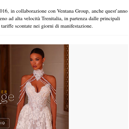
 2016, in collaborazione con Ventana Group, anche quest’anno
reno ad alta velocità Trenitalia, in partenza dalle principali
 tariffe scontate nei giorni di manifestazione.