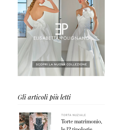
Gli articoli più letti
TORTA NUZIALE
Torte matrimonio,
le 12 tipologie