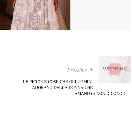
Prossimo
LE PICCOLE COSE CHE GLI UOMINI
ADORANO DELLA DONNA CHE
AMANO (E NON DICONO!)