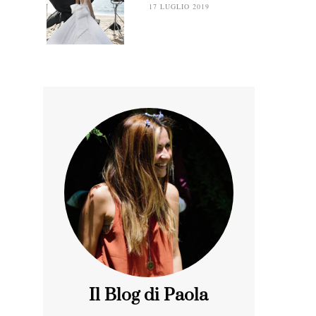
17 LUGLIO 2019
Il Blog di Paola