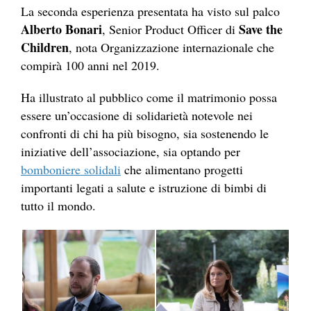
La seconda esperienza presentata ha visto sul palco
Alberto Bonari
Save the
, Senior Product Officer di
Children
, nota Organizzazione internazionale che
compirà 100 anni nel 2019.
Ha illustrato al pubblico come il matrimonio possa
essere un’occasione di solidarietà notevole nei
confronti di chi ha più bisogno, sia sostenendo le
iniziative dell’associazione, sia optando per
bomboniere solidali
che alimentano progetti
importanti legati a salute e istruzione di bimbi di
tutto il mondo.