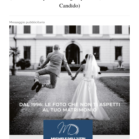
Candido)
Messaggio pubblicitario