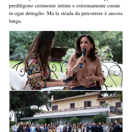
prediligono cerimonie intime e estremamente curate
in ogni dettaglio. Ma la strada da percorrere è ancora
lunga.