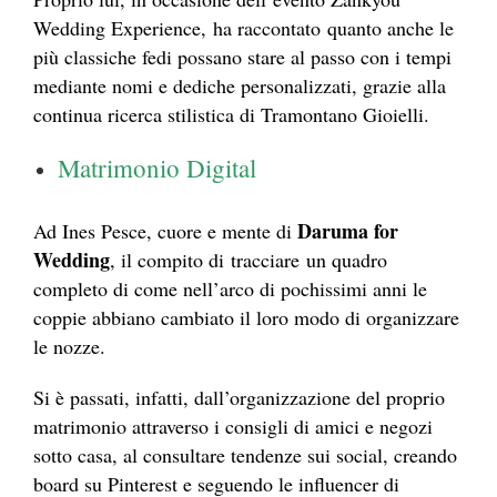
Wedding Experience, ha raccontato quanto anche le
più classiche fedi possano stare al passo con i tempi
mediante nomi e dediche personalizzati, grazie alla
continua ricerca stilistica di Tramontano Gioielli.
Matrimonio Digital
Daruma for
Ad Ines Pesce, cuore e mente di
Wedding
, il compito di tracciare un quadro
completo di come nell’arco di pochissimi anni le
coppie abbiano cambiato il loro modo di organizzare
le nozze.
Si è passati, infatti, dall’organizzazione del proprio
matrimonio attraverso i consigli di amici e negozi
sotto casa, al consultare tendenze sui social, creando
board su Pinterest e seguendo le influencer di