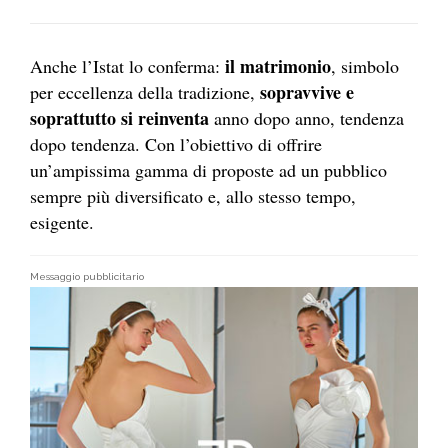
il matrimonio
Anche l’Istat lo conferma:
, simbolo
sopravvive e
per eccellenza della tradizione,
soprattutto si reinventa
anno dopo anno, tendenza
dopo tendenza. Con l’obiettivo di offrire
un’ampissima gamma di proposte ad un pubblico
sempre più diversificato e, allo stesso tempo,
esigente.
Messaggio pubblicitario