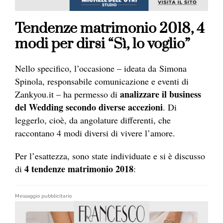
Tendenze matrimonio 2018, 4
modi per dirsi “Sì, lo voglio”
Nello specifico, l’occasione – ideata da Simona
Spinola, responsabile comunicazione e eventi di
analizzare il business
Zankyou.it – ha permesso di
del Wedding secondo diverse accezioni
. Di
leggerlo, cioè, da angolature differenti, che
raccontano 4 modi diversi di vivere l’amore.
Per l’esattezza, sono state individuate e si è discusso
4 tendenze matrimonio 2018
di
:
Messaggio pubblicitario