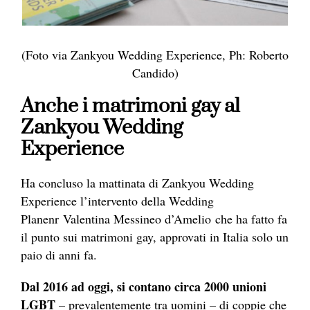
(Foto via Zankyou Wedding Experience, Ph: Roberto
Candido)
Anche i matrimoni gay al
Zankyou Wedding
Experience
Ha concluso la mattinata di Zankyou Wedding
Experience l’intervento della Wedding
Planenr Valentina Messineo d’Amelio che ha fatto fa
il punto sui matrimoni gay, approvati in Italia solo un
paio di anni fa.
Dal 2016 ad oggi, si contano circa 2000 unioni
LGBT
– prevalentemente tra uomini – di coppie che