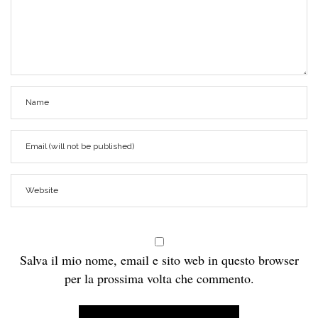
Salva il mio nome, email e sito web in questo browser
per la prossima volta che commento.