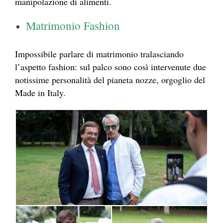
manipolazione di alimenti.
Matrimonio Fashion
Impossibile parlare di matrimonio tralasciando
l’aspetto fashion: sul palco sono così intervenute due
notissime personalità del pianeta nozze, orgoglio del
Made in Italy.