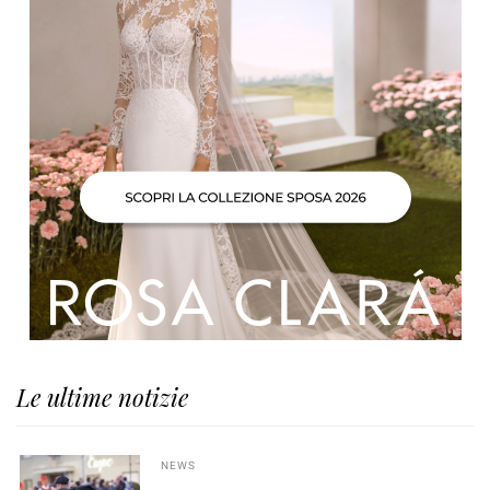
Le ultime notizie
NEWS