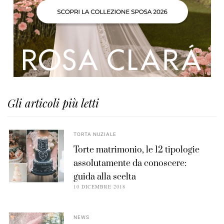
Gli articoli più letti
TORTA NUZIALE
Torte matrimonio, le 12 tipologie
assolutamente da conoscere:
guida alla scelta
10 DICEMBRE 2018
NEWS