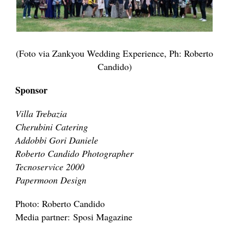
(Foto via Zankyou Wedding Experience, Ph: Roberto
Candido)
Sponsor
Villa Trebazia
Cherubini Catering
Addobbi Gori Daniele
Roberto Candido Photographer
Tecnoservice 2000
Papermoon Design
Photo: Roberto Candido
Media partner: Sposi Magazine