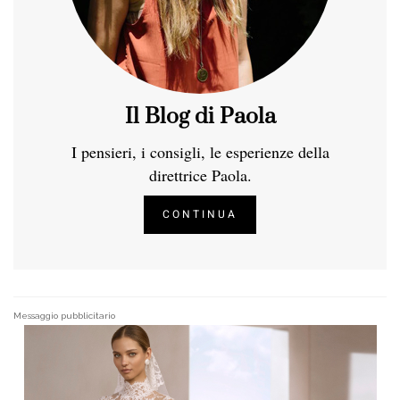
Il Blog di Paola
I pensieri, i consigli, le esperienze della
direttrice Paola.
CONTINUA
Messaggio pubblicitario