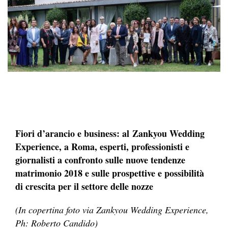
Fiori d’arancio e business: al Zankyou Wedding
Experience, a Roma, esperti, professionisti e
giornalisti a confronto sulle nuove tendenze
matrimonio 2018 e sulle prospettive e possibilità
di crescita per il settore delle nozze
(In copertina foto via Zankyou Wedding Experience,
Ph: Roberto Candido)