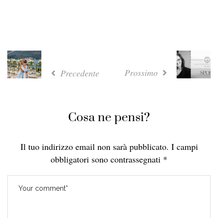
Prossimo
Precedente
Cosa ne pensi?
Il tuo indirizzo email non sarà pubblicato.
I campi
obbligatori sono contrassegnati
*