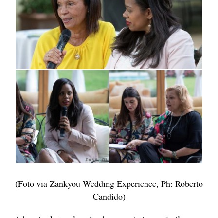
(Foto via Zankyou Wedding Experience, Ph: Roberto
Candido)