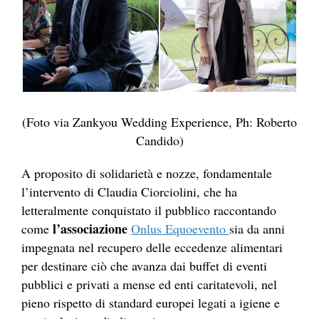
(Foto via Zankyou Wedding Experience, Ph: Roberto
Candido)
A proposito di solidarietà e nozze, fondamentale
l’intervento di Claudia Ciorciolini, che ha
letteralmente conquistato il pubblico raccontando
l’associazione
come
Onlus Equoevento
sia da anni
impegnata nel recupero delle eccedenze alimentari
per destinare ciò che avanza dai buffet di eventi
pubblici e privati a mense ed enti caritatevoli, nel
pieno rispetto di standard europei legati a igiene e