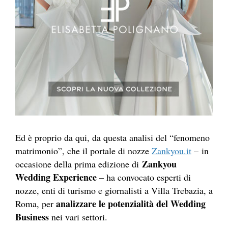
Ed è proprio da qui, da questa analisi del “fenomeno
matrimonio”, che il portale di nozze
Zankyou.it
– in
Zankyou
occasione della prima edizione di
Wedding Experience
– ha convocato esperti di
nozze, enti di turismo e giornalisti a Villa Trebazia, a
analizzare le potenzialità del Wedding
Roma, per
Business
nei vari settori.