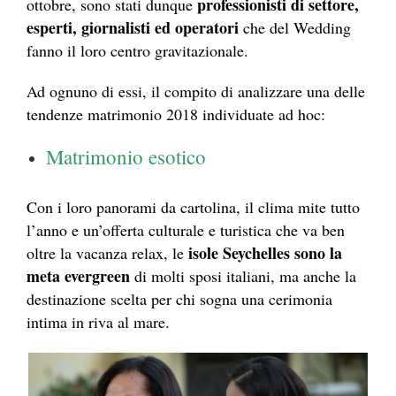
professionisti di settore,
ottobre, sono stati dunque
esperti, giornalisti ed operatori
che del Wedding
fanno il loro centro gravitazionale.
Ad ognuno di essi, il compito di analizzare una delle
tendenze matrimonio 2018 individuate ad hoc:
Matrimonio esotico
Con i loro panorami da cartolina, il clima mite tutto
l’anno e un’offerta culturale e turistica che va ben
isole Seychelles sono la
oltre la vacanza relax, le
meta evergreen
di molti sposi italiani, ma anche la
destinazione scelta per chi sogna una cerimonia
intima in riva al mare.