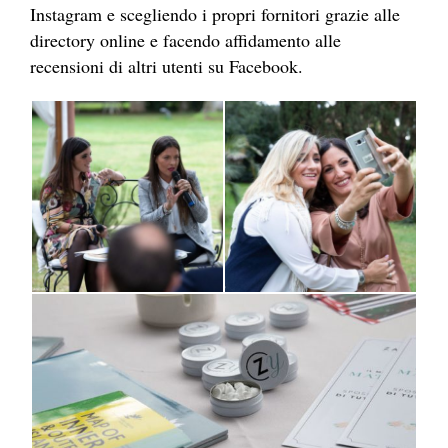
Instagram e scegliendo i propri fornitori grazie alle
directory online e facendo affidamento alle
recensioni di altri utenti su Facebook.