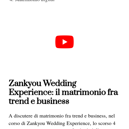
Zankyou Wedding
Experience: il matrimonio fra
trend e business
A discutere di matrimonio fra trend e business, nel
corso di Zankyou Wedding Experience, lo scorso 4