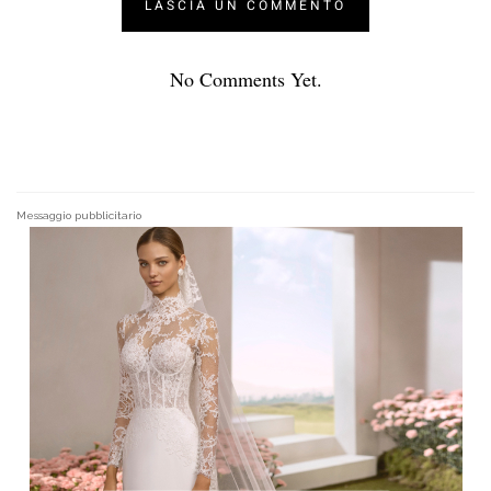
No Comments Yet.
Messaggio pubblicitario