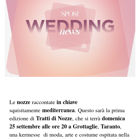
nozze
in chiave
Le
raccontate
mediterranea
squisitamente
. Questo sarà la prima
Tratti di Nozze
domenica
edizione di
, che si terrà
25 settembre alle ore 20 a Grottaglie
Taranto
,
,
una kermesse di moda, arte e costume ospitata nella