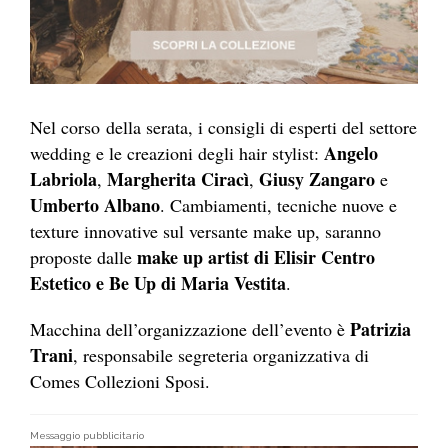
Nel corso della serata, i consigli di esperti del settore
Angelo
wedding e le creazioni degli hair stylist:
Labriola
Margherita Ciracì
Giusy Zangaro
,
,
e
Umberto Albano
. Cambiamenti, tecniche nuove e
texture innovative sul versante make up, saranno
make up artist di Elisir Centro
proposte dalle
Estetico e Be Up di Maria Vestita
.
Patrizia
Macchina dell’organizzazione dell’evento è
Trani
, responsabile segreteria organizzativa di
Comes Collezioni Sposi.
Messaggio pubblicitario