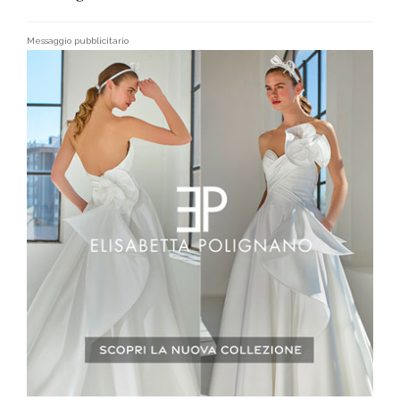
Messaggio pubblicitario