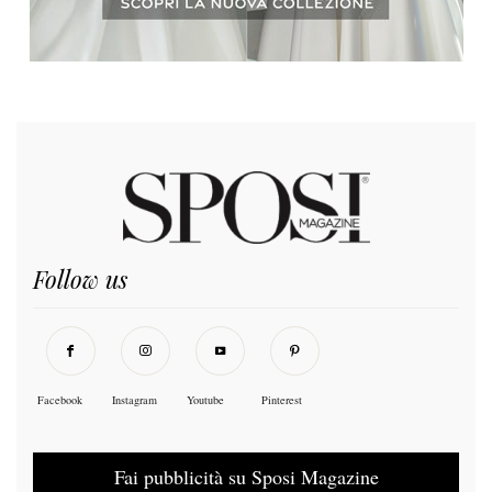
Follow us
Facebook
Instagram
Youtube
Pinterest
Fai pubblicità su Sposi Magazine