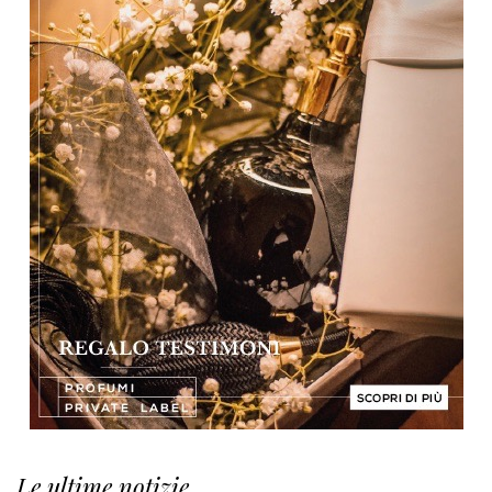
Le ultime notizie