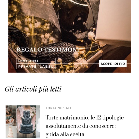
Gli articoli più letti
TORTA NUZIALE
Torte matrimonio, le 12 tipologie
assolutamente da conoscere:
guida alla scelta