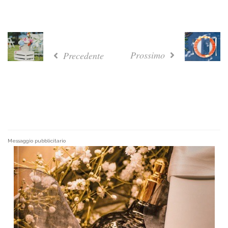
Prossimo
Precedente
Messaggio pubblicitario