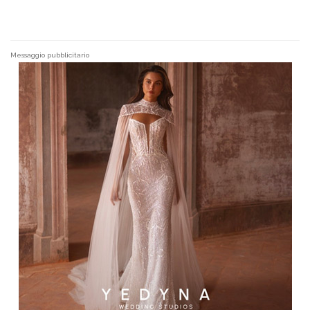
Messaggio pubblicitario