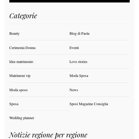
Categorie
Beauty
Blog di Paola
Cerimonia Donna
Eventi
Idee matrimonio
Love stories
Matrimoni vip
Moda Sposa
Moda sposo
News
Sposa
Sposi Magazine Consiglia
Wedding planner
Notizie regione per regione