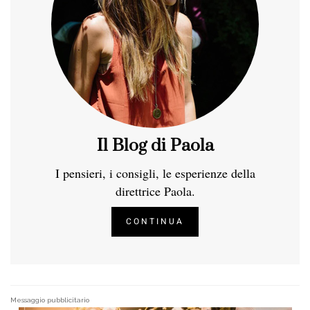
Il Blog di Paola
I pensieri, i consigli, le esperienze della
direttrice Paola.
CONTINUA
Messaggio pubblicitario