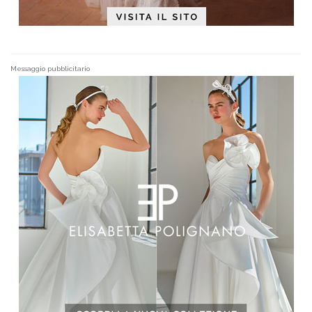
Messaggio pubblicitario