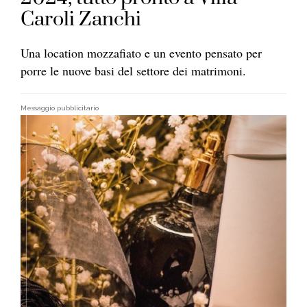
Caroli Zanchi
Una location mozzafiato e un evento pensato per
porre le nuove basi del settore dei matrimoni.
Messaggio pubblicitario