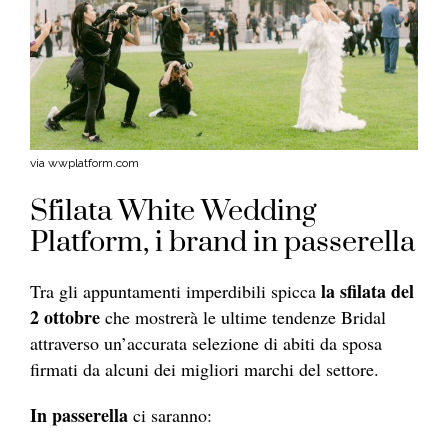
via wwplatform.com
Sfilata White Wedding
Platform, i brand in passerella
la sfilata del
Tra gli appuntamenti imperdibili spicca
2 ottobre
che mostrerà le ultime tendenze Bridal
attraverso un’accurata selezione di abiti da sposa
firmati da alcuni dei migliori marchi del settore.
In passerella
ci saranno: