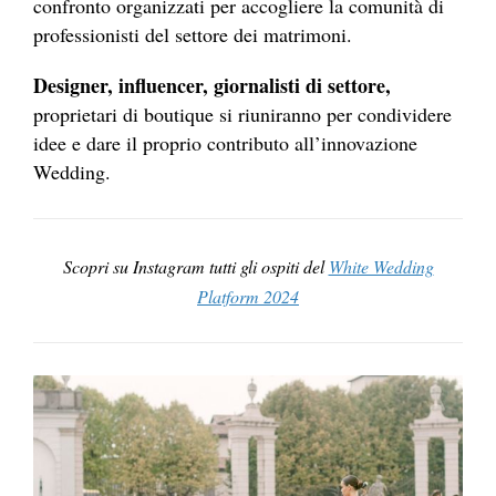
confronto organizzati per accogliere la comunità di
professionisti del settore dei matrimoni.
Designer, influencer, giornalisti di settore,
proprietari di boutique si riuniranno per condividere
idee e dare il proprio contributo all’innovazione
Wedding.
Scopri su Instagram tutti gli ospiti del
White Wedding
Platform 2024