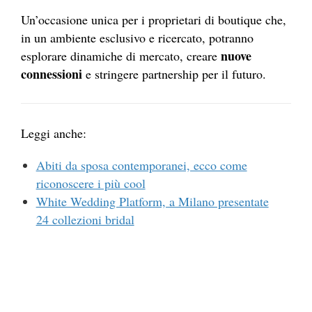
Un’occasione unica per i proprietari di boutique che,
in un ambiente esclusivo e ricercato, potranno
nuove
esplorare dinamiche di mercato, creare
connessioni
e stringere partnership per il futuro.
Leggi anche:
Abiti da sposa contemporanei, ecco come
riconoscere i più cool
White Wedding Platform, a Milano presentate
24 collezioni bridal