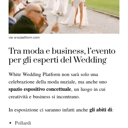
via wwplatform.com
Tra moda e business, l’evento
per gli esperti del Wedding
White Wedding Platform non sarà solo una
celebrazione della moda nuziale, ma anche uno
spazio espositivo concettuale
, un luogo in cui
creatività e business si incontrano.
gli abiti di
In esposizione ci saranno infatti anche
:
Pollardi