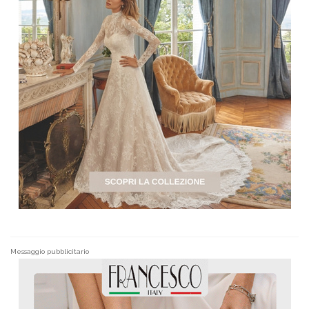
Messaggio pubblicitario