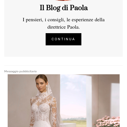
Il Blog di Paola
I pensieri, i consigli, le esperienze della
direttrice Paola.
CONTINUA
Messaggio pubblicitario