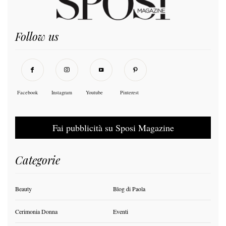
Follow us
Facebook
Instagram
Youtube
Pinterest
Fai pubblicità su Sposi Magazine
Categorie
Beauty
Blog di Paola
Cerimonia Donna
Eventi