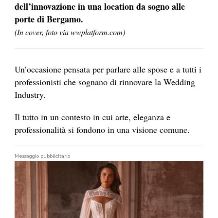
dell’innovazione in una location da sogno alle
porte di Bergamo.
(In cover, foto via wwplatform.com)
Un’occasione pensata per parlare alle spose e a tutti i
professionisti che sognano di rinnovare la Wedding
Industry.
Il tutto in un contesto in cui arte, eleganza e
professionalità si fondono in una visione comune.
Messaggio pubblicitario