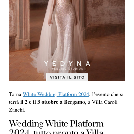
Torna
White Wedding Platform 2024
, l’evento che si
il 2 e il 3 ottobre a Bergamo
terrà
, a Villa Caroli
Zanchi.
Wedding White Platform
2024, tutto pronto a Villa