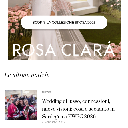
Le ultime notizie
NEWS
Wedding di lusso, connessioni,
nuove visioni: cosa è accaduto in
Sardegna a EWPC 2026
6 AGOSTO 2026