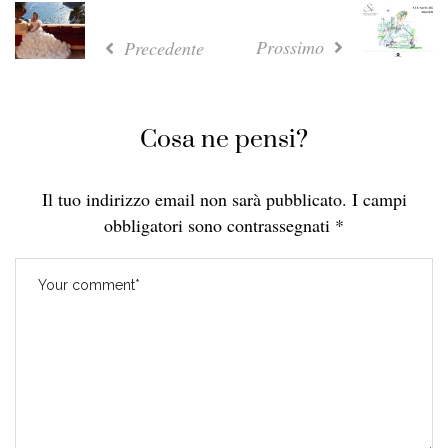
Prossimo
Precedente
Cosa ne pensi?
Il tuo indirizzo email non sarà pubblicato.
I campi
obbligatori sono contrassegnati
*