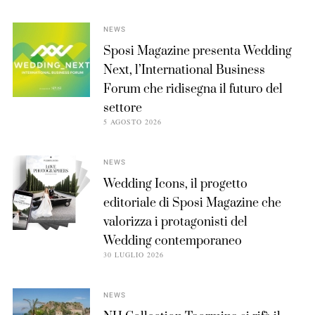
NEWS
Sposi Magazine presenta Wedding
Next, l’International Business
Forum che ridisegna il futuro del
settore
5 AGOSTO 2026
NEWS
Wedding Icons, il progetto
editoriale di Sposi Magazine che
valorizza i protagonisti del
Wedding contemporaneo
30 LUGLIO 2026
NEWS