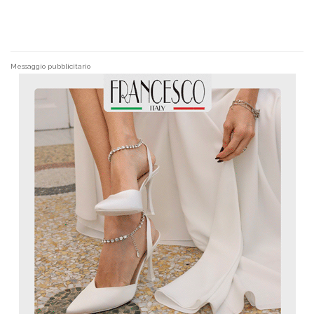
Messaggio pubblicitario