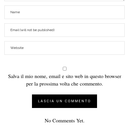
Salva il mio nome, email e sito web in questo browser
per la prossima volta che commento.
No Comments Yet.