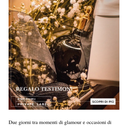
Due giorni tra momenti di glamour e occasioni di