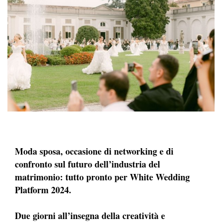
Moda sposa, occasione di networking e di
confronto sul futuro dell’industria del
matrimonio: tutto pronto per White Wedding
Platform 2024.
Due giorni all’insegna della creatività e