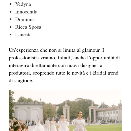
Yedyna
Innocentia
Dominiss
Ricca Sposa
Lanesta
Un’esperienza che non si limita al glamour. I
professionisti avranno, infatti, anche l’opportunità di
interagire direttamente con nuovi designer e
produttori, scoprendo tutte le novità e i Bridal trend
di stagione.