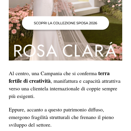
terra
Al centro, una Campania che si conferma
fertile di creatività
, manifattura e capacità attrattiva
verso una clientela internazionale di coppie sempre
più esigenti.
Eppure, accanto a questo patrimonio diffuso,
emergono fragilità strutturali che frenano il pieno
sviluppo del settore.