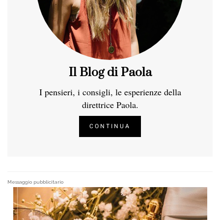
Il Blog di Paola
I pensieri, i consigli, le esperienze della
direttrice Paola.
CONTINUA
Messaggio pubblicitario