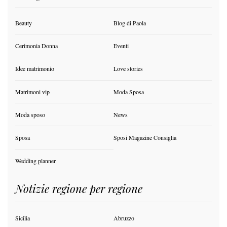
Beauty
Blog di Paola
Cerimonia Donna
Eventi
Idee matrimonio
Love stories
Matrimoni vip
Moda Sposa
Moda sposo
News
Sposa
Sposi Magazine Consiglia
Wedding planner
Notizie regione per regione
Sicilia
Abruzzo