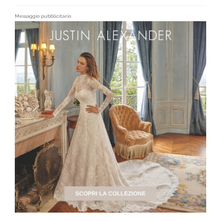
Messaggio pubblicitario