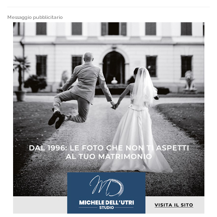
Messaggio pubblicitario