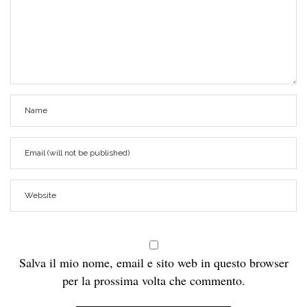
Salva il mio nome, email e sito web in questo browser
per la prossima volta che commento.