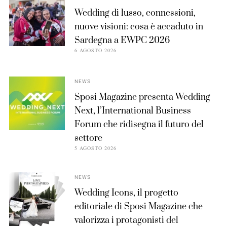
Wedding di lusso, connessioni,
nuove visioni: cosa è accaduto in
Sardegna a EWPC 2026
6 AGOSTO 2026
NEWS
Sposi Magazine presenta Wedding
Next, l’International Business
Forum che ridisegna il futuro del
settore
5 AGOSTO 2026
NEWS
Wedding Icons, il progetto
editoriale di Sposi Magazine che
valorizza i protagonisti del