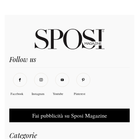
Follow us
Facebook
Instagram
Youtube
Pinterest
Fai pubblicità su Sposi Magazine
Categorie