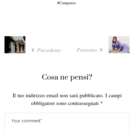
Campania
Prossimo
Precedente
Cosa ne pensi?
Il tuo indirizzo email non sarà pubblicato.
I campi
obbligatori sono contrassegnati
*