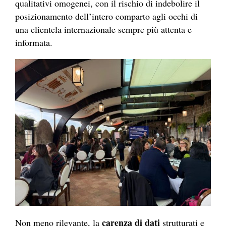
qualitativi omogenei, con il rischio di indebolire il
posizionamento dell’intero comparto agli occhi di
una clientela internazionale sempre più attenta e
informata.
carenza di dati
Non meno rilevante, la
strutturati e