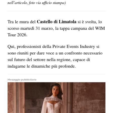
nell’articolo, foto via ufficio stampa)
Castello di Limatola
Tra le mura del
si è svolta, lo
scorso martedì 31 marzo, la tappa campana del WIM
Tour 2026.
Qui, professionisti della Private Events Industry si
sono riuniti per dare voce a un confronto necessario
sul futuro del settore nella regione, capace di
indagarne le dinamiche più profonde.
Messaggio pubblicitario