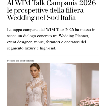
Al WIM Talk Campania 2026
le prospettive della filiera
Wedding nel Sud Italia
La tappa campana del WIM Tour 2026 ha messo in
scena un dialogo concreto tra Wedding Planner,
event designer, venue, fornitori e operatori del
segmento luxury e high-end.
Messaggio pubblicitario