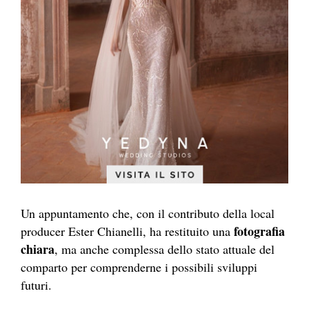
Un appuntamento che, con il contributo della local
fotografia
producer Ester Chianelli, ha restituito una
chiara
, ma anche complessa dello stato attuale del
comparto per comprenderne i possibili sviluppi
futuri.