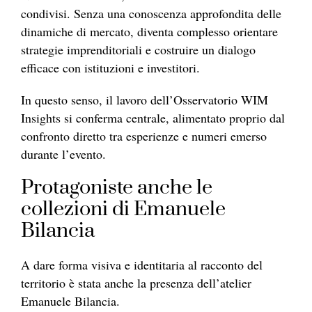
condivisi. Senza una conoscenza approfondita delle
dinamiche di mercato, diventa complesso orientare
strategie imprenditoriali e costruire un dialogo
efficace con istituzioni e investitori.
In questo senso, il lavoro dell’Osservatorio WIM
Insights si conferma centrale, alimentato proprio dal
confronto diretto tra esperienze e numeri emerso
durante l’evento.
Protagoniste anche le
collezioni di Emanuele
Bilancia
A dare forma visiva e identitaria al racconto del
territorio è stata anche la presenza dell’atelier
Emanuele Bilancia.