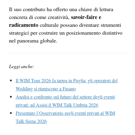
Il suo contributo ha offerto una chiave di lettura
savoir-faire e
concreta di come creatività,
radicamento
culturale possano diventare strumenti
strategici per costruire un posizionamento distintivo
nel panorama globale.
Leggi anche:
Il WIM Tour 2026 fa tappa in Puglia: gli operatori del
Wedding si riuniscono a Fasano
Analisi e confronto sul futuro del settore degli eventi
privati: ad Assisi il WIM Talk Umbria 2026
Presentato l’Osservatorio sugli eventi privati al WIM
Talk Siena 2026