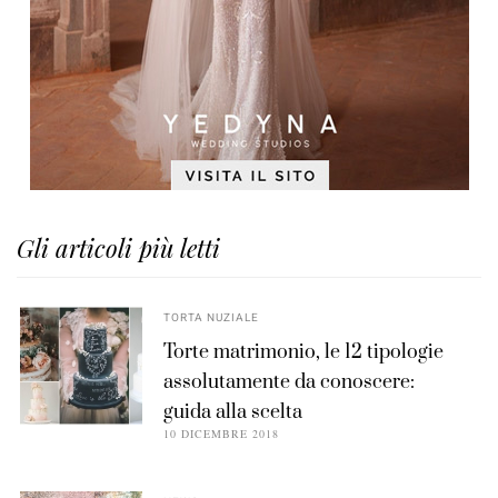
Gli articoli più letti
TORTA NUZIALE
Torte matrimonio, le 12 tipologie
assolutamente da conoscere:
guida alla scelta
10 DICEMBRE 2018