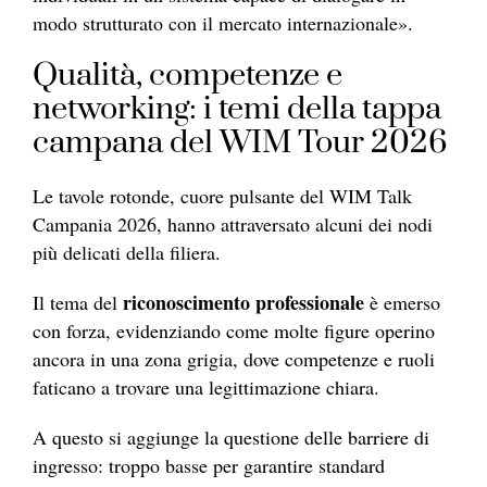
modo strutturato con il mercato internazionale».
Qualità, competenze e
networking: i temi della tappa
campana del WIM Tour 2026
Le tavole rotonde, cuore pulsante del WIM Talk
Campania 2026, hanno attraversato alcuni dei nodi
più delicati della filiera.
riconoscimento professionale
Il tema del
è emerso
con forza, evidenziando come molte figure operino
ancora in una zona grigia, dove competenze e ruoli
faticano a trovare una legittimazione chiara.
A questo si aggiunge la questione delle barriere di
ingresso: troppo basse per garantire standard