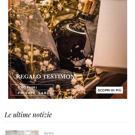
Le ultime notizie
NEWS