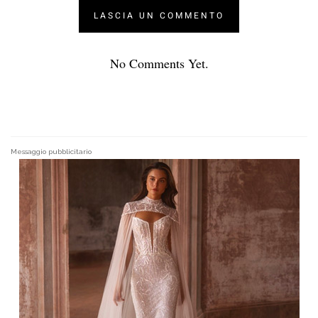
No Comments Yet.
Messaggio pubblicitario