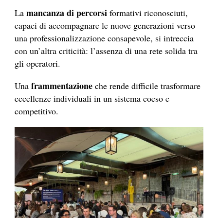
mancanza di percorsi
La
formativi riconosciuti,
capaci di accompagnare le nuove generazioni verso
una professionalizzazione consapevole, si intreccia
con un’altra criticità: l’assenza di una rete solida tra
gli operatori.
frammentazione
Una
che rende difficile trasformare
eccellenze individuali in un sistema coeso e
competitivo.