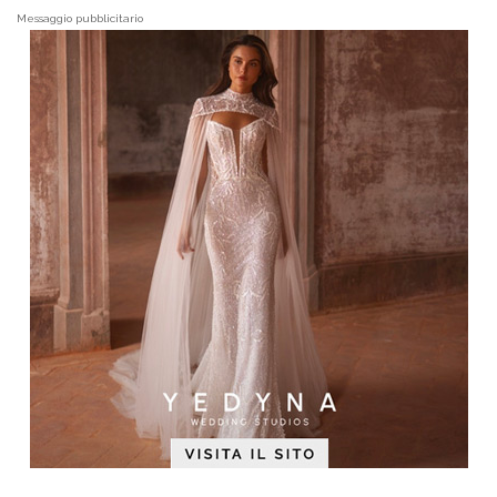
Messaggio pubblicitario