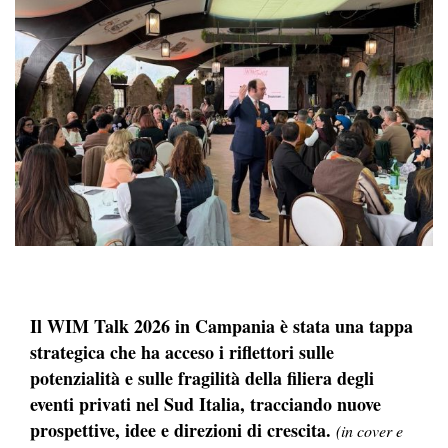
Il WIM Talk 2026 in Campania è stata una tappa
strategica che ha acceso i riflettori sulle
potenzialità e sulle fragilità della filiera degli
eventi privati nel Sud Italia, tracciando nuove
prospettive, idee e direzioni di crescita.
(in cover e