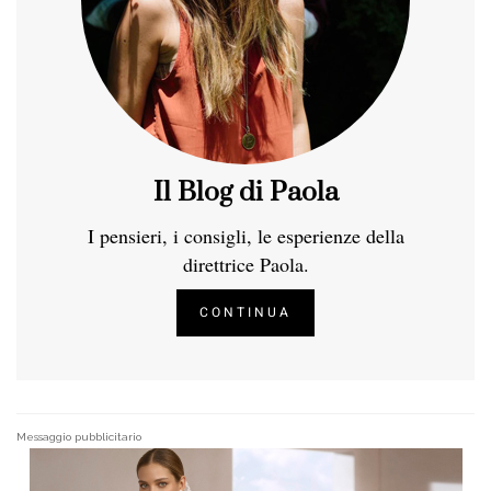
Il Blog di Paola
I pensieri, i consigli, le esperienze della
direttrice Paola.
CONTINUA
Messaggio pubblicitario