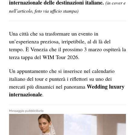
internazionale delle destinazioni italiane.
(in cover e
nell’articolo, foto via ufficio stampa)
Una città che sa trasformare un evento in
un’esperienza preziosa, irripetibile, al di là del
tempo. È Venezia che il prossimo 3 marzo ospiterà la
terza tappa del WIM Tour 2026.
Un appuntamento che si inserisce nel calendario
italiano del tour e punterà i riflettori su uno dei
Wedding luxury
mercati più dinamici nel panorama
internazionale
.
Messaggio pubblicitario