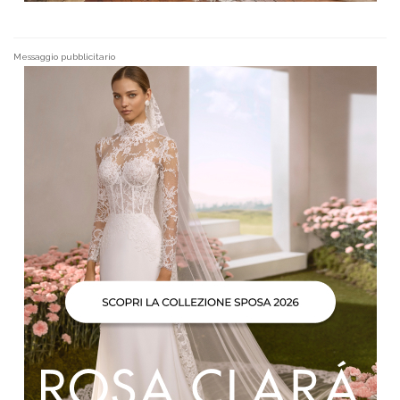
Messaggio pubblicitario