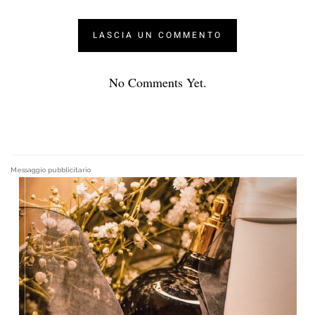
No Comments Yet.
Messaggio pubblicitario