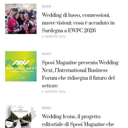
NEWS
Wedding di lusso, connessioni,
nuove visioni: cosa è accaduto in
Sardegna a EWPC 2026
6 AGOSTO 2026
NEWS
Sposi Magazine presenta Wedding
Next, l’International Business
Forum che ridisegna il futuro del
settore
5 AGOSTO 2026
NEWS
Wedding Icons, il progetto
editoriale di Sposi Magazine che