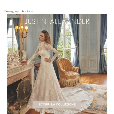
Messaggio pubblicitario