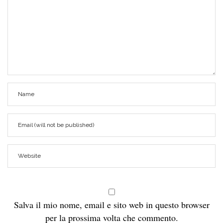
Salva il mio nome, email e sito web in questo browser
per la prossima volta che commento.