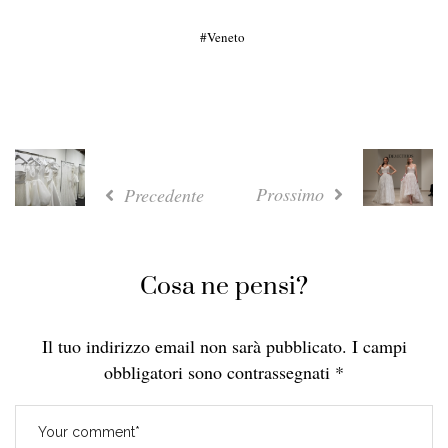
Veneto
Prossimo
Precedente
Cosa ne pensi?
Il tuo indirizzo email non sarà pubblicato.
I campi
obbligatori sono contrassegnati
*