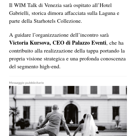
Il WIM Talk di Venezia sarà ospitato all’Hotel
Gabrielli, storica dimora affacciata sulla Laguna e
parte della Starhotels Collezione.
A guidare l’organizzazione dell’incontro sarà
Victoria Kursova, CEO di Palazzo Eventi
, che ha
contribuito alla realizzazione della tappa portando la
propria visione strategica e una profonda conoscenza
del segmento high-end.
Messaggio pubblicitario