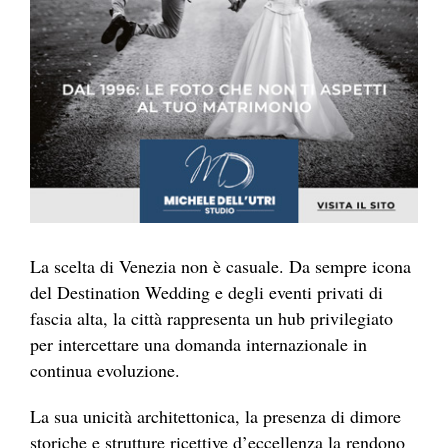
La scelta di Venezia non è casuale. Da sempre icona
del Destination Wedding e degli eventi privati di
fascia alta, la città rappresenta un hub privilegiato
per intercettare una domanda internazionale in
continua evoluzione.
La sua unicità architettonica, la presenza di dimore
storiche e strutture ricettive d’eccellenza la rendono