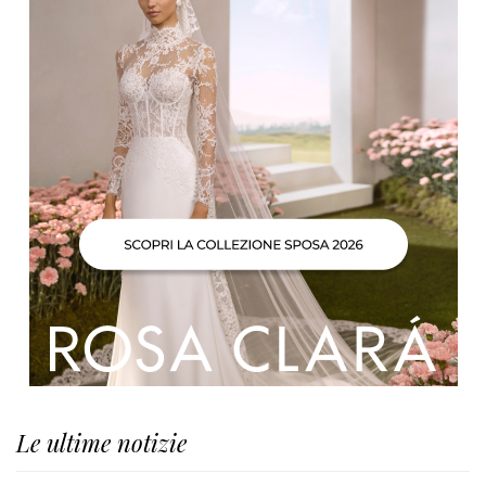
Le ultime notizie