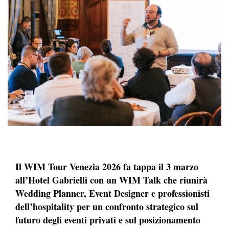
Il WIM Tour Venezia 2026 fa tappa il 3 marzo
all’Hotel Gabrielli con un WIM Talk che riunirà
Wedding Planner, Event Designer e professionisti
dell’hospitality per un confronto strategico sul
futuro degli eventi privati e sul posizionamento