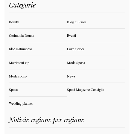
Categorie
Beauty
Blog di Paola
Cerimonia Donna
Eventi
Idee matrimonio
Love stories
Matrimoni vip
Moda Sposa
Moda sposo
News
Sposa
Sposi Magazine Consiglia
Wedding planner
Notizie regione per regione