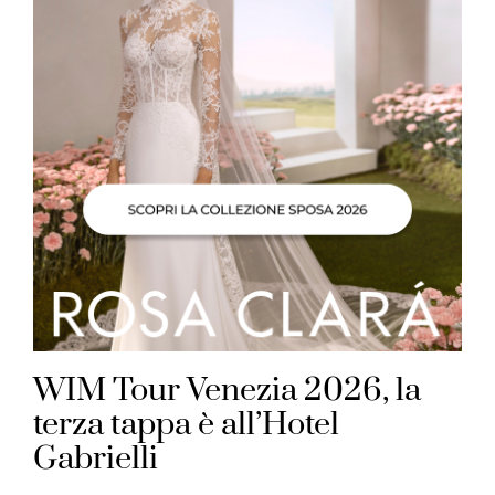
WIM Tour Venezia 2026, la
terza tappa è all’Hotel
Gabrielli