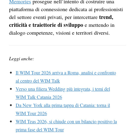
Memories
prosegue nell’intento di costruire una
piattaforma di connessione dedicata ai professionisti
trend,
del settore eventi privati, per intercettare
criticità e traiettorie di sviluppo
e mettendo in
dialogo competenze, visioni e territori diversi.
Leggi anche:
Il WIM Tour 2026 arriva a Roma, analisi e confronto
al centro del WIM Talk
Verso una filiera Wedding più integrata, i temi del
WIM Talk Catania 2026
Da New York alla prima tappa di Catania: torna il
WIM Tour 2026
WIM Teas 2026, si chiude con un bilancio positivo la
prima fase del WIM Tour