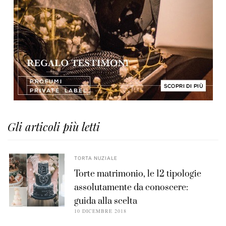
Gli articoli più letti
TORTA NUZIALE
Torte matrimonio, le 12 tipologie
assolutamente da conoscere:
guida alla scelta
10 DICEMBRE 2018