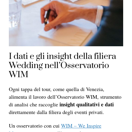
I dati e gli insight della filiera
Wedding nell’Osservatorio
WIM
Ogni tappa del tour, come quella di Venezia,
alimenta il lavoro dell’Osservatorio WIM, strumento
insight qualitativi e dati
di analisi che raccoglie
direttamente dalla filiera degli eventi privati.
Un osservatorio con cui
WIM – We Inspire