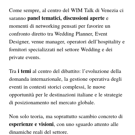
Come sempre, al centro del WIM Talk di Venezia ci
panel tematici, discussioni aperte
saranno
e
momenti di networking pensati per favorire un
confronto diretto tra Wedding Planner, Event
Designer, venue manager, operatori dell’hospitality e
fornitori specializzati nel settore Wedding e dei
private events.
i temi
Tra
al centro del dibattito: l’evoluzione della
domanda internazionale, la gestione operativa degli
eventi in contesti storici complessi, le nuove
opportunità per le destinazioni italiane e le strategie
di posizionamento nel mercato globale.
Non solo teoria, ma soprattutto scambio concreto di
esperienze e visioni
, con uno sguardo attento alle
dinamiche reali del settore.