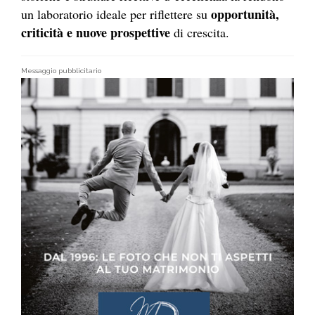
opportunità,
un laboratorio ideale per riflettere su
criticità e nuove prospettive
di crescita.
Messaggio pubblicitario