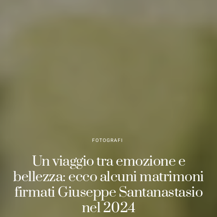
FOTOGRAFI
Un viaggio tra emozione e
bellezza: ecco alcuni matrimoni
firmati Giuseppe Santanastasio
nel 2024