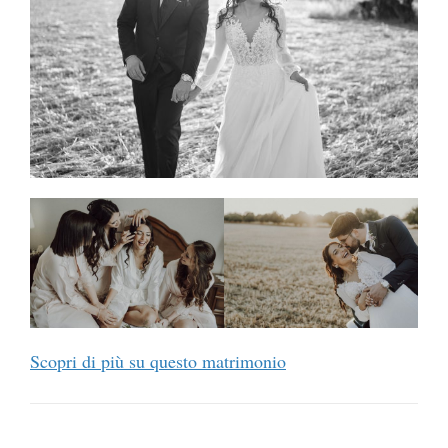
Scopri di più su questo matrimonio