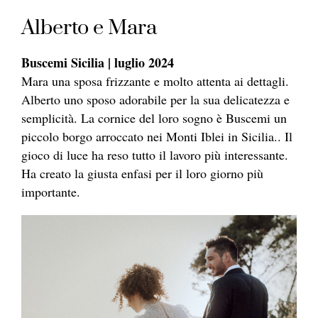
Alberto e Mara
Buscemi Sicilia | luglio 2024
Mara una sposa frizzante e molto attenta ai dettagli.
Alberto uno sposo adorabile per la sua delicatezza e
semplicità. La cornice del loro sogno è Buscemi un
piccolo borgo arroccato nei Monti Iblei in Sicilia.. Il
gioco di luce ha reso tutto il lavoro più interessante.
Ha creato la giusta enfasi per il loro giorno più
importante.