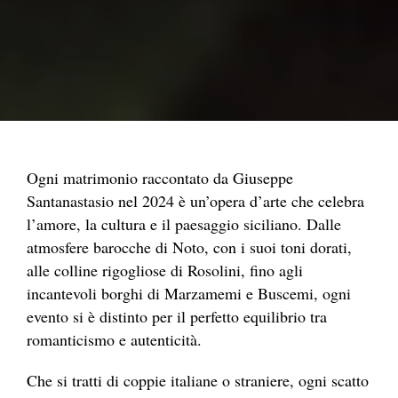
Ogni matrimonio raccontato da Giuseppe
Santanastasio nel 2024 è un’opera d’arte che celebra
l’amore, la cultura e il paesaggio siciliano. Dalle
atmosfere barocche di Noto, con i suoi toni dorati,
alle colline rigogliose di Rosolini, fino agli
incantevoli borghi di Marzamemi e Buscemi, ogni
evento si è distinto per il perfetto equilibrio tra
romanticismo e autenticità.
Che si tratti di coppie italiane o straniere, ogni scatto