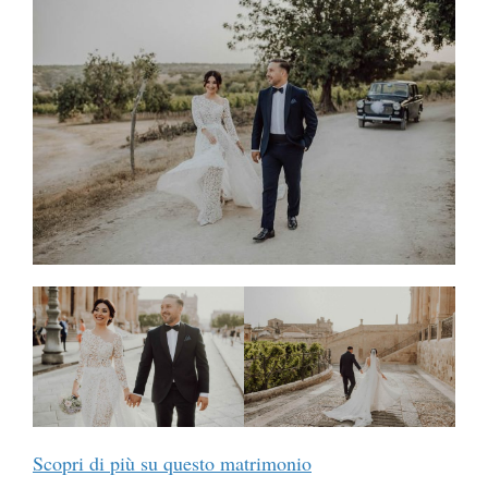
Scopri di più su questo matrimonio