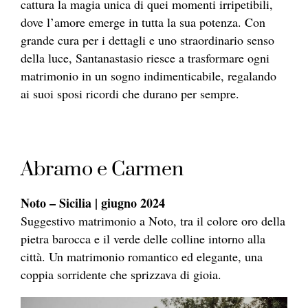
cattura la magia unica di quei momenti irripetibili,
dove l’amore emerge in tutta la sua potenza. Con
grande cura per i dettagli e uno straordinario senso
della luce, Santanastasio riesce a trasformare ogni
matrimonio in un sogno indimenticabile, regalando
ai suoi sposi ricordi che durano per sempre.
Abramo e Carmen
Noto – Sicilia | giugno 2024
Suggestivo matrimonio a Noto, tra il colore oro della
pietra barocca e il verde delle colline intorno alla
città. Un matrimonio romantico ed elegante, una
coppia sorridente che sprizzava di gioia.