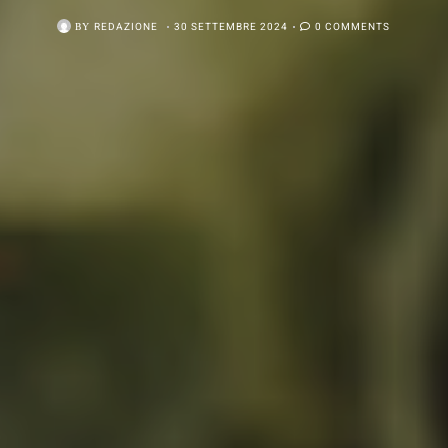
BY
REDAZIONE
30 SETTEMBRE 2024
0 COMMENTS