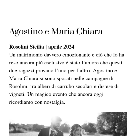
Agostino e Maria Chiara
Rosolini Sicilia | aprile 2024
Un matrimonio davvero emozionante e ciò che lo ha
reso ancora più esclusivo è stato l’amore che questi
due ragazzi provano l’uno per l’altro. Agostino e
Maria Chiara si sono sposati nelle campagne di
Rosolini, tra alberi di carrubo secolari e distese di
vigneti. Un magico evento che ancora oggi
ricordiamo con nostalgia.