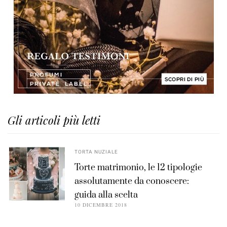
Gli articoli più letti
TORTA NUZIALE
Torte matrimonio, le 12 tipologie
assolutamente da conoscere:
guida alla scelta
10 DICEMBRE 2018