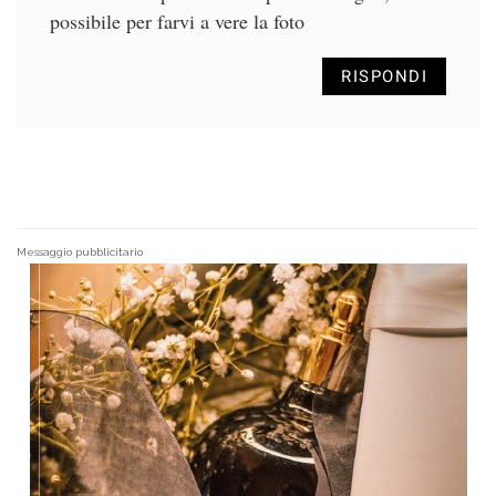
possibile per farvi a vere la foto
RISPONDI
Messaggio pubblicitario