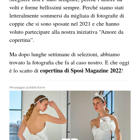
volti e forme bellissimi sempre. Perché siamo stati
letteralmente sommersi da migliaia di fotografie di
coppie che si sono sposate nel 2021 e che hanno
voluto partecipare alla nostra iniziativa “Amore da
copertina”.
Ma dopo lunghe settimane di selezioni, abbiamo
trovato la fotografia che fa al caso nostro. E che oggi
copertina di Sposi Magazine 2022
è lo scatto di
!
Messaggio pubblicitario