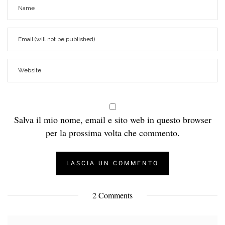
Salva il mio nome, email e sito web in questo browser
per la prossima volta che commento.
2 Comments