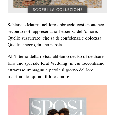
Sebiana e Mauro, nel loro abbraccio così spontaneo,
secondo noi rappresentano l’essenza dell’amore.
Quello sussurrato, che sa di confidenza e dolcezza.
Quello sincero, in una parola.
All’interno della rivista abbiamo deciso di dedicare
loro uno speciale Real Wedding, in cui raccontiamo
attraverso immagini e parole il giorno del loro
matrimonio, quindi il loro amore.