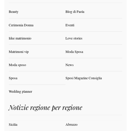
Beauty
Blog di Paola
Cerimonia Donna
Eventi
Idee matrimonio
Love stories
Matrimoni vip
Moda Sposa
Moda sposo
News
Sposa
Sposi Magazine Consiglia
Wedding planner
Notizie regione per regione
Sicilia
Abruzzo