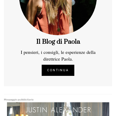
Il Blog di Paola
I pensieri, i consigli, le esperienze della
direttrice Paola.
CONTINUA
Messaggio pubblicitario