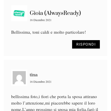
Gioia (AlwaysReady)
16 Dicembre 2021
Bellissima, toni caldi e molto particolare!
RISPONDI
tina
16 Dicembre 2021
bellissima foto,i fiori che porta la sposa attirano
molto l’attenzione,mi piacerebbe sapere il loro
nome.L’anno prossimo si sposa mia figlia,farò il