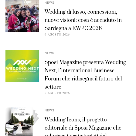
NEWS
Wedding di lusso, connessioni,
nuove visioni: cosa è accaduto in
Sardegna a EWPC 2026
6 AGOSTO 2026
NEWS
Sposi Magazine presenta Wedding
Next, l’International Business
Forum che ridisegna il futuro del
settore
5 AGOSTO 2026
NEWS
Wedding Icons, il progetto
editoriale di Sposi Magazine che