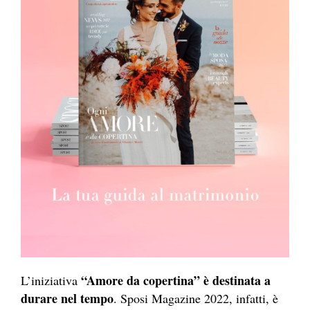
“Amore da copertina” è destinata a
L’iniziativa
durare nel tempo
. Sposi Magazine 2022, infatti, è