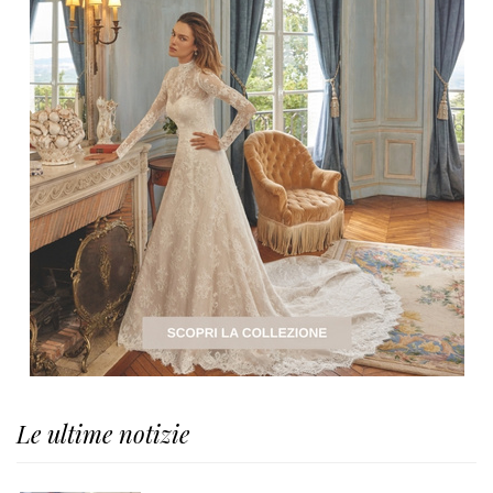
Le ultime notizie