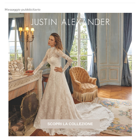
Messaggio pubblicitario