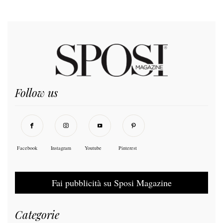
Follow us
Facebook
Instagram
Youtube
Pinterest
Fai pubblicità su Sposi Magazine
Categorie