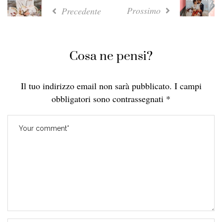
Prossimo
Precedente
Cosa ne pensi?
Il tuo indirizzo email non sarà pubblicato.
I campi
obbligatori sono contrassegnati
*