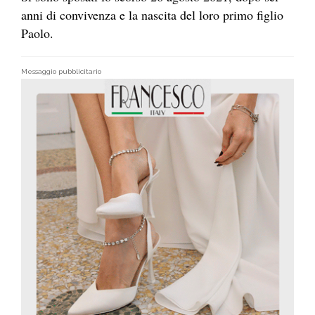
anni di convivenza e la nascita del loro primo figlio
Paolo.
Messaggio pubblicitario