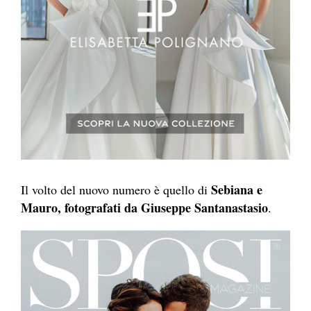
Sebiana e
Il volto del nuovo numero è quello di
Mauro, fotografati da Giuseppe Santanastasio
.