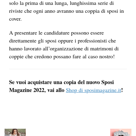
solo la prima di una lunga, lunghissima serie di
riviste che ogni anno avranno una coppia di sposi in
cover.
A presentare le candidature possono essere
direttamente gli sposi oppure i professionisti che
hanno lavorato all’organizzazione di matrimoni di
coppie che credono possano fare al caso nostro!
Se vuoi acquistare una copia del nuovo Sposi
Magazine 2022, vai allo
!
Shop di sposimagazine.it