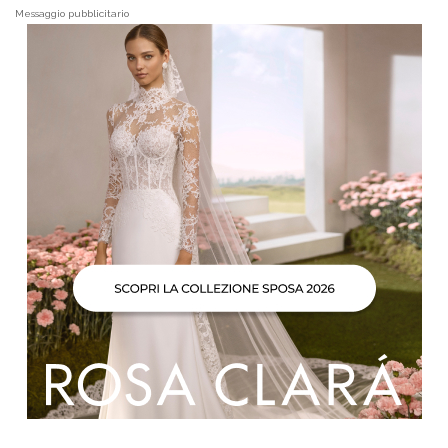
Messaggio pubblicitario