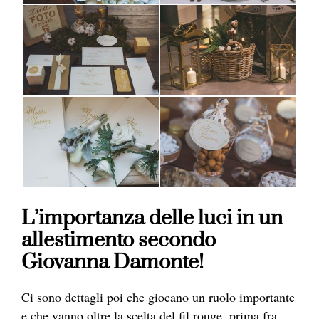
L’importanza delle luci in un
allestimento secondo
Giovanna Damonte!
Ci sono dettagli poi che giocano un ruolo importante
e che vanno oltre la scelta del fil rouge, prima fra