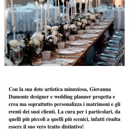
Con la sua dote artistica minuziosa, Giovanna
Damonte designer e wedding planner progetta e
crea ma soprattutto personalizza i matrimoni e gli
eventi dei suoi clienti. La cura per i particolari, da
quelli più piccoli a quelli più scenici, infatti risulta
essere il suo vero tratto distintivo!