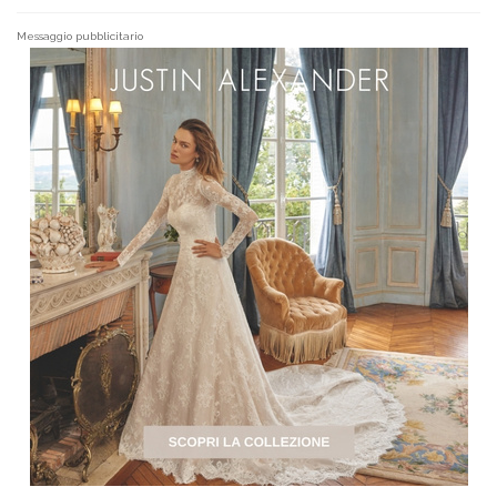
Messaggio pubblicitario