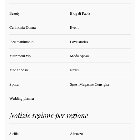
Beauty
Blog di Paola
Cerimonia Donna
Eventi
Idee matrimonio
Love stories
Matrimoni vip
Moda Sposa
Moda sposo
News
Sposa
Sposi Magazine Consiglia
Wedding planner
Notizie regione per regione
Sicilia
Abruzzo