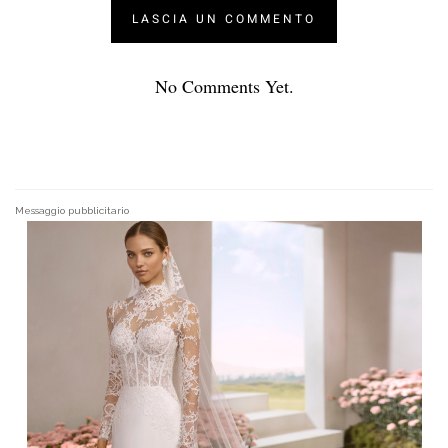
No Comments Yet.
Messaggio pubblicitario