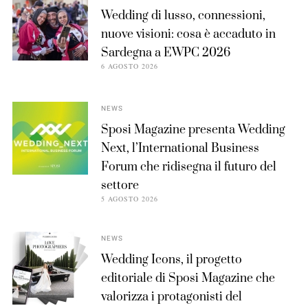
Wedding di lusso, connessioni,
nuove visioni: cosa è accaduto in
Sardegna a EWPC 2026
6 AGOSTO 2026
NEWS
Sposi Magazine presenta Wedding
Next, l’International Business
Forum che ridisegna il futuro del
settore
5 AGOSTO 2026
NEWS
Wedding Icons, il progetto
editoriale di Sposi Magazine che
valorizza i protagonisti del