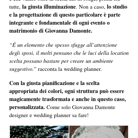
la giusta illuminazione
lo studio
tutte,
. Non a caso,
e la progettazione di questo particolare è parte
integrante e fondamentale di ogni evento o
matrimonio di Giovanna Damonte.
“È un elemento che spesso sfugge all’attenzione
degli sposi, il molti pensano che le luci della location
scelta possano bastare per creare un ambiente
suggestivo.
” racconta la wedding planner.
Con la giusta pianificazione e la scelta
appropriata dei colori, ogni struttura può essere
magicamente trasformata e anche in questo caso,
personalizzata.
Come solo Giovanna Damonte
designer e wedding planner sa fare!