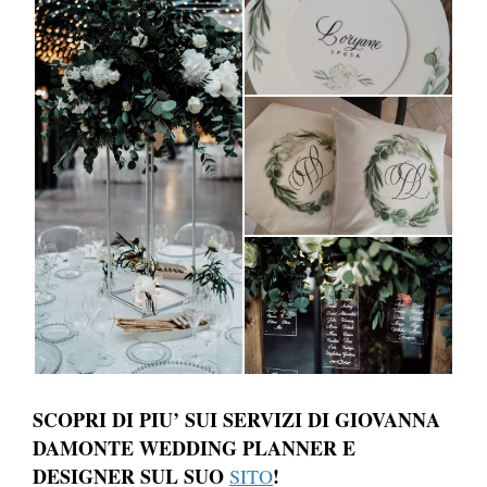
SCOPRI DI PIU’ SUI SERVIZI DI GIOVANNA
DAMONTE WEDDING PLANNER E
DESIGNER SUL SUO
!
SITO