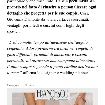
La sua peculiarità sta
particolare viene trascurato.
proprio nel fatto di riuscire a personalizzare ogni
dettaglio che progetta per le sue coppie.
Così,
Giovanna Damonte dà vita a cartacei coordinati,
ventagli, porta fedi e cuscini con i loghi degli
sposi…
“Dedico molto tempo all’ideazione dell’angolo
confettata. Adoro perdermi tra alzatine, confetti di
gusti differenti, piramidi di macarons e biscotti
personalizzati attraverso una stampante alimentare.
Il tutto sempre seguendo il punto cardine dell’evento:
il tema.”
afferma la designer e wedding planner.
Messaggio pubblicitario