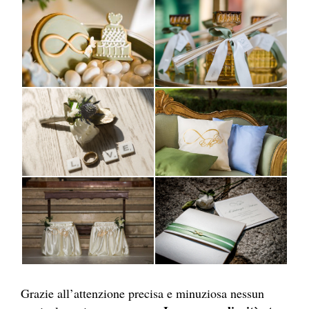
Grazie all’attenzione precisa e minuziosa nessun