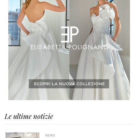
Le ultime notizie
NEWS