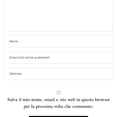
Salva il mio nome, email e sito web in questo browser
per la prossima volta che commento.