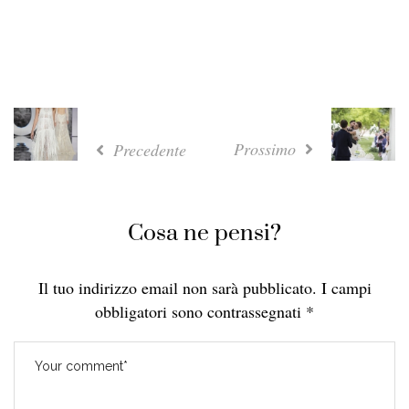
Prossimo
Precedente
Cosa ne pensi?
Il tuo indirizzo email non sarà pubblicato.
I campi
obbligatori sono contrassegnati
*