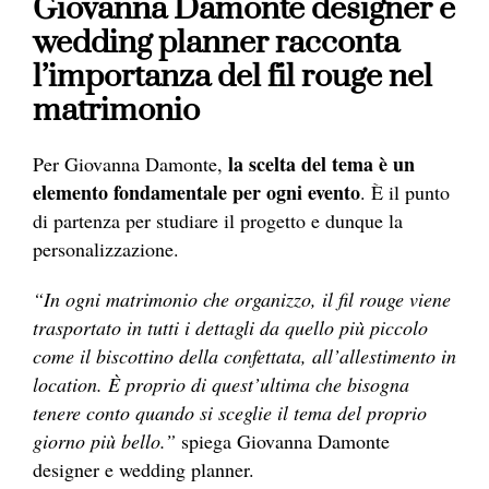
Giovanna Damonte designer e
wedding planner racconta
l’importanza del fil rouge nel
matrimonio
la scelta del tema è un
Per Giovanna Damonte,
elemento fondamentale per ogni evento
. È il punto
di partenza per studiare il progetto e dunque la
personalizzazione.
“In ogni matrimonio che organizzo, il fil rouge viene
trasportato in tutti i dettagli da quello più piccolo
come il biscottino della confettata, all’allestimento in
location. È proprio di quest’ultima che bisogna
tenere conto quando si sceglie il tema del proprio
giorno più bello.”
spiega Giovanna Damonte
designer e wedding planner.