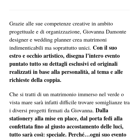
Grazie alle sue competenze creative in ambito
progettuale e di organizzazione, Giovanna Damonte
designer e wedding planner crea matrimoni
Con il suo
indimenticabili ma soprattutto unici.
estro e occhio artistico, disegna l’intero evento
puntato tutto su dettagli esclusivi ed originali
realizzati in base alla personalità, al tema e alle
richieste della coppia.
Che si tratti di un matrimonio immerso nel verde o
vista mare sarà infatti difficile trovare somiglianze tra
Dalla
i diversi progetti firmati da Giovanna.
stationery alla mise en place, dal porta fedi alla
confettata fino al giusto accostamento delle luci,
tutto sarà così: speciale. Perché…ogni suo evento