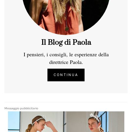
Il Blog di Paola
I pensieri, i consigli, le esperienze della
direttrice Paola.
CONTINUA
Messaggio pubblicitario