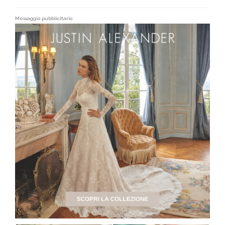
Messaggio pubblicitario