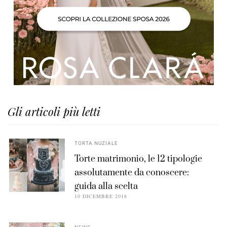
Gli articoli più letti
TORTA NUZIALE
Torte matrimonio, le 12 tipologie
assolutamente da conoscere:
guida alla scelta
10 DICEMBRE 2018