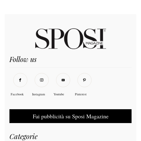
Follow us
Facebook
Instagram
Youtube
Pinterest
Fai pubblicità su Sposi Magazine
Categorie