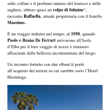
sulle colline e il profumo intenso del lentisco e delle
colpo di fulmine
sughere, ebbero quasi un
“,
Raffaella
racconta
, attuale proprietaria con il fratello
Massimo.
1950
È un viaggio indietro nel tempo, al
, quando
Paolo e Ileana De Ferrari
arrivarono all’Isola
d’Elba per il loro viaggio di nozze e rimasero
affascinati dalla bellezza incontaminata del luogo.
Un incontro fortuito con due elbani li portò
all’acquisto dei terreni su cui sarebbe sorto l’Hotel
Hermitage.