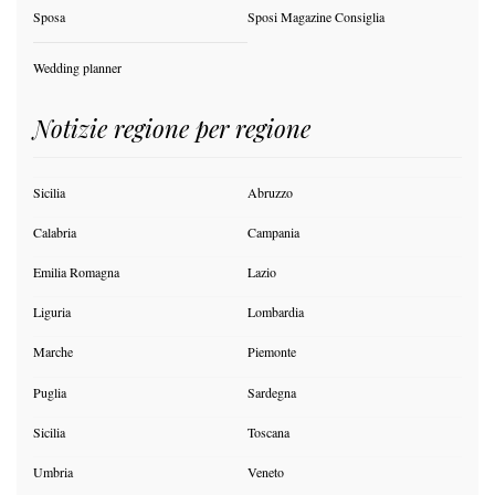
Sposa
Sposi Magazine Consiglia
Wedding planner
Notizie regione per regione
Sicilia
Abruzzo
Calabria
Campania
Emilia Romagna
Lazio
Liguria
Lombardia
Marche
Piemonte
Puglia
Sardegna
Sicilia
Toscana
Umbria
Veneto