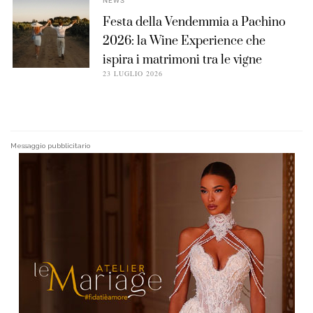
NEWS
Festa della Vendemmia a Pachino
2026: la Wine Experience che
ispira i matrimoni tra le vigne
23 LUGLIO 2026
Messaggio pubblicitario