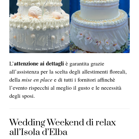
attenzione ai dettagli
L’
è garantita grazie
all’assistenza per la scelta degli allestimenti floreali,
della
mise en place
e di tutti i fornitori affinchè
l’evento rispecchi al meglio il gusto e le necessità
degli sposi.
Wedding Weekend di relax
all’Isola d’Elba