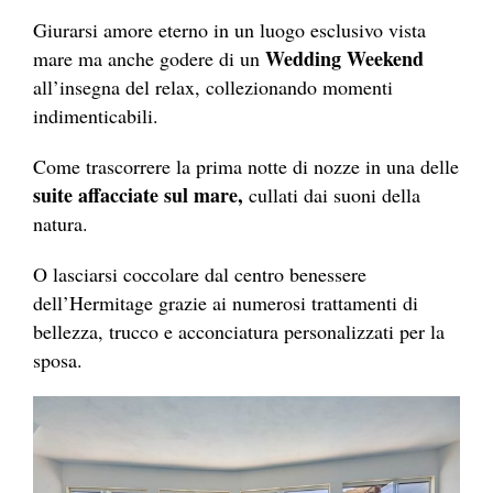
Giurarsi amore eterno in un luogo esclusivo vista
Wedding Weekend
mare ma anche godere di un
all’insegna del relax, collezionando momenti
indimenticabili.
Come trascorrere la prima notte di nozze in una delle
suite affacciate sul mare,
cullati dai suoni della
natura.
O lasciarsi coccolare dal centro benessere
dell’Hermitage grazie ai numerosi trattamenti di
bellezza, trucco e acconciatura personalizzati per la
sposa.