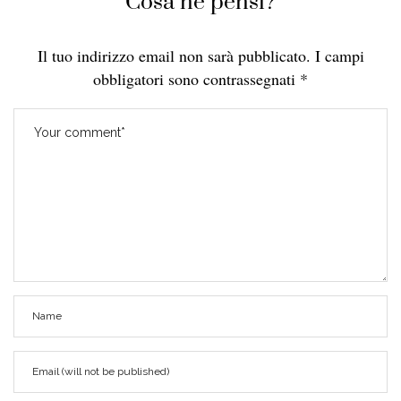
Cosa ne pensi?
Il tuo indirizzo email non sarà pubblicato.
I campi
obbligatori sono contrassegnati
*