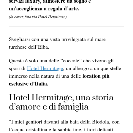
servizi luxury, atmosfere da sogno e
un’accoglienza a regola d’arte.
(In cover, foto via Hotel Hermitage)
Svegliarsi con una vista privilegiata sul mare
turchese dell’Elba.
Questa è solo una delle “coccole” che vivono gli
sposi di
Hotel Hermitage
, un albergo a cinque stelle
location più
immerso nella natura di una delle
esclusive d’Italia.
Hotel Hermitage, una storia
d’amore e di famiglia
“I miei genitori davanti alla baia della Biodola, con
l’acqua cristallina e la sabbia fine, i fiori delicati