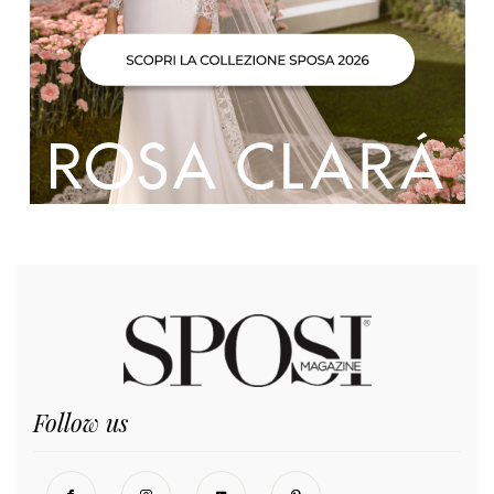
Follow us