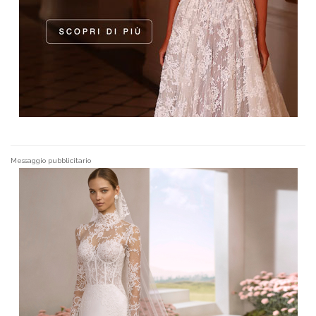
Messaggio pubblicitario