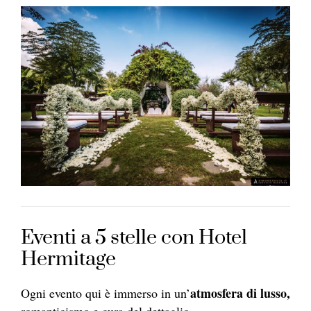
Eventi a 5 stelle con Hotel
Hermitage
atmosfera di lusso,
Ogni evento qui è immerso in un’
romanticismo e cura del dettaglio.