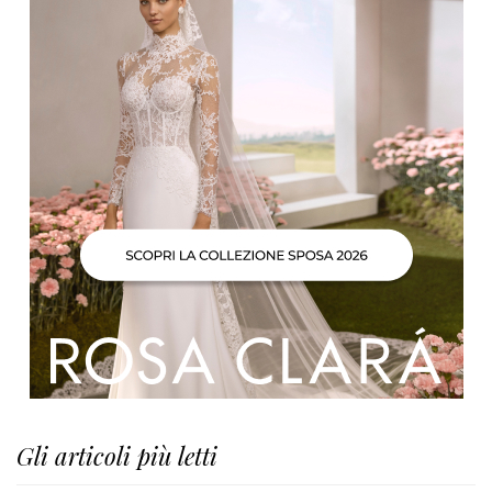
Gli articoli più letti