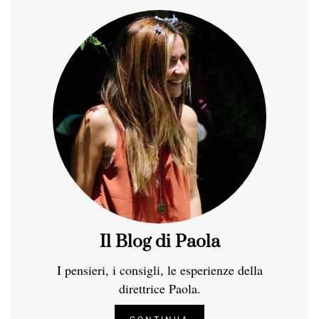
Il Blog di Paola
I pensieri, i consigli, le esperienze della
direttrice Paola.