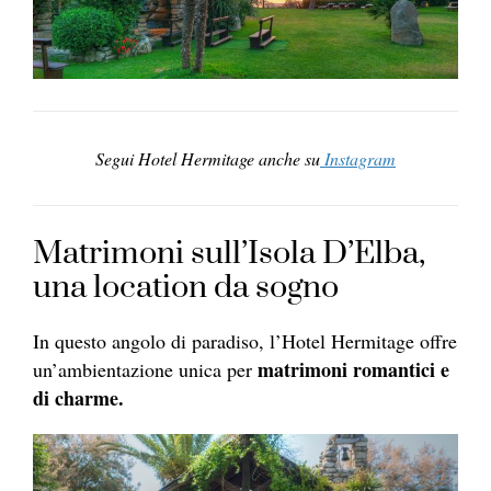
Segui Hotel Hermitage anche su
Instagram
Matrimoni sull’Isola D’Elba,
una location da sogno
In questo angolo di paradiso, l’Hotel Hermitage offre
matrimoni romantici e
un’ambientazione unica per
di charme.