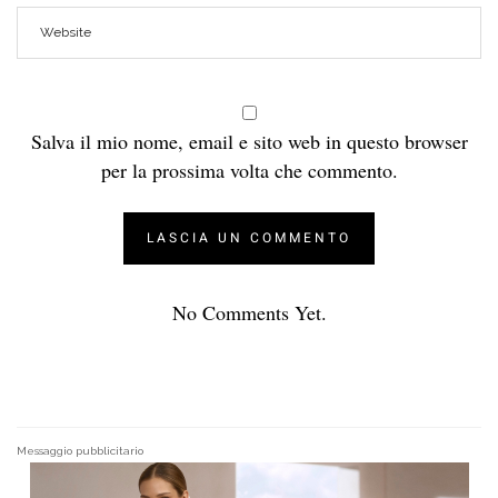
Salva il mio nome, email e sito web in questo browser
per la prossima volta che commento.
No Comments Yet.
Messaggio pubblicitario