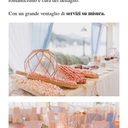
servizi su misura.
Con un grande ventaglio di