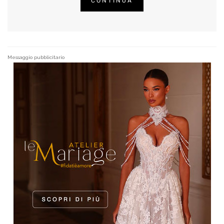
CONTINUA
Messaggio pubblicitario