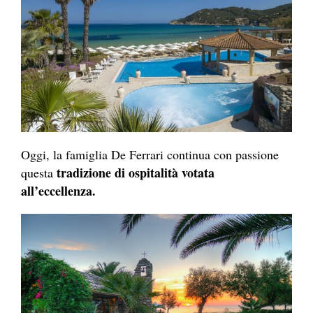
Oggi, la famiglia De Ferrari continua con passione
tradizione di ospitalità votata
questa
all’eccellenza.