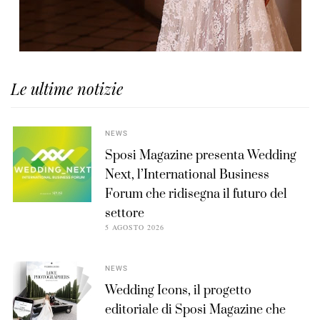
Le ultime notizie
NEWS
Sposi Magazine presenta Wedding
Next, l’International Business
Forum che ridisegna il futuro del
settore
5 AGOSTO 2026
NEWS
Wedding Icons, il progetto
editoriale di Sposi Magazine che