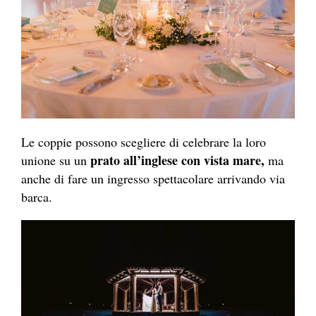
Le coppie possono scegliere di celebrare la loro
prato all’inglese con vista mare,
unione su un
ma
anche di fare un ingresso spettacolare arrivando via
barca.