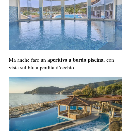
aperitivo a bordo piscina
Ma anche fare un
, con
vista sul blu a perdita d’occhio.