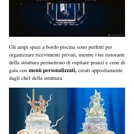
Gli ampi spazi a bordo piscina sono perfetti per
organizzare ricevimenti privati, mentre i tre ristoranti
della struttura permettono di ospitare pranzi e cene di
menù personalizzati,
gala con
creati appositamente
dagli chef della struttura.