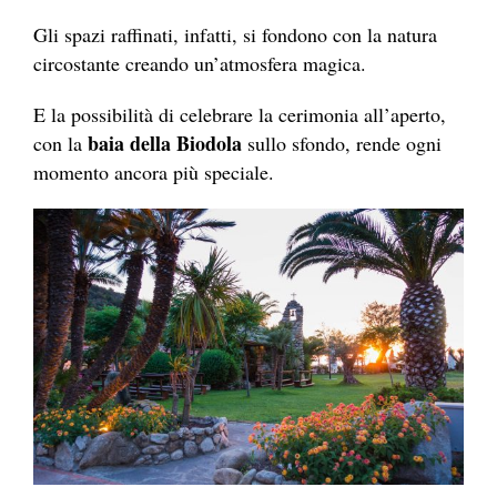
Gli spazi raffinati, infatti, si fondono con la natura
circostante creando un’atmosfera magica.
E la possibilità di celebrare la cerimonia all’aperto,
baia della Biodola
con la
sullo sfondo, rende ogni
momento ancora più speciale.