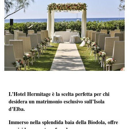
L’Hotel Hermitage è la scelta perfetta per chi
desidera un matrimonio esclusivo sull’Isola
d’Elba.
Immerso nella splendida baia della Biodola, offre