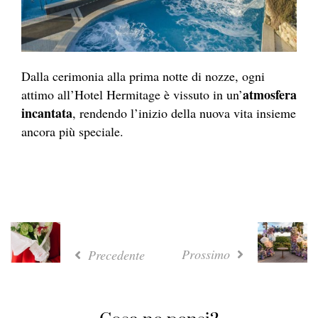
Dalla cerimonia alla prima notte di nozze, ogni
atmosfera
attimo all’Hotel Hermitage è vissuto in un’
incantata
, rendendo l’inizio della nuova vita insieme
ancora più speciale.
Prossimo
Precedente