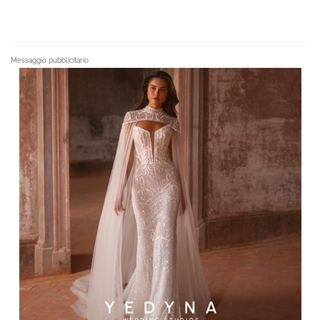
Messaggio pubblicitario