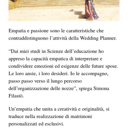
Empatia e passione sono le caratteristiche che
contraddistinguono l’attività della Wedding Planner.
“Dai miei studi in Scienze dell’educazione ho
appreso la capacità empatica di interpretare e
condividere emozioni ed esigenze delle future spose.
Le loro ansie, i loro desideri. Io le accompagno,
passo passo verso il lungo percorso
dell’organizzazione delle nozze”, spiega Simona
Filastò.
Un’empatia che unita a creatività e originalità, si
traduce nella realizzazione di matrimoni
personalizzati ed esclusivi.