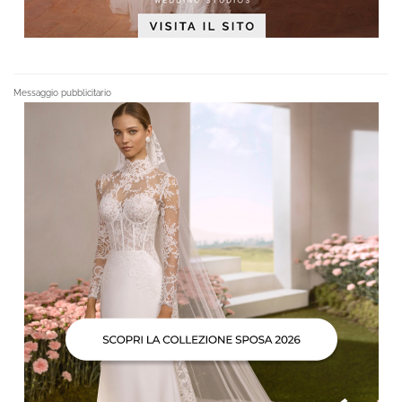
Messaggio pubblicitario