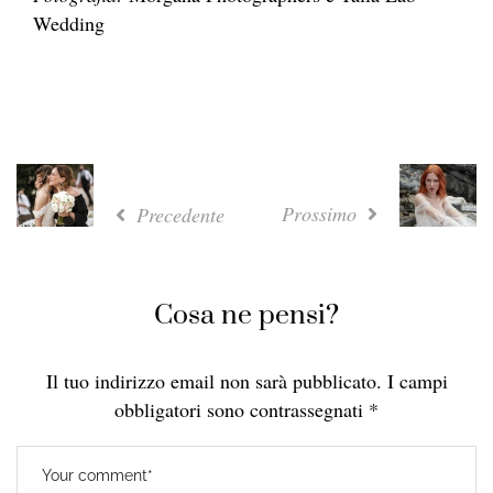
Wedding
Prossimo
Precedente
Cosa ne pensi?
Il tuo indirizzo email non sarà pubblicato.
I campi
obbligatori sono contrassegnati
*