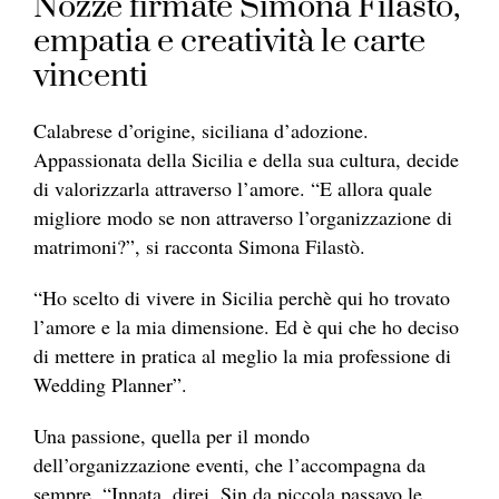
Nozze firmate Simona Filastò,
empatia e creatività le carte
vincenti
Calabrese d’origine, siciliana d’adozione.
Appassionata della Sicilia e della sua cultura, decide
di valorizzarla attraverso l’amore. “E allora quale
migliore modo se non attraverso l’organizzazione di
matrimoni?”, si racconta Simona Filastò.
“Ho scelto di vivere in Sicilia perchè qui ho trovato
l’amore e la mia dimensione. Ed è qui che ho deciso
di mettere in pratica al meglio la mia professione di
Wedding Planner”.
Una passione, quella per il mondo
dell’organizzazione eventi, che l’accompagna da
sempre. “Innata, direi. Sin da piccola passavo le