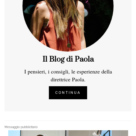
Il Blog di Paola
I pensieri, i consigli, le esperienze della
direttrice Paola.
CONTINUA
Messaggio pubblicitario