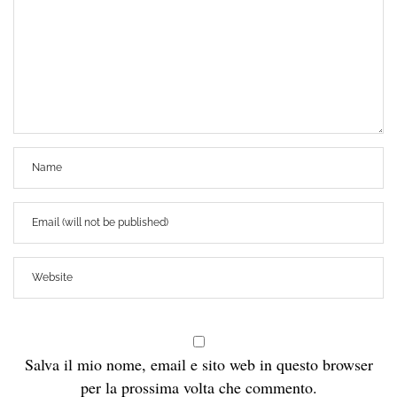
Salva il mio nome, email e sito web in questo browser
per la prossima volta che commento.