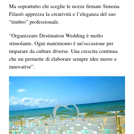
Ma soprattutto chi sceglie le nozze firmate Simona
Filastò apprezza la creatività e l’eleganza del suo
“timbro” professionale.
“Organizzare Destination Wedding è molto
stimolante. Ogni matrimonio è un’occasione per
imparare da culture diverse. Una crescita continua
che mi permette di elaborare sempre idee nuove e
innovative”.