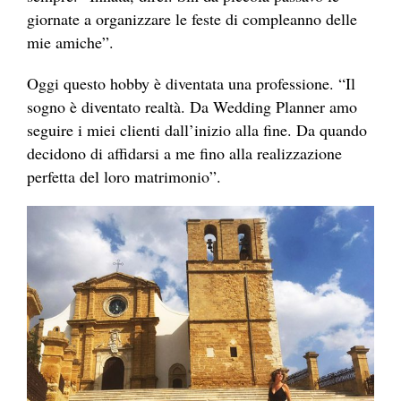
giornate a organizzare le feste di compleanno delle
mie amiche”.
Oggi questo hobby è diventata una professione. “Il
sogno è diventato realtà. Da Wedding Planner amo
seguire i miei clienti dall’inizio alla fine. Da quando
decidono di affidarsi a me fino alla realizzazione
perfetta del loro matrimonio”.