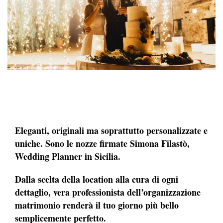
Eleganti, originali ma soprattutto personalizzate e
uniche. Sono le nozze firmate Simona Filastò,
Wedding Planner in Sicilia.
Dalla scelta della location alla cura di ogni
dettaglio, vera professionista dell’organizzazione
matrimonio renderà il tuo giorno più bello
semplicemente perfetto.