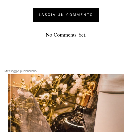
No Comments Yet.
Messaggio pubblicitario