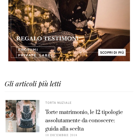
Gli articoli più letti
TORTA NUZIALE
Torte matrimonio, le 12 tipologie
assolutamente da conoscere:
guida alla scelta
10 DICEMBRE 2018