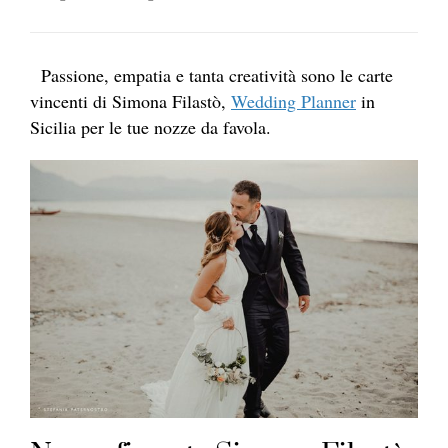
Passione, empatia e tanta creatività sono le carte
vincenti di Simona Filastò,
Wedding Planner
in
Sicilia per le tue nozze da favola.