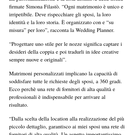
firmate Simona Filastò. “Ogni matrimonio è unico e
irripetibile. Deve rispecchiare gli sposi, la loro
identità e la loro storia. È organizzato con e “su
misura” per loro”, racconta la Wedding Planner.
“Progettare uno stile per le nozze significa captare i
desideri della coppia e poi tradurli in idee creative
sempre nuove e originali”.
Matrimoni personalizzati implicano la capacità di
soddisfare tutte le richieste degli sposi, a 360 gradi.
Ecco perchè una rete di fornitori di alta qualità e
professionali è indispensabile per arrivare al
risultato.
“Dalla scelta della location alla realizzazione del più
piccolo dettaglio, garantisco ai miei sposi una rete di
fornitori di alta qualità. Un aspetto importantissimo