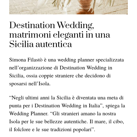
Destination Wedding,
matrimoni eleganti in una
Sicilia autentica
Simona Filastò è una wedding planner specializzata
nell’organizzazione di Destination Wedding in
Sicilia, ossia coppie straniere che decidono di
sposarsi nell’Isola.
“Negli ultimi anni la Sicilia è diventata una meta di
punta per i Destination Wedding in Italia”, spiega la
Wedding Planner. “Gli stranieri amano la nostra
Isola per le sue bellezze autentiche. Il mare, il cibo,
il folclore e le sue tradizioni popolari”.