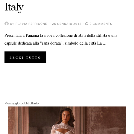
Italy
BY
FLAVIA PERRICONE
26 GENNAIO 2018
0 COMMENTS
Presentata a Panama la nuova collezione di abiti della stilista e una
capsule dedicata alla "rana dorata", simbolo della città La ...
LEGGI TUTTO
Messaggio pubblicitario