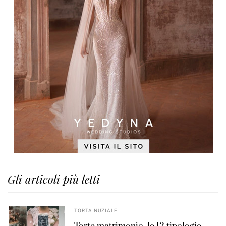
Gli articoli più letti
TORTA NUZIALE