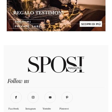
Follow us
Facebook
Instagram
Youtube
Pinterest