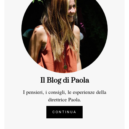
Il Blog di Paola
I pensieri, i consigli, le esperienze della
direttrice Paola.
CONTINUA