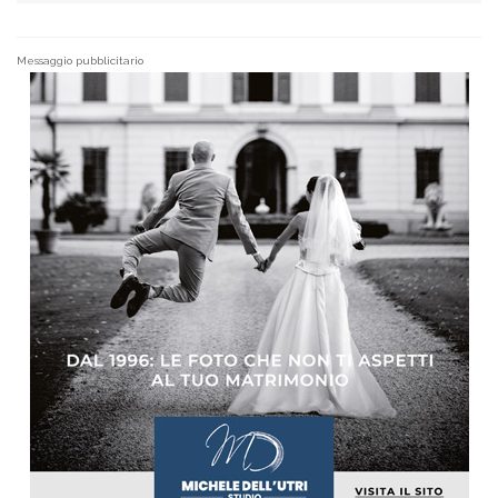
Messaggio pubblicitario