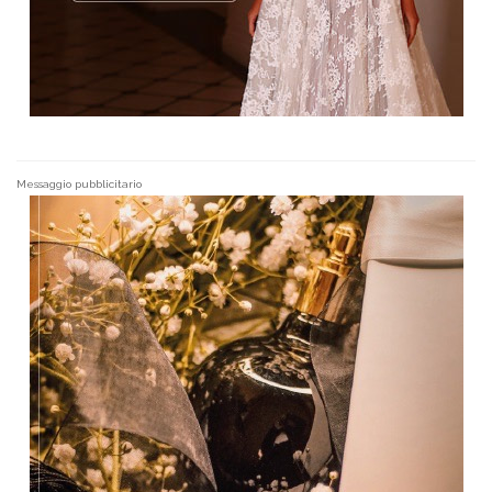
Messaggio pubblicitario