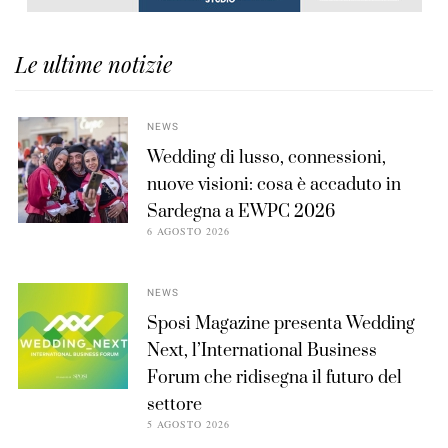
Le ultime notizie
NEWS
Wedding di lusso, connessioni,
nuove visioni: cosa è accaduto in
Sardegna a EWPC 2026
6 AGOSTO 2026
NEWS
Sposi Magazine presenta Wedding
Next, l’International Business
Forum che ridisegna il futuro del
settore
5 AGOSTO 2026