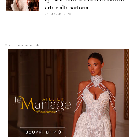
arte e alta sartoria
28 LUGLIO 2026
Messaggio pubblicitario