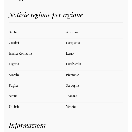
Notizie regione per regione
Sicilia
Abruzzo
Calabria
Campania
Emilia Romagna
Lazio
Liguria
Lombardia
Marche
Piemonte
Puglia
Sardegna
Sicilia
Toscana
Umbria
Veneto
Informazioni