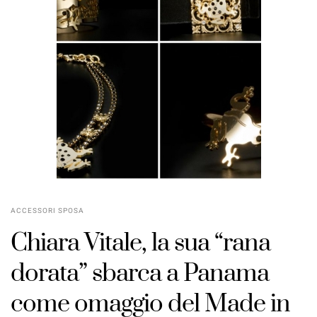
ACCESSORI SPOSA
Chiara Vitale, la sua “rana
dorata” sbarca a Panama
come omaggio del Made in