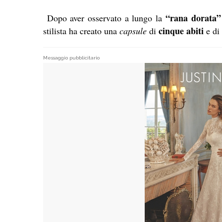
“rana dorata”
Dopo aver osservato a lungo la
cinque abiti
stilista ha creato una
capsule
di
e di
Messaggio pubblicitario