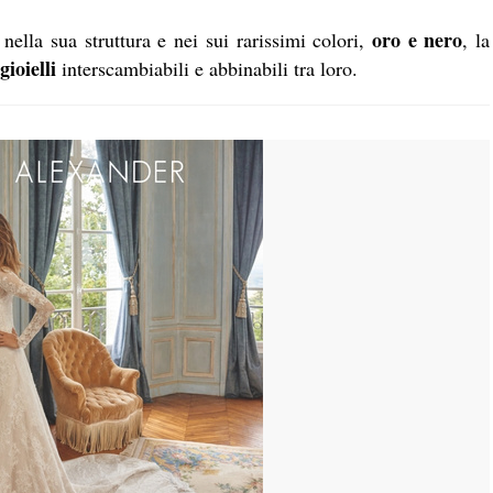
oro e nero
nella sua struttura e nei sui rarissimi colori,
, la
gioielli
interscambiabili e abbinabili tra loro.