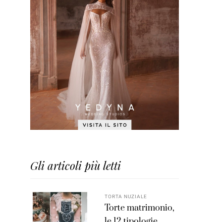
Gli articoli più letti
TORTA NUZIALE
Torte matrimonio,
le 12 tipologie