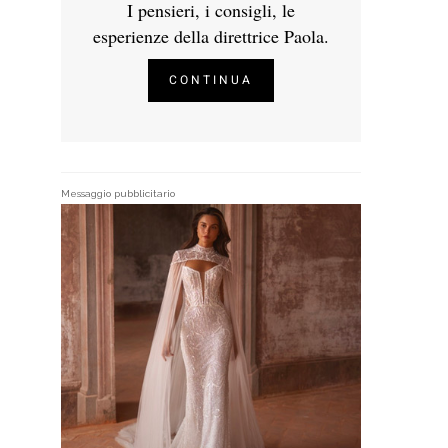
I pensieri, i consigli, le
esperienze della direttrice Paola.
CONTINUA
Messaggio pubblicitario