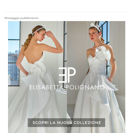
Messaggio pubblicitario