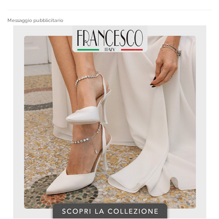
Messaggio pubblicitario