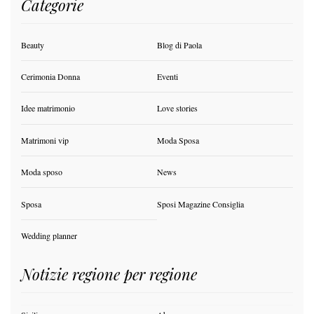
Categorie
Beauty
Blog di Paola
Cerimonia Donna
Eventi
Idee matrimonio
Love stories
Matrimoni vip
Moda Sposa
Moda sposo
News
Sposa
Sposi Magazine Consiglia
Wedding planner
Notizie regione per regione