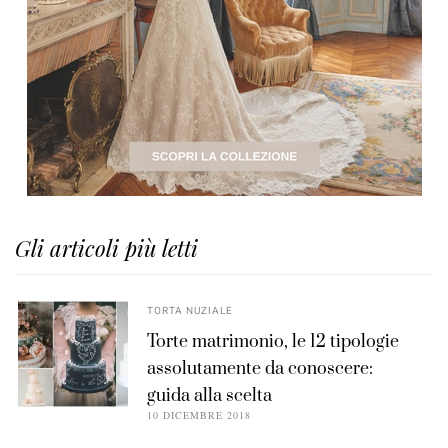
Gli articoli più letti
TORTA NUZIALE
Torte matrimonio, le 12 tipologie
assolutamente da conoscere:
guida alla scelta
10 DICEMBRE 2018