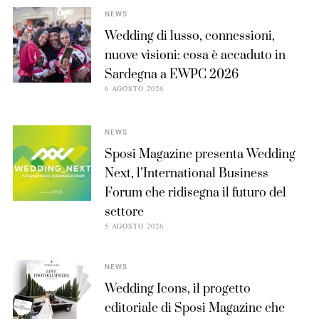
NEWS
Wedding di lusso, connessioni,
nuove visioni: cosa è accaduto in
Sardegna a EWPC 2026
6 AGOSTO 2026
NEWS
Sposi Magazine presenta Wedding
Next, l’International Business
Forum che ridisegna il futuro del
settore
5 AGOSTO 2026
NEWS
Wedding Icons, il progetto
editoriale di Sposi Magazine che