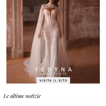
Le ultime notizie