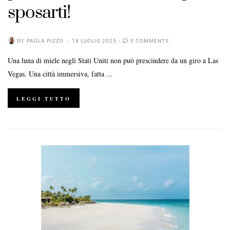
sposarti!
BY
PAOLA PIZZO
18 LUGLIO 2025
0 COMMENTS
Una luna di miele negli Stati Uniti non può prescindere da un giro a Las
Vegas. Una città immersiva, fatta ...
LEGGI TUTTO