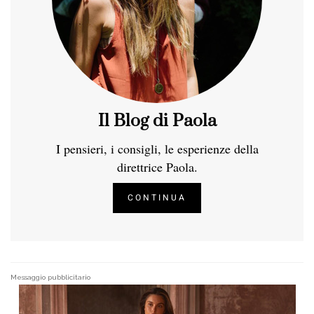
Il Blog di Paola
I pensieri, i consigli, le esperienze della
direttrice Paola.
CONTINUA
Messaggio pubblicitario