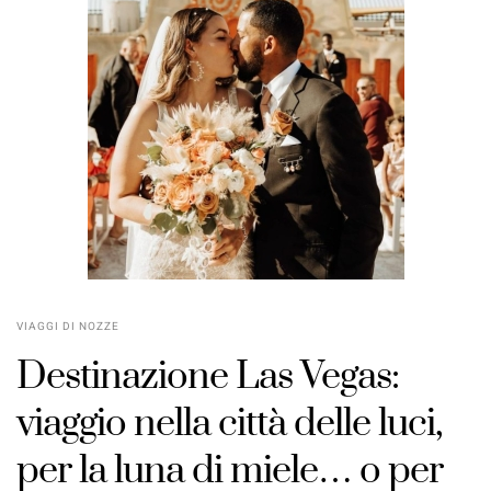
VIAGGI DI NOZZE
Destinazione Las Vegas:
viaggio nella città delle luci,
per la luna di miele… o per