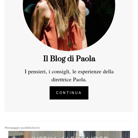
Il Blog di Paola
I pensieri, i consigli, le esperienze della
direttrice Paola.
CONTINUA
Messaggio pubblicitario