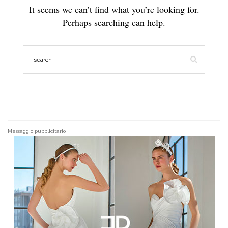
It seems we can’t find what you’re looking for.
Perhaps searching can help.
Messaggio pubblicitario