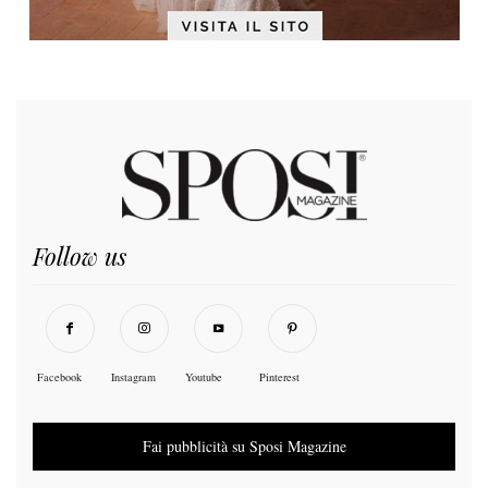
Follow us
Facebook
Instagram
Youtube
Pinterest
Fai pubblicità su Sposi Magazine