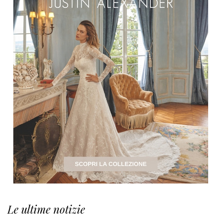
Le ultime notizie