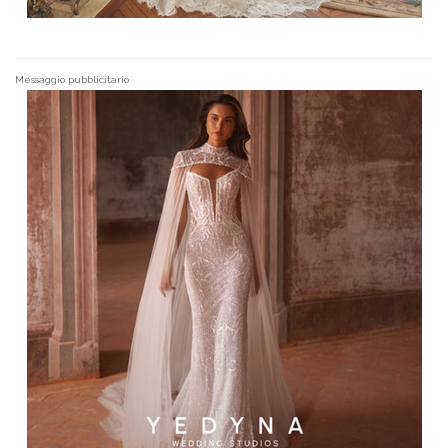
Messaggio pubblicitario