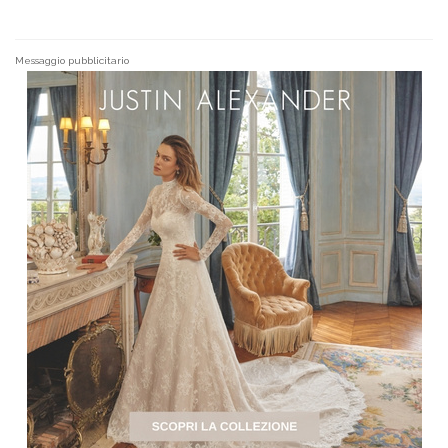
Messaggio pubblicitario