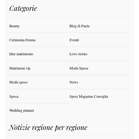
Categorie
Beauty
Blog di Paola
Cerimonia Donna
Eventi
Idee matrimonio
Love stories
Matrimoni vip
Moda Sposa
Moda sposo
News
Sposa
Sposi Magazine Consiglia
Wedding planner
Notizie regione per regione