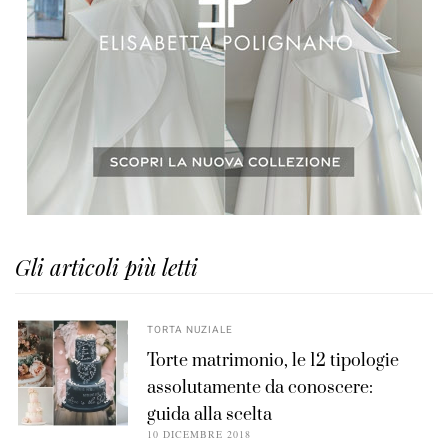
Gli articoli più letti
TORTA NUZIALE
Torte matrimonio, le 12 tipologie
assolutamente da conoscere:
guida alla scelta
10 DICEMBRE 2018