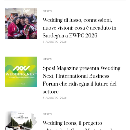
NEWS
Wedding di lusso, connessioni,
nuove visioni: cosa è accaduto in
Sardegna a EWPC 2026
6 AGOSTO 2026
NEWS
Sposi Magazine presenta Wedding
Next, l’International Business
Forum che ridisegna il futuro del
settore
5 AGOSTO 2026
NEWS
Wedding Icons, il progetto