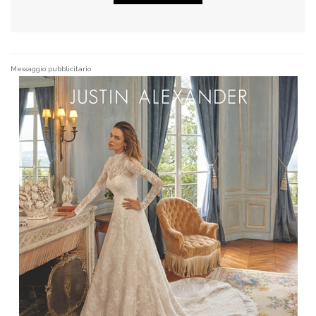
Messaggio pubblicitario