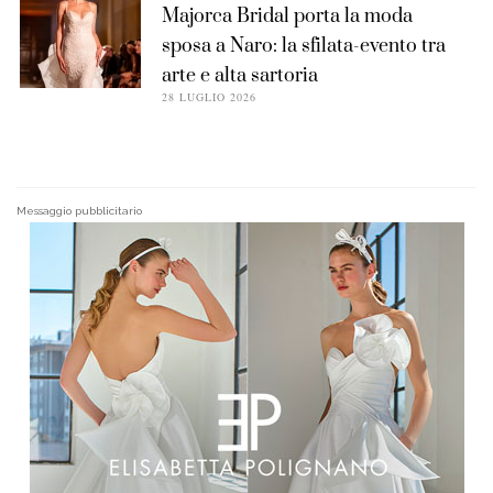
Majorca Bridal porta la moda
sposa a Naro: la sfilata-evento tra
arte e alta sartoria
28 LUGLIO 2026
Messaggio pubblicitario