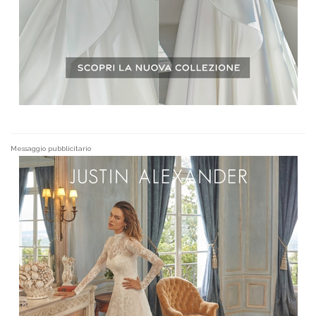
Messaggio pubblicitario