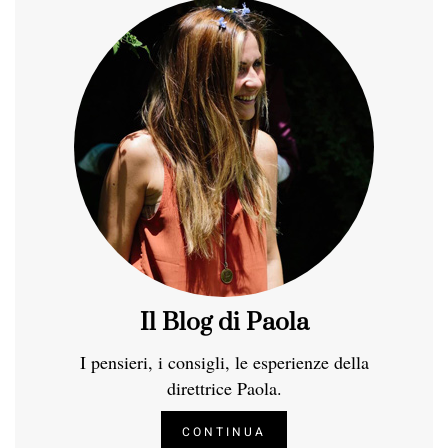
Il Blog di Paola
I pensieri, i consigli, le esperienze della
direttrice Paola.
CONTINUA