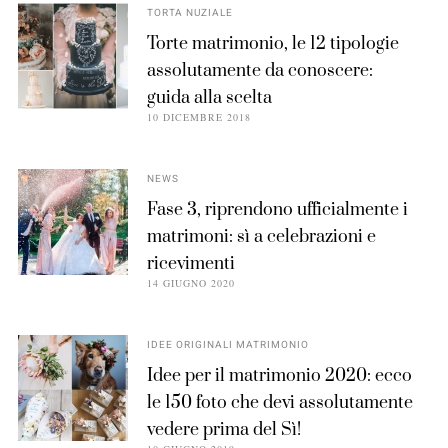
TORTA NUZIALE
Torte matrimonio, le 12 tipologie
assolutamente da conoscere:
guida alla scelta
10 DICEMBRE 2018
NEWS
Fase 3, riprendono ufficialmente i
matrimoni: sì a celebrazioni e
ricevimenti
14 GIUGNO 2020
IDEE ORIGINALI MATRIMONIO
Idee per il matrimonio 2020: ecco
le 150 foto che devi assolutamente
vedere prima del Sì!