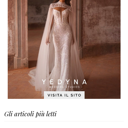
Gli articoli più letti