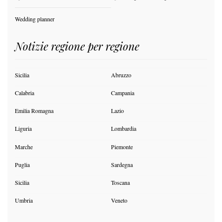
Wedding planner
Notizie regione per regione
Sicilia
Abruzzo
Calabria
Campania
Emilia Romagna
Lazio
Liguria
Lombardia
Marche
Piemonte
Puglia
Sardegna
Sicilia
Toscana
Umbria
Veneto