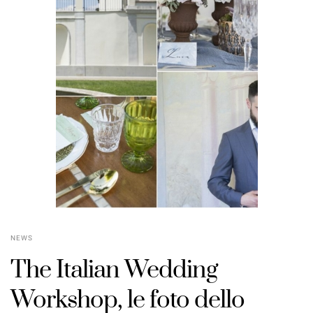
NEWS
The Italian Wedding
Workshop, le foto dello