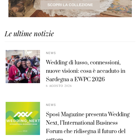
Le ultime notizie
NEWS
Wedding di lusso, connessioni,
nuove visioni: cosa è accaduto in
Sardegna a EWPC 2026
6 AGOSTO 2026
NEWS
Sposi Magazine presenta Wedding
Next, l’International Business
Forum che ridisegna il futuro del