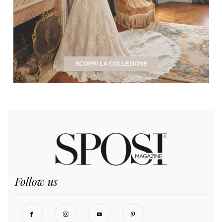
Follow us