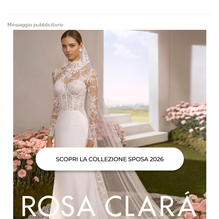
Messaggio pubblicitario