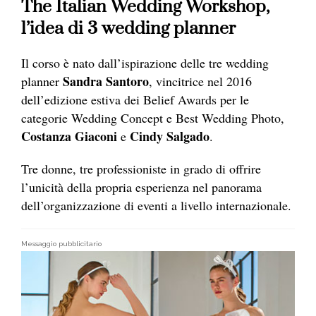
The Italian Wedding Workshop,
l’idea di 3 wedding planner
Il corso è nato dall’ispirazione delle tre wedding
Sandra Santoro
planner
, vincitrice nel 2016
dell’edizione estiva dei Belief Awards per le
categorie Wedding Concept e Best Wedding Photo,
Costanza Giaconi
Cindy Salgado
e
.
Tre donne, tre professioniste in grado di offrire
l’unicità della propria esperienza nel panorama
dell’organizzazione di eventi a livello internazionale.
Messaggio pubblicitario