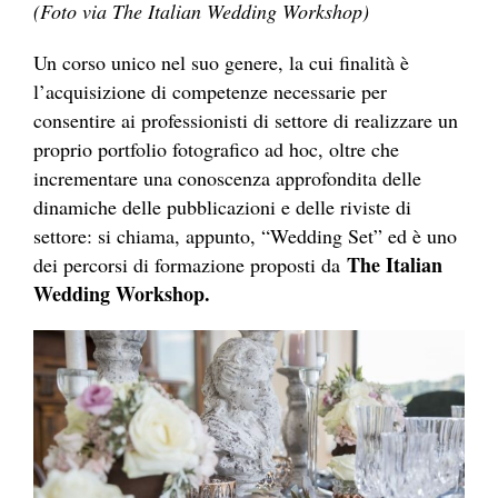
(Foto via The Italian Wedding Workshop)
Un corso unico nel suo genere, la cui finalità è
l’acquisizione di competenze necessarie per
consentire ai professionisti di settore di realizzare un
proprio portfolio fotografico ad hoc, oltre che
incrementare una conoscenza approfondita delle
dinamiche delle pubblicazioni e delle riviste di
settore: si chiama, appunto, “Wedding Set” ed è uno
The Italian
dei percorsi di formazione proposti da
Wedding Workshop.