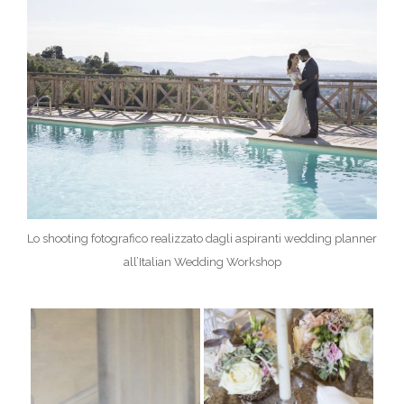
Lo shooting fotografico realizzato dagli aspiranti wedding planner
all’Italian Wedding Workshop