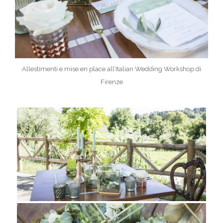
Allestimenti e mise en place all’Italian Wedding Workshop di
Firenze