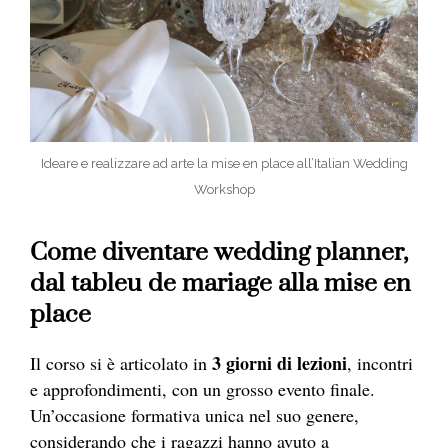
Ideare e realizzare ad arte la mise en place all’Italian Wedding
Workshop
Come diventare wedding planner,
dal tableu de mariage alla mise en
place
3 giorni di lezioni
Il corso si è articolato in
, incontri
e approfondimenti, con un grosso evento finale.
Un’occasione formativa unica nel suo genere,
considerando che i ragazzi hanno avuto a