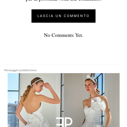
No Comments Yet.
Messaggio pubblicitario