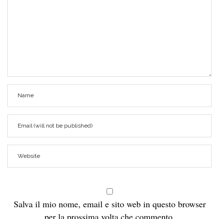
Salva il mio nome, email e sito web in questo browser
per la prossima volta che commento.