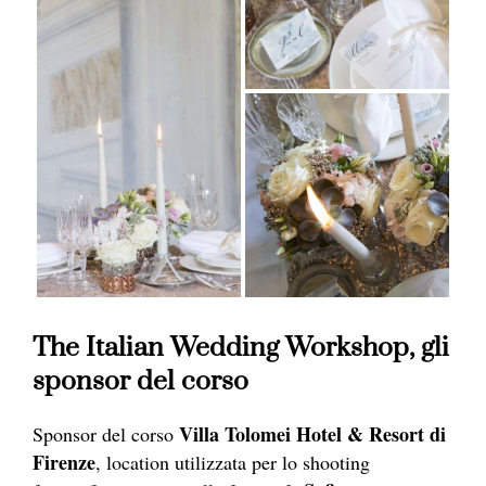
The Italian Wedding Workshop, gli
sponsor del corso
Villa Tolomei Hotel & Resort di
Sponsor del corso
Firenze
, location utilizzata per lo shooting