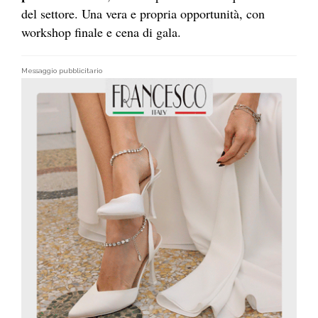
del settore. Una vera e propria opportunità, con
workshop finale e cena di gala.
Messaggio pubblicitario