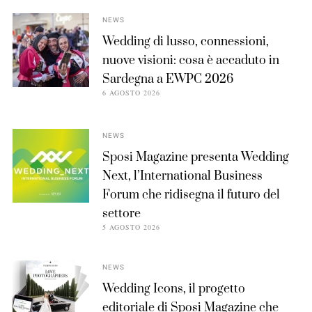
NEWS
Wedding di lusso, connessioni,
nuove visioni: cosa è accaduto in
Sardegna a EWPC 2026
6 AGOSTO 2026
NEWS
Sposi Magazine presenta Wedding
Next, l’International Business
Forum che ridisegna il futuro del
settore
5 AGOSTO 2026
NEWS
Wedding Icons, il progetto
editoriale di Sposi Magazine che