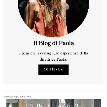
Il Blog di Paola
I pensieri, i consigli, le esperienze della
direttrice Paola.
CONTINUA
Messaggio pubblicitario