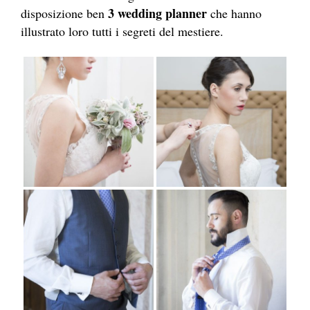
3 wedding planner
disposizione ben
che hanno
illustrato loro tutti i segreti del mestiere.