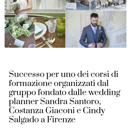
Successo per uno dei corsi di
formazione organizzati dal
gruppo fondato dalle wedding
planner Sandra Santoro,
Costanza Giaconi e Cindy
Salgado a Firenze