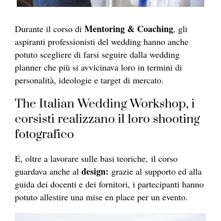
Mentoring & Coaching
Durante il corso di
, gli
aspiranti professionisti del wedding hanno anche
potuto scegliere di farsi seguire dalla wedding
planner che più si avvicinava loro in termini di
personalità, ideologie e target di mercato.
The Italian Wedding Workshop, i
corsisti realizzano il loro shooting
fotografico
E, oltre a lavorare sulle basi teoriche, il corso
design:
guardava anche al
grazie al supporto ed alla
guida dei docenti e dei fornitori, i partecipanti hanno
potuto allestire una mise en place per un evento.