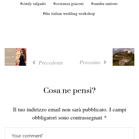
cindy salgado
costanza giaconi
sandra santoro
the italian wedding workshop
Prossimo
Precedente
Cosa ne pensi?
Il tuo indirizzo email non sarà pubblicato.
I campi
obbligatori sono contrassegnati
*