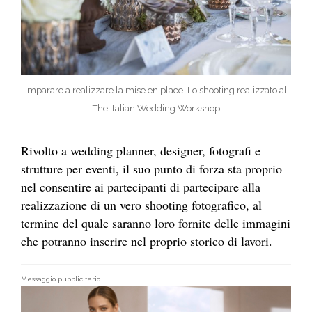
Imparare a realizzare la mise en place. Lo shooting realizzato al
The Italian Wedding Workshop
Rivolto a wedding planner, designer, fotografi e
strutture per eventi, il suo punto di forza sta proprio
nel consentire ai partecipanti di partecipare alla
realizzazione di un vero shooting fotografico, al
termine del quale saranno loro fornite delle immagini
che potranno inserire nel proprio storico di lavori.
Messaggio pubblicitario