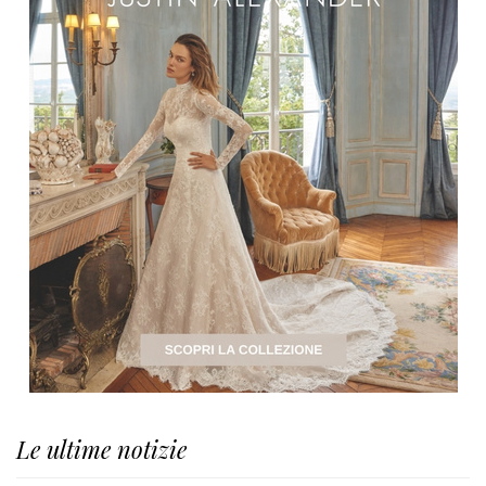
Le ultime notizie