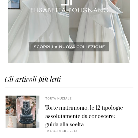
Gli articoli più letti
TORTA NUZIALE
Torte matrimonio, le 12 tipologie
assolutamente da conoscere:
guida alla scelta
10 DICEMBRE 2018