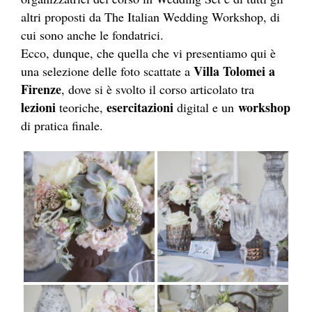
altri proposti da The Italian Wedding Workshop, di
cui sono anche le fondatrici.
Ecco, dunque, che quella che vi presentiamo qui è
Villa Tolomei a
una selezione delle foto scattate a
Firenze
, dove si è svolto il corso articolato tra
lezioni
esercitazioni
workshop
teoriche,
digital e un
di pratica finale.