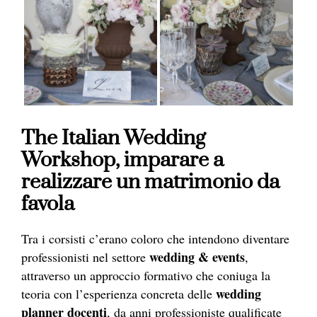
The Italian Wedding
Workshop, imparare a
realizzare un matrimonio da
favola
Tra i corsisti c’erano coloro che intendono diventare
wedding & events
professionisti nel settore
,
attraverso un approccio formativo che coniuga la
wedding
teoria con l’esperienza concreta delle
planner docenti
, da anni professioniste qualificate