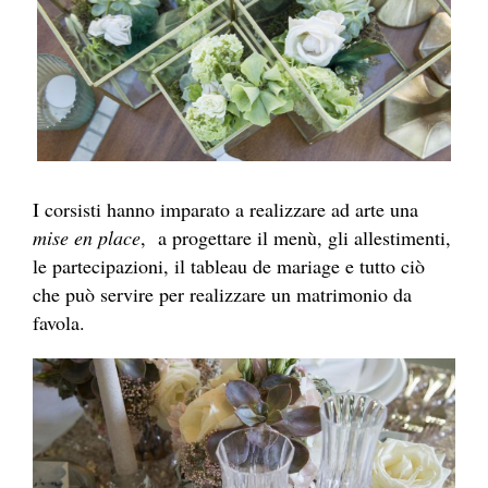
I corsisti hanno imparato a realizzare ad arte una
mise en place
, a progettare il menù, gli allestimenti,
le partecipazioni, il tableau de mariage e tutto ciò
che può servire per realizzare un matrimonio da
favola.