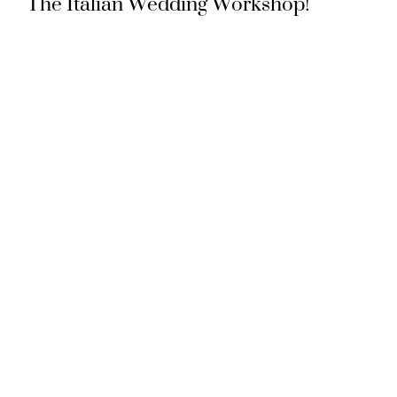
The Italian Wedding Workshop!