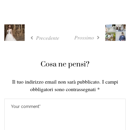
Prossimo
Precedente
Cosa ne pensi?
Il tuo indirizzo email non sarà pubblicato.
I campi
obbligatori sono contrassegnati
*