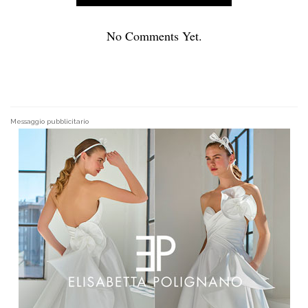
No Comments Yet.
Messaggio pubblicitario