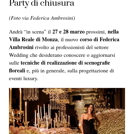
Party di chiusura
(Foto via Federica Ambrosini)
27 e 28 marzo
nella
Andrà “in scena” il
prossimi,
Villa Reale di Monza
corso di Federica
, il nuovo
Ambrosini
rivolto ai professionisti del settore
Wedding che desiderano conoscere o aggiornarsi
tecniche di realizzazione di scenografie
sulle
floreali
e, più in generale, sulla progettazione di
eventi luxury.