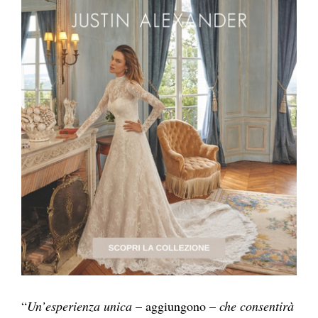
“
Un’esperienza unica
– aggiungono –
che consentirà