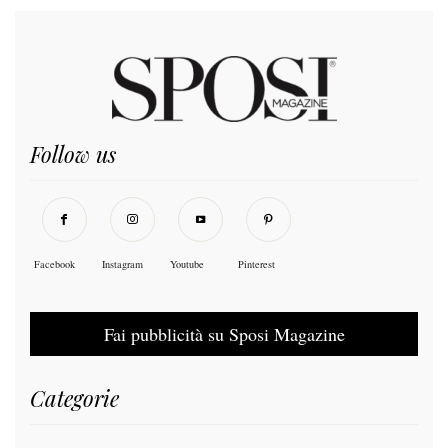
Follow us
Facebook
Instagram
Youtube
Pinterest
Fai pubblicità su Sposi Magazine
Categorie