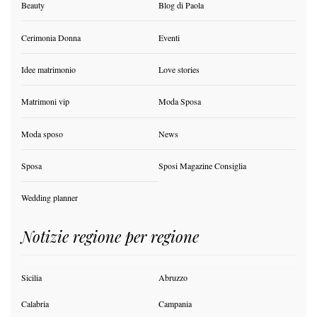
Beauty
Blog di Paola
Cerimonia Donna
Eventi
Idee matrimonio
Love stories
Matrimoni vip
Moda Sposa
Moda sposo
News
Sposa
Sposi Magazine Consiglia
Wedding planner
Notizie regione per regione
Sicilia
Abruzzo
Calabria
Campania