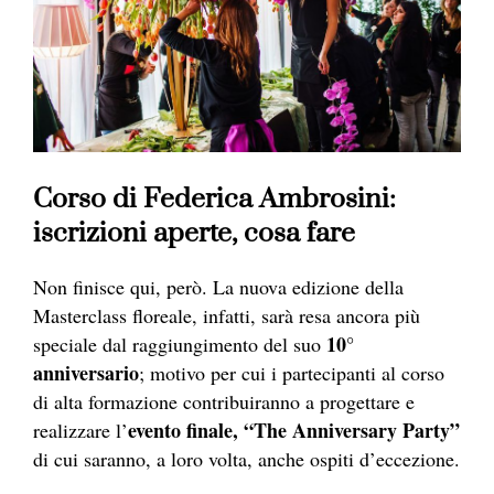
Corso di Federica Ambrosini:
iscrizioni aperte, cosa fare
Non finisce qui, però. La nuova edizione della
Masterclass floreale, infatti, sarà resa ancora più
10°
speciale dal raggiungimento del suo
anniversario
; motivo per cui i partecipanti al corso
di alta formazione contribuiranno a progettare e
evento finale, “The Anniversary Party”
realizzare l’
di cui saranno, a loro volta, anche ospiti d’eccezione.