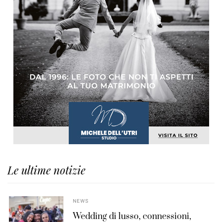
Le ultime notizie
NEWS
Wedding di lusso, connessioni,