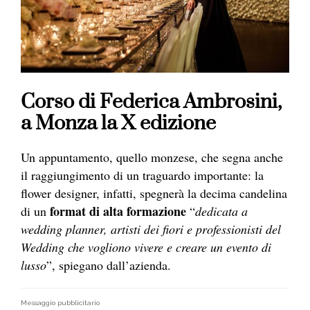
Corso di Federica Ambrosini,
a Monza la X edizione
Un appuntamento, quello monzese, che segna anche
il raggiungimento di un traguardo importante: la
flower designer, infatti, spegnerà la decima candelina
format di alta formazione
di un
“
dedicata a
wedding planner, artisti dei fiori e professionisti del
Wedding che vogliono vivere e creare un evento di
lusso
”, spiegano dall’azienda.
Messaggio pubblicitario