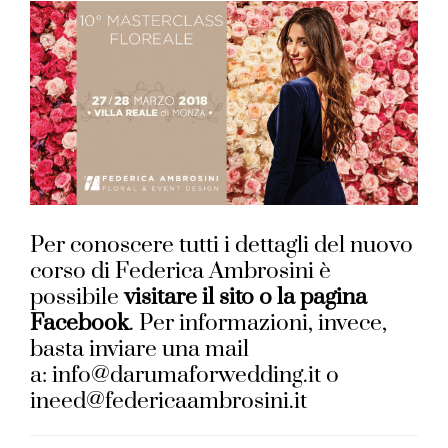
Per conoscere tutti i dettagli del nuovo
corso di Federica Ambrosini è
possibile
visitare il sito o la pagina
Facebook
. Per informazioni, invece,
basta inviare una mail
a: info@darumaforwedding.it o
ineed@federicaambrosini.it