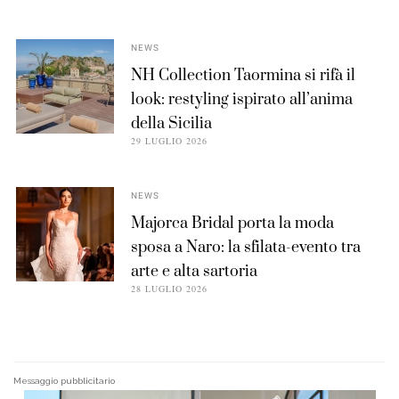
NEWS
NH Collection Taormina si rifà il
look: restyling ispirato all’anima
della Sicilia
29 LUGLIO 2026
NEWS
Majorca Bridal porta la moda
sposa a Naro: la sfilata-evento tra
arte e alta sartoria
28 LUGLIO 2026
Messaggio pubblicitario