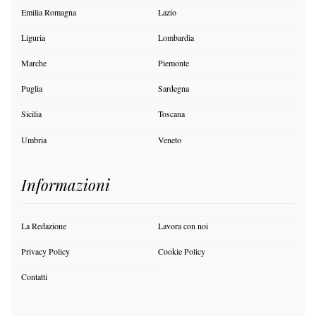
Emilia Romagna
Lazio
Liguria
Lombardia
Marche
Piemonte
Puglia
Sardegna
Sicilia
Toscana
Umbria
Veneto
Informazioni
La Redazione
Lavora con noi
Privacy Policy
Cookie Policy
Contatti