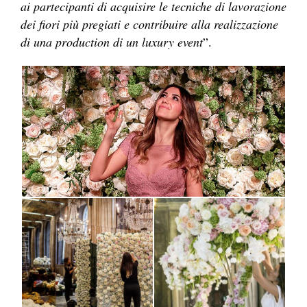
ai partecipanti di acquisire le tecniche di lavorazione
dei fiori più pregiati e contribuire alla realizzazione
di una production di un luxury event
”.