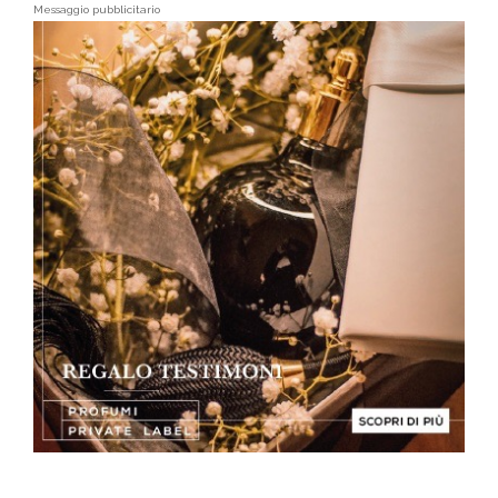
Messaggio pubblicitario