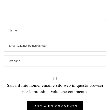
Salva il mio nome, email e sito web in questo browser
per la prossima volta che commento.