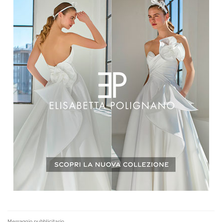
Messaggio pubblicitario