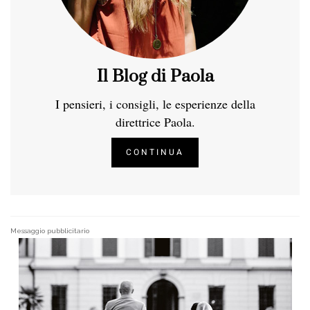
Il Blog di Paola
I pensieri, i consigli, le esperienze della
direttrice Paola.
CONTINUA
Messaggio pubblicitario