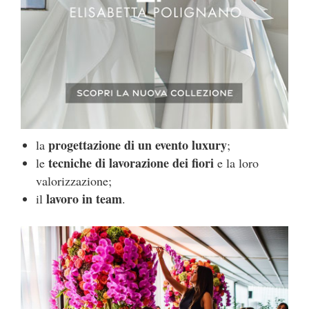
progettazione di un evento luxury
la
;
tecniche di lavorazione dei fiori
le
e la loro
valorizzazione;
lavoro in team
il
.