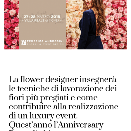
La flower designer insegnerà
le tecniche di lavorazione dei
fiori più pregiati e come
contribuire alla realizzazione
di un luxury event.
Quest’anno l’Anniversary