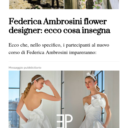
Federica Ambrosini flower
designer: ecco cosa insegna
Ecco che, nello specifico, i partecipanti al nuovo
corso di Federica Ambrosini impareranno:
Messaggio pubblicitario