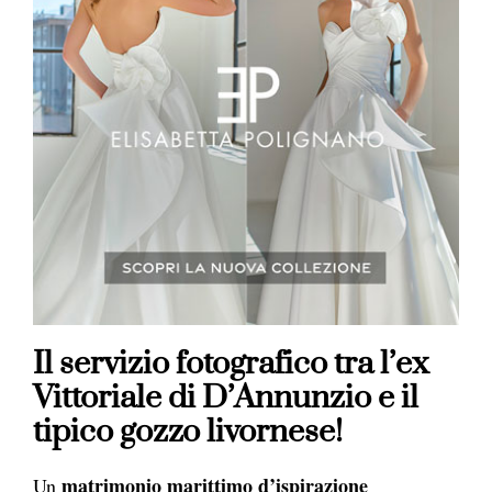
Il servizio fotografico tra l’ex
Vittoriale di D’Annunzio e il
tipico gozzo livornese!
matrimonio marittimo d’ispirazione
Un