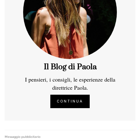
Il Blog di Paola
I pensieri, i consigli, le esperienze della
direttrice Paola.
CONTINUA
Messaggio pubblicitario