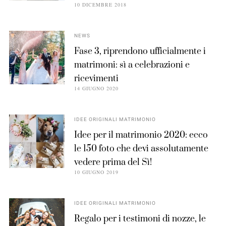
10 DICEMBRE 2018
NEWS
Fase 3, riprendono ufficialmente i
matrimoni: sì a celebrazioni e
ricevimenti
14 GIUGNO 2020
IDEE ORIGINALI MATRIMONIO
Idee per il matrimonio 2020: ecco
le 150 foto che devi assolutamente
vedere prima del Sì!
10 GIUGNO 2019
IDEE ORIGINALI MATRIMONIO
Regalo per i testimoni di nozze, le