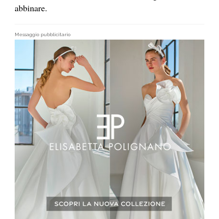
abbinare.
Messaggio pubblicitario