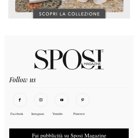
Follow us
Facebook
Instagram
Youtube
Pinterest
Fai pubblicità su Sposi Magazine