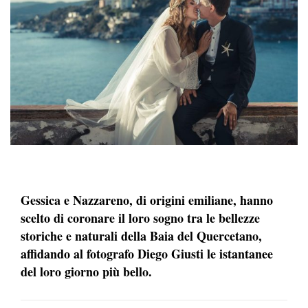
Gessica e Nazzareno, di origini emiliane, hanno
scelto di coronare il loro sogno tra le bellezze
storiche e naturali della Baia del Quercetano,
affidando al
fotografo Diego Giusti le istantanee
del loro giorno più bello.