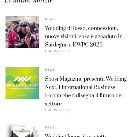
NEWS
Wedding di lusso, connessioni,
nuove visioni: cosa è accaduto in
Sardegna a EWPC 2026
6 AGOSTO 2026
NEWS
Sposi Magazine presenta Wedding
Next, l’International Business
Forum che ridisegna il futuro del
settore
5 AGOSTO 2026
NEWS