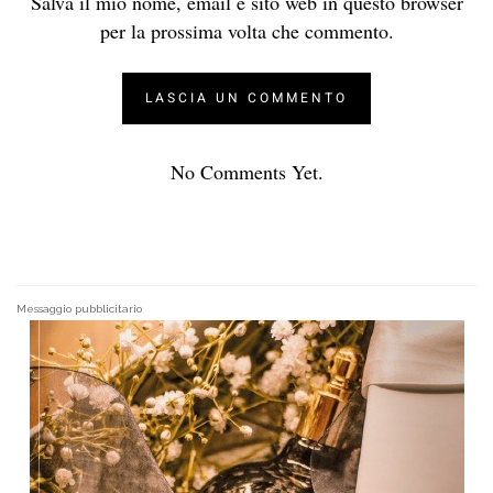
Salva il mio nome, email e sito web in questo browser
per la prossima volta che commento.
No Comments Yet.
Messaggio pubblicitario