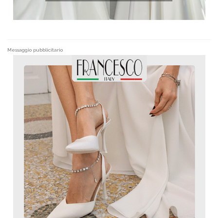
Messaggio pubblicitario