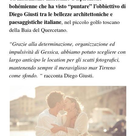
bohémienne che ha visto “puntare” l’obbiettivo di
Diego Giusti tra le bellezze architettoniche e
paesaggistiche italiane
, nel piccolo golfo toscano
della Baia del Quercetano.
“Grazie alla determinazione, organizzazione ed
impulsività di Gessica, abbiamo potuto scegliere con
largo anticipo le location per gli scatti fotografici,
mantenendo sempre il meraviglioso mar Tirreno
come sfondo. “
racconta Diego Giusti.