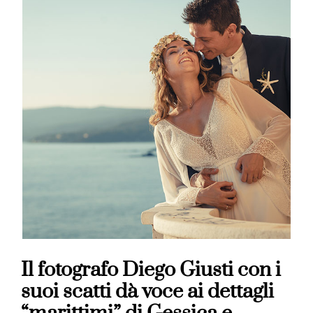
Il fotografo Diego Giusti con i
suoi scatti dà voce ai dettagli