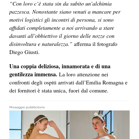
“Con loro c’è stata sin da subito un’alchimia
pazzesca. Nonostante siano venuti a mancare per
motivi logistici gli incontri di persona, si sono
affidati completamente a noi arrivando a stare
davanti all’obbiettivo il giorno delle nozze con
disinvoltura e naturalezza.”
afferma il fotografo
Diego Giusti.
Una coppia deliziosa, innamorata e di una
gentilezza immensa.
La loro attenzione nei
confronti degli ospiti arrivati dall’Emilia Romagna e
dei fornitori è stata unica, fuori dal comune.
Messaggio pubblicitario