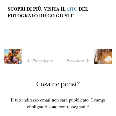
SCOPRI DI PIÙ, VISITA IL
DEL
SITO
FOTOGRAFO DIEGO GIUSTI!
Prossimo
Precedente
Cosa ne pensi?
Il tuo indirizzo email non sarà pubblicato.
I campi
obbligatori sono contrassegnati
*