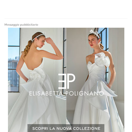
Messaggio pubblicitario