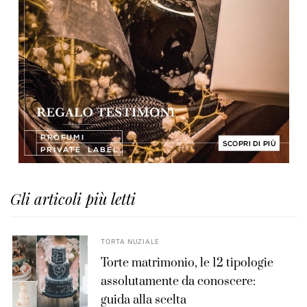
Gli articoli più letti
TORTA NUZIALE
Torte matrimonio, le 12 tipologie
assolutamente da conoscere:
guida alla scelta