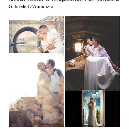
Gabriele D’Annunzio.