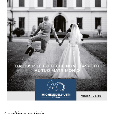
Le ultime notizie