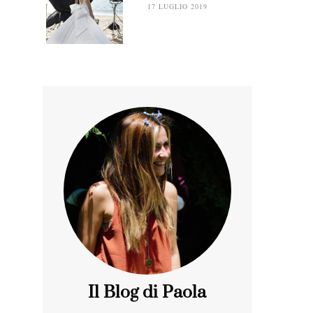
17 LUGLIO 2019
Il Blog di Paola