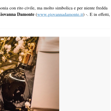
onia con rito civile, ma molto simbolica e per niente fredda
iovanna Damonte
(
www.giovannadamonte.it
) -. E in effetti,