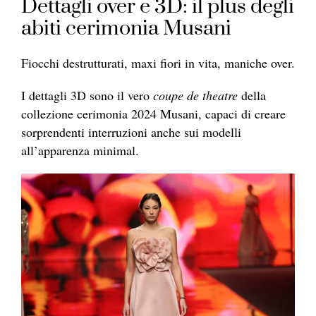
Dettagli over e 3D: il plus degli
abiti cerimonia Musani
Fiocchi destrutturati, maxi fiori in vita, maniche over.
I dettagli 3D sono il vero
coupe de theatre
della
collezione cerimonia 2024 Musani, capaci di creare
sorprendenti interruzioni anche sui modelli
all’apparenza minimal.