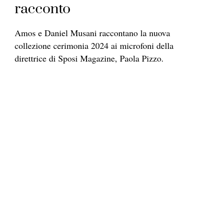
racconto
Amos e Daniel Musani raccontano la nuova
collezione cerimonia 2024 ai microfoni della
direttrice di Sposi Magazine, Paola Pizzo.