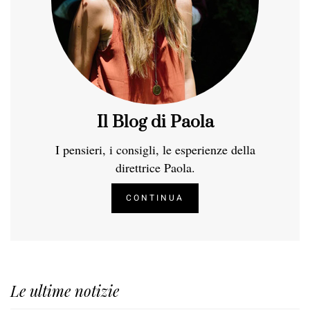
Il Blog di Paola
I pensieri, i consigli, le esperienze della
direttrice Paola.
CONTINUA
Le ultime notizie