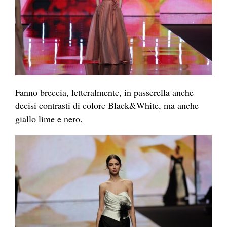
Fanno breccia, letteralmente, in passerella anche
decisi contrasti di colore Black&White, ma anche
giallo lime e nero.