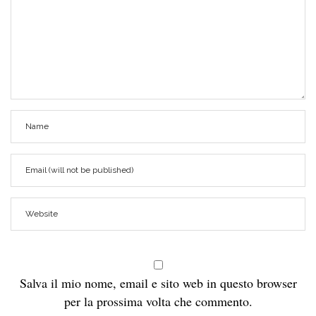
Salva il mio nome, email e sito web in questo browser
per la prossima volta che commento.