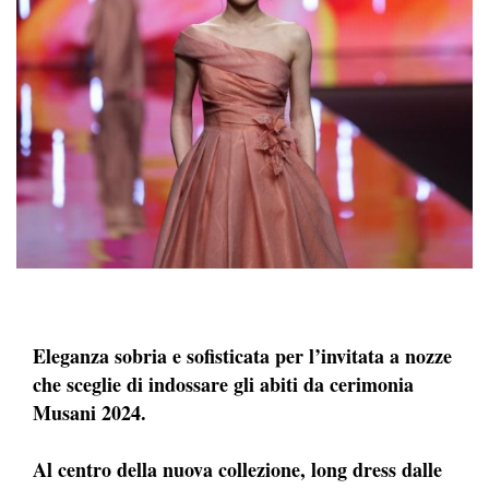
Eleganza sobria e sofisticata per l’invitata a nozze
che sceglie di indossare gli abiti da cerimonia
Musani 2024.
Al centro della nuova collezione, long dress dalle