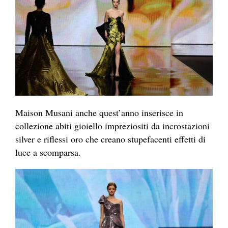
Maison Musani anche quest’anno inserisce in
collezione abiti gioiello impreziositi da incrostazioni
silver e riflessi oro che creano stupefacenti effetti di
luce a scomparsa.