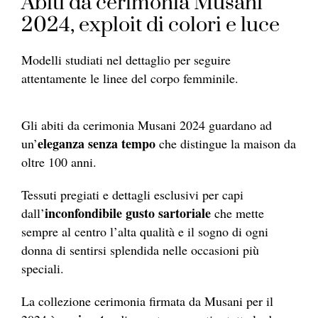
Abiti da cerimonia Musani
2024, exploit di colori e luce
Modelli studiati nel dettaglio per seguire
attentamente le linee del corpo femminile.
Gli abiti da cerimonia Musani 2024 guardano ad
eleganza senza tempo
un’
che distingue la maison da
oltre 100 anni.
Tessuti pregiati e dettagli esclusivi per capi
inconfondibile gusto sartoriale
dall’
che mette
sempre al centro l’alta qualità e il sogno di ogni
donna di sentirsi splendida nelle occasioni più
speciali.
La collezione cerimonia firmata da Musani per il