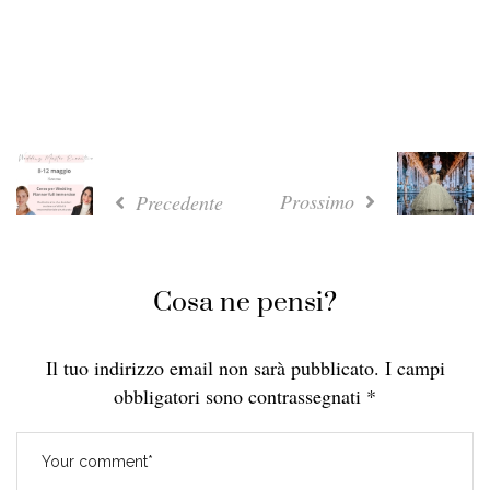
Prossimo
Precedente
Cosa ne pensi?
Il tuo indirizzo email non sarà pubblicato.
I campi
obbligatori sono contrassegnati
*