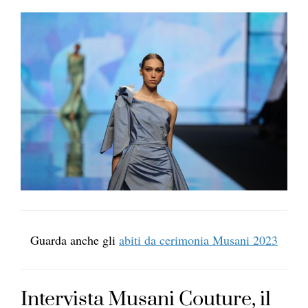
Guarda anche gli
abiti da cerimonia Musani 2023
Intervista Musani Couture, il