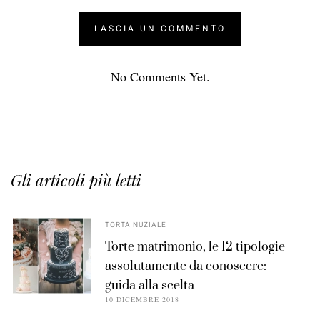
No Comments Yet.
Gli articoli più letti
TORTA NUZIALE
Torte matrimonio, le 12 tipologie
assolutamente da conoscere:
guida alla scelta
10 DICEMBRE 2018