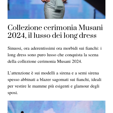
Collezione cerimonia Musani
2024, il lusso dei long dress
Sinuosi, ora aderentissimi ora morbidi sui fianchi: i
long dress sono puro lusso che conquista la scena
della collezione cerimonia Musani 2024.
L’attenzione è sui modelli a sirena e a semi sirena
spesso abbinati a blazer sagomati sui fianchi, ideali
per vestire le mamme più esigenti e glamour degli
sposi.