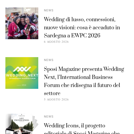
NEWS
Wedding di lusso, connessioni,
nuove visioni: cosa è accaduto in
Sardegna a EWPC 2026
6 AGOSTO 2026
NEWS
Sposi Magazine presenta Wedding
Next, l’International Business
Forum che ridisegna il futuro del
settore
5 AGOSTO 2026
NEWS
Wedding Icons, il progetto