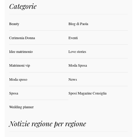
Categorie
Beauty
Blog di Paola
Cerimonia Donna
Eventi
Idee matrimonio
Love stories
Matrimoni vip
Moda Sposa
Moda sposo
News
Sposa
Sposi Magazine Consiglia
Wedding planner
Notizie regione per regione