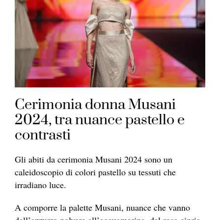
Cerimonia donna Musani
2024, tra nuance pastello e
contrasti
Gli abiti da cerimonia Musani 2024 sono un
caleidoscopio di colori pastello su tessuti che
irradiano luce.
A comporre la palette Musani, nuance che vanno