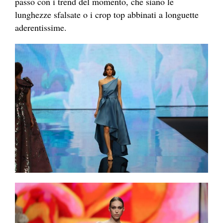
passo con i trend del momento, che siano le
lunghezze sfalsate o i crop top abbinati a longuette
aderentissime.