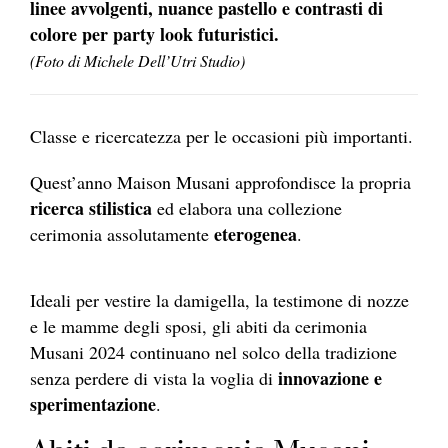
linee avvolgenti, nuance pastello e contrasti di
colore per party look futuristici.
(Foto di Michele Dell’Utri Studio)
Classe e ricercatezza per le occasioni più importanti.
Quest’anno Maison Musani approfondisce la propria
ricerca stilistica
ed elabora una collezione
eterogenea
cerimonia assolutamente
.
Ideali per vestire la damigella, la testimone di nozze
e le mamme degli sposi, gli abiti da cerimonia
Musani 2024 continuano nel solco della tradizione
innovazione e
senza perdere di vista la voglia di
sperimentazione
.