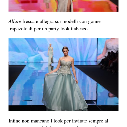
Allure
fresca e allegra sui modelli con gonne
trapezoidali per un party look fiabesco.
Infine non mancano i look per invitate sempre al