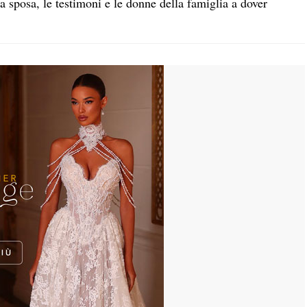
la sposa, le testimoni e le donne della famiglia a dover