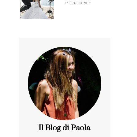
17 LUGLIO 2019
Il Blog di Paola