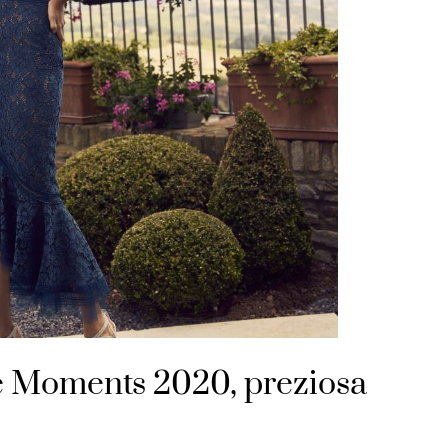
le Moments 2020, preziosa