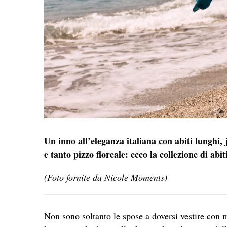
Un inno all’eleganza italiana con abiti lunghi, 
e tanto pizzo floreale: ecco la collezione di a
(Foto fornite da Nicole Moments)
Non sono soltanto le spose a doversi vestire con m