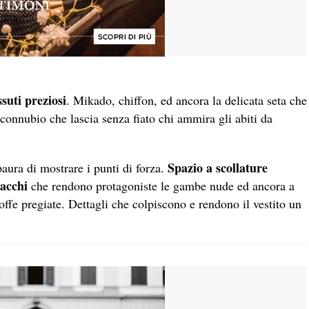
ssuti preziosi
. Mikado, chiffon, ed ancora la delicata seta che
 connubio che lascia senza fiato chi ammira gli abiti da
Spazio a scollature
aura di mostrare i punti di forza.
acchi
che rendono protagoniste le gambe nude ed ancora a
ffe pregiate. Dettagli che colpiscono e rendono il vestito un