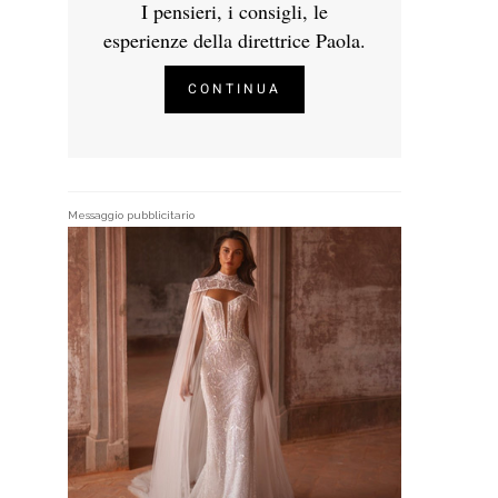
I pensieri, i consigli, le
esperienze della direttrice Paola.
CONTINUA
Messaggio pubblicitario