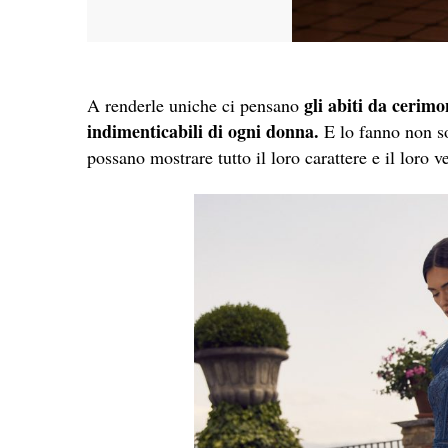
gli abiti da ceri
A renderle uniche ci pensano
indimenticabili di ogni donna.
E lo fanno non s
possano mostrare tutto il loro carattere e il loro 