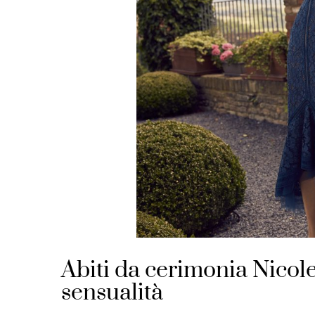
Abiti da cerimonia Nico
sensualità