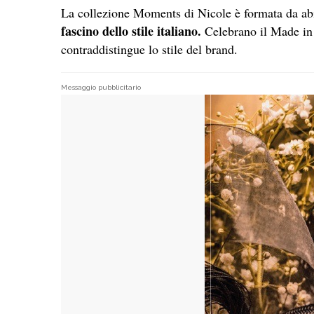
La collezione Moments di Nicole è formata da abi
fascino dello stile italiano.
Celebrano il Made in 
contraddistingue lo stile del brand.
Messaggio pubblicitario