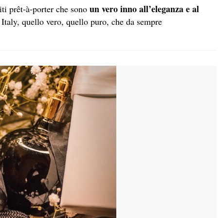
un vero inno all’eleganza e al
ti prêt-à-porter che sono
Italy, quello vero, quello puro, che da sempre