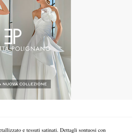
tallizzato e tessuti satinati. Dettagli sontuosi con