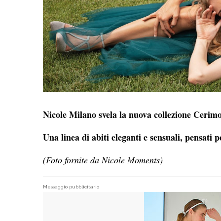
Nicole Milano svela la nuova collezione Ceri
Una linea di abiti eleganti e sensuali, pensati
(Foto fornite da Nicole Moments)
Messaggio pubblicitario