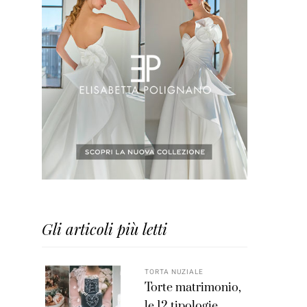
Gli articoli più letti
TORTA NUZIALE
Torte matrimonio,
le 12 tipologie