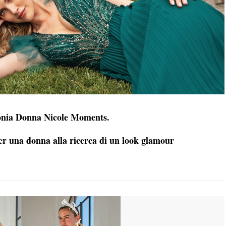
monia Donna Nicole Moments.
 per una donna alla ricerca di un look glamour