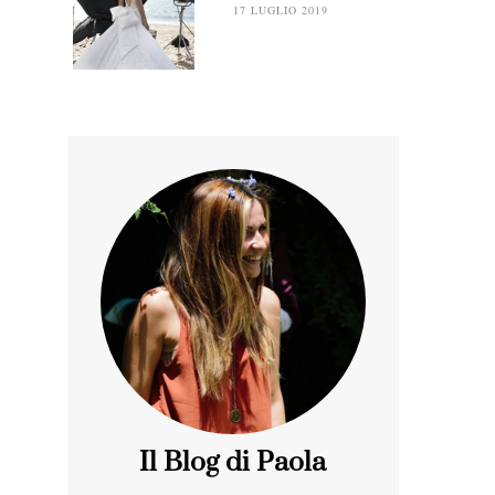
17 LUGLIO 2019
Il Blog di Paola