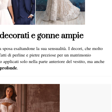
i decorati e gonne ampie
sposa esaltandone la sua sensualità. I decori, che molto
fatti di perline e pietre preziose per un matrimonio
 applicati solo nella parte anteriore del vestito, ma anche
 profonde
.