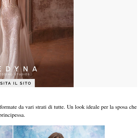
formate da vari strati di tutte. Un look ideale per la sposa che
principessa.