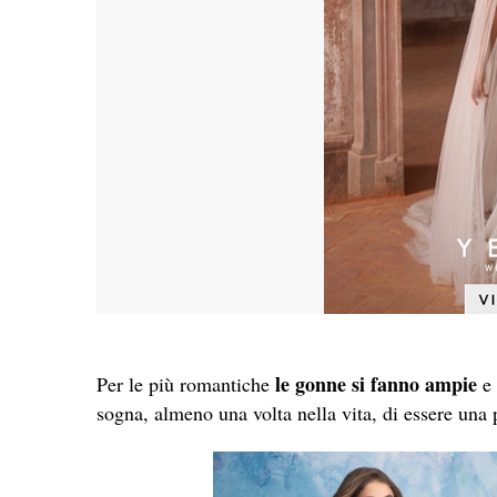
le gonne si fanno ampie
Per le più romantiche
e 
sogna, almeno una volta nella vita, di essere una 