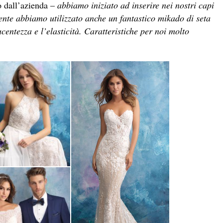
 dall’azienda –
abbiamo iniziato ad inserire nei nostri capi
emente abbiamo utilizzato anche un fantastico mikado di seta
ucentezza e l’elasticità. Caratteristiche per noi molto