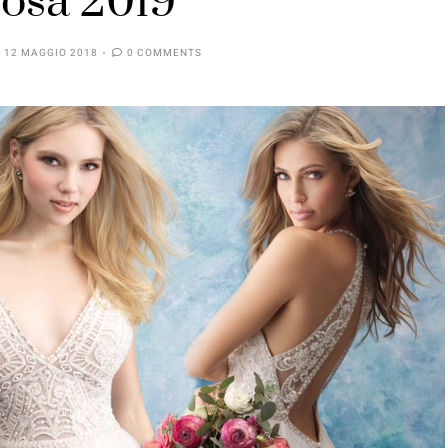
posa 2019
12 MAGGIO 2018
0 COMMENTS