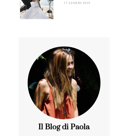
17 LUGLIO 2019
Il Blog di Paola