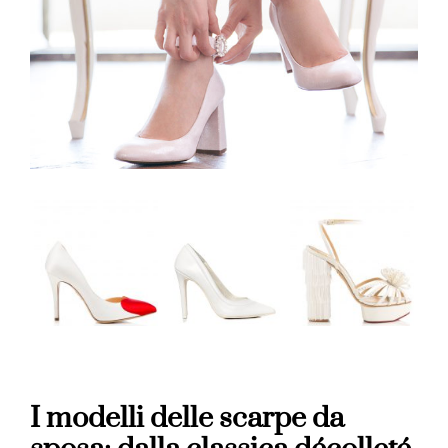
I modelli delle scarpe da