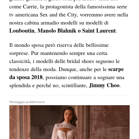
come Carrie, la protagonista della famosissima serie
tv americana Sex and the City, vorremmo avere nella
nostra cabina armadio modelli su modelli di
Louboutin
Manolo Blahnik
o Saint Laurent
,
.
Il mondo sposa però riserva delle bellissime
sorprese. Pur mantenendo sempre una certa
classicità, i modelli delle bridal shoes seguono le
scarpe
tendenze della moda. Dunque, anche per le
da sposa 2018
, possiamo continuare a sognare una
Jimmy Choo
splendida e perché no, scintillante,
.
Messaggio pubblicitario