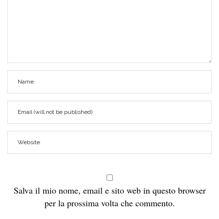
Salva il mio nome, email e sito web in questo browser
per la prossima volta che commento.