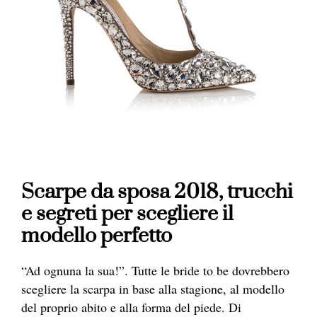
Scarpe da sposa 2018, trucchi
e segreti per scegliere il
modello perfetto
“Ad ognuna la sua!”. Tutte le bride to be dovrebbero
scegliere la s
carpa
in base alla stagione, al modello
del proprio abito e alla forma del piede. Di