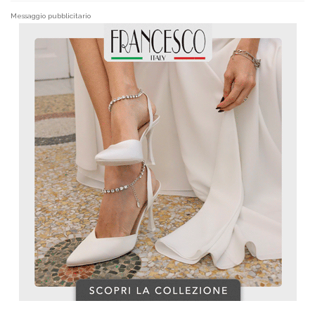
Messaggio pubblicitario