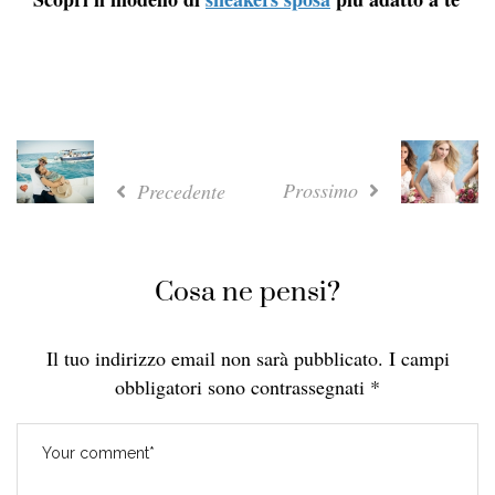
Prossimo
Precedente
Cosa ne pensi?
Il tuo indirizzo email non sarà pubblicato.
I campi
obbligatori sono contrassegnati
*