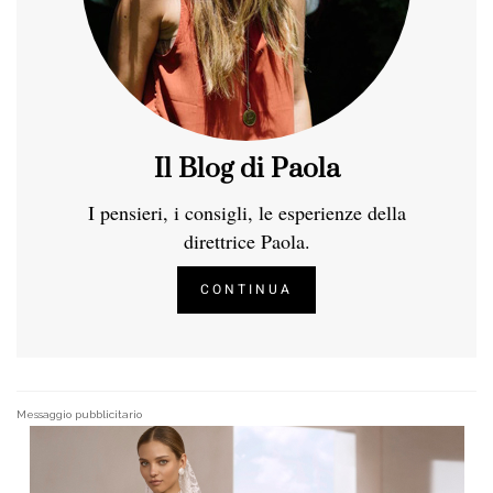
Il Blog di Paola
I pensieri, i consigli, le esperienze della
direttrice Paola.
CONTINUA
Messaggio pubblicitario