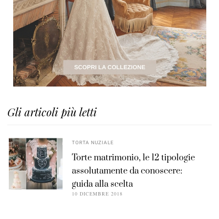
Gli articoli più letti
TORTA NUZIALE
Torte matrimonio, le 12 tipologie
assolutamente da conoscere:
guida alla scelta
10 DICEMBRE 2018