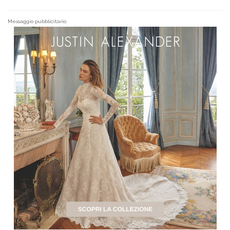
Messaggio pubblicitario