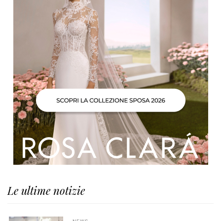
Le ultime notizie