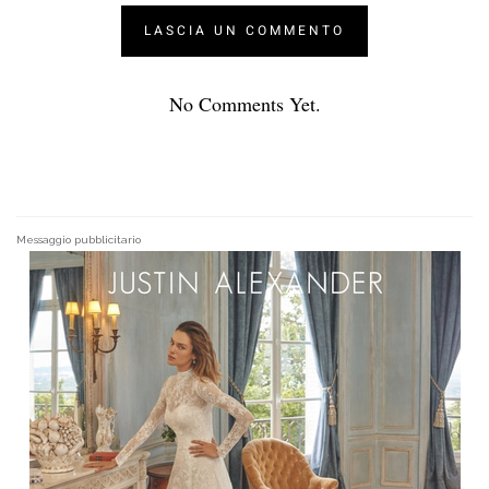
No Comments Yet.
Messaggio pubblicitario