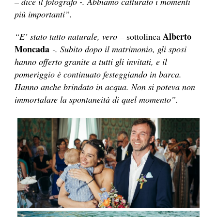
– dice il fotografo -. Abbiamo catturato i momenti
più importanti”.
Alberto
“E’ stato tutto naturale, vero –
sottolinea
Moncada
-. Subito dopo il matrimonio, gli sposi
hanno offerto granite a tutti gli invitati, e il
pomeriggio è continuato festeggiando in barca.
Hanno anche brindato in acqua. Non si poteva non
immortalare la spontaneità di quel momento”.