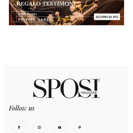
Follow us