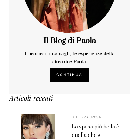
Il Blog di Paola
I pensieri, i consigli, le esperienze della
direttrice Paola.
CONTINUA
Articoli recenti
BELLEZZA SPOSA
La sposa più bella è
quella che si