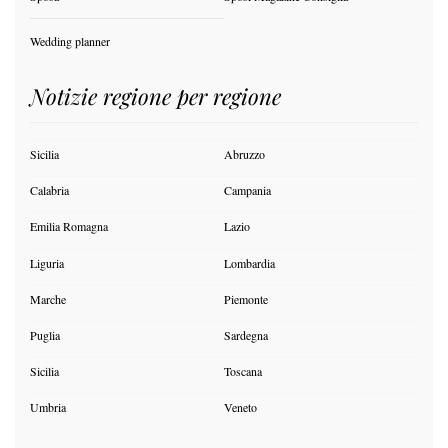
Wedding planner
Notizie regione per regione
Sicilia
Abruzzo
Calabria
Campania
Emilia Romagna
Lazio
Liguria
Lombardia
Marche
Piemonte
Puglia
Sardegna
Sicilia
Toscana
Umbria
Veneto