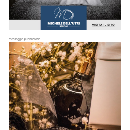
Messaggio pubblicitario