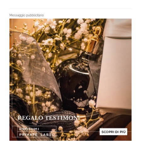
Messaggio pubblicitario