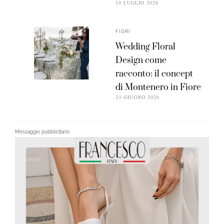
10 LUGLIO 2026
FIORI
Wedding Floral
Design come
racconto: il concept
di Montenero in Fiore
23 GIUGNO 2026
Messaggio pubblicitario