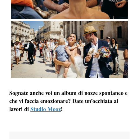
Sognate anche voi un album di nozze spontaneo e
che vi faccia emozionare? Date un’occhiata ai
lavori di
Studio Mooz
!