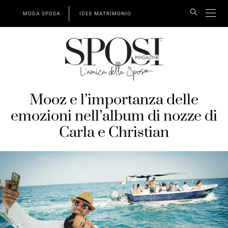
MODA SPOSA
IDEE MATRIMONIO
Mooz e l’importanza delle
emozioni nell’album di nozze di
Carla e Christian