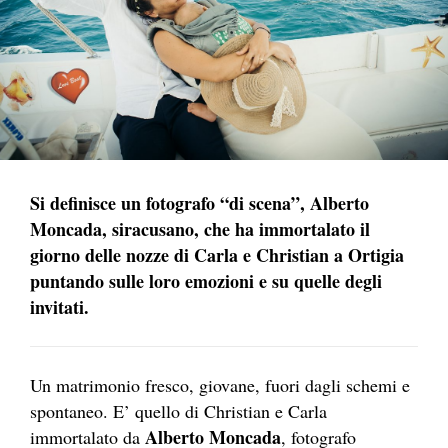
Si definisce un fotografo “di scena”, Alberto
Moncada, siracusano, che ha immortalato il
giorno delle nozze di Carla e Christian a Ortigia
puntando sulle loro emozioni e su quelle degli
invitati.
Un matrimonio fresco, giovane, fuori dagli schemi e
spontaneo. E’ quello di Christian e Carla
Alberto Moncada
immortalato da
, fotografo