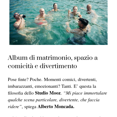
Album di matrimonio, spazio a
comicità e divertimento
Pose finte? Poche. Momenti comici, divertenti,
imbarazzanti, emozionanti? Tanti. E’ questa la
Studio Mooz
filosofia dello
.
“Mi piace immortalare
qualche scena particolare, divertente, che faccia
Alberto Moncada.
ridere”
, spiega