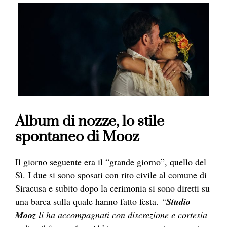
Album di nozze, lo stile
spontaneo di Mooz
Il giorno seguente era il “grande giorno”, quello del
Sì. I due si sono sposati con rito civile al comune di
Siracusa e subito dopo la cerimonia si sono diretti su
una barca sulla quale hanno fatto festa.
“
Studio
Mooz
li ha accompagnati con discrezione e cortesia