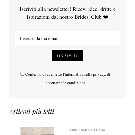
Iscriviti alla newsletter! Ricevi idee, dritte e
ispirazioni dal nostro Brides' Club ❤️
Confermo di aver letto l'
informativa sulla privacy
, di
accettarne le condizioni
Articoli più letti
ARREDAMENTO CASA