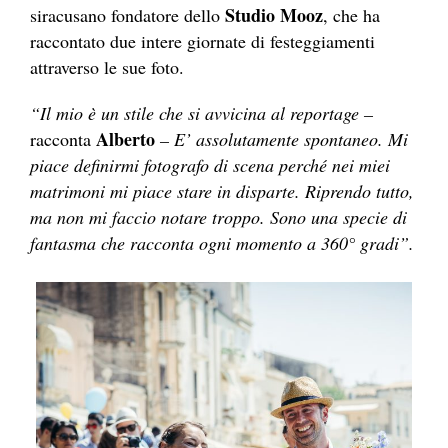
Studio Mooz
siracusano fondatore dello
, che ha
raccontato due intere giornate di festeggiamenti
attraverso le sue foto.
“Il mio è un stile che si avvicina al reportage –
Alberto
racconta
– E’ assolutamente spontaneo. Mi
piace definirmi fotografo di scena perché nei miei
matrimoni mi piace stare in disparte. Riprendo tutto,
ma non mi faccio notare troppo. Sono una specie di
fantasma che racconta ogni momento a 360° gradi”.