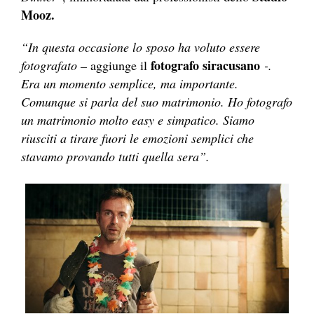
Mooz.
“In questa occasione lo sposo ha voluto essere
fotografo siracusano
fotografato –
aggiunge il
-.
Era un momento semplice, ma importante.
Comunque si parla del suo matrimonio. Ho fotografo
un matrimonio molto easy e simpatico. Siamo
riusciti a tirare fuori le emozioni semplici che
stavamo provando tutti quella sera”.