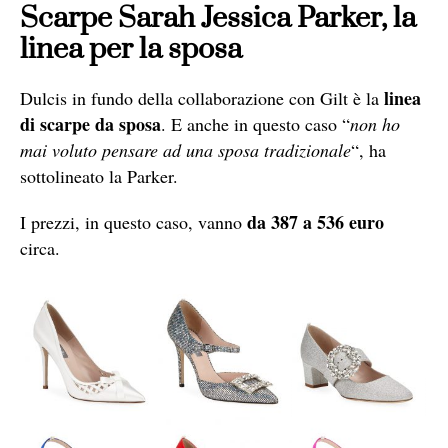
Scarpe Sarah Jessica Parker, la
linea per la sposa
linea
Dulcis in fundo della collaborazione con Gilt è la
di scarpe da sposa
. E anche in questo caso “
non ho
mai voluto pensare ad una sposa tradizionale
“, ha
sottolineato la Parker.
da 387 a 536 euro
I prezzi, in questo caso, vanno
circa.