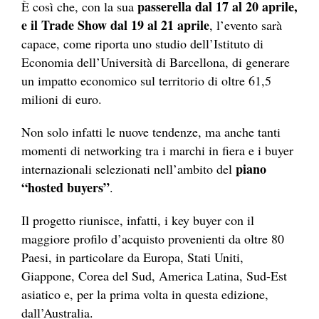
passerella dal 17 al 20 aprile,
È così che, con la sua
e il Trade Show dal 19 al 21 aprile
, l’evento sarà
capace, come riporta uno studio dell’Istituto di
Economia dell’Università di Barcellona, di generare
un impatto economico sul territorio di oltre 61,5
milioni di euro.
Non solo infatti le nuove tendenze, ma anche tanti
momenti di networking tra i marchi in fiera e i buyer
piano
internazionali selezionati nell’ambito del
“hosted buyers”
.
Il progetto riunisce, infatti, i key buyer con il
maggiore profilo d’acquisto provenienti da oltre 80
Paesi, in particolare da Europa, Stati Uniti,
Giappone, Corea del Sud, America Latina, Sud-Est
asiatico e, per la prima volta in questa edizione,
dall’Australia.