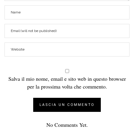
Salva il mio nome, email e sito web in questo browser
per la prossima volta che commento.
No Comments Yet.