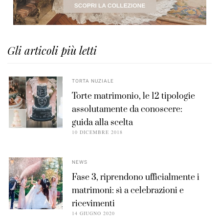
Gli articoli più letti
TORTA NUZIALE
Torte matrimonio, le 12 tipologie
assolutamente da conoscere:
guida alla scelta
10 DICEMBRE 2018
NEWS
Fase 3, riprendono ufficialmente i
matrimoni: sì a celebrazioni e
ricevimenti
14 GIUGNO 2020