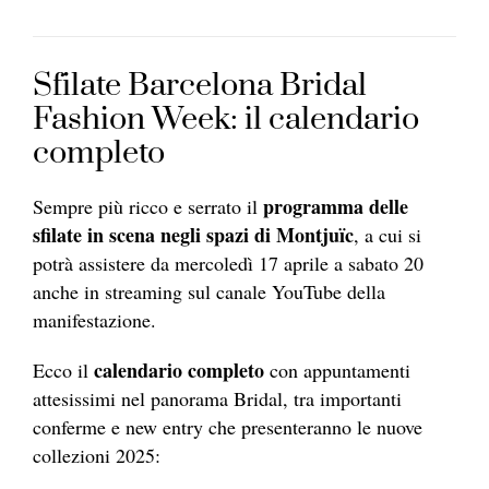
Sfilate Barcelona Bridal
Fashion Week: il calendario
completo
programma delle
Sempre più ricco e serrato il
sfilate in scena negli spazi di Montjuïc
, a cui si
potrà assistere da mercoledì 17 aprile a sabato 20
anche in streaming sul canale YouTube della
manifestazione.
calendario completo
Ecco il
con appuntamenti
attesissimi nel panorama Bridal, tra importanti
conferme e new entry che presenteranno le nuove
collezioni 2025: