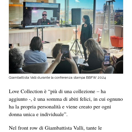
Giambattista Valli durante la conferenza stampa BBFW 2024
Love Collection è “più di una collezione – ha
aggiunto -, è una somma di abiti felici, in cui ognuno
ha la propria personalità e viene creato per ogni
donna unica e individuale”.
Nel front row di Giambattista Valli, tante le