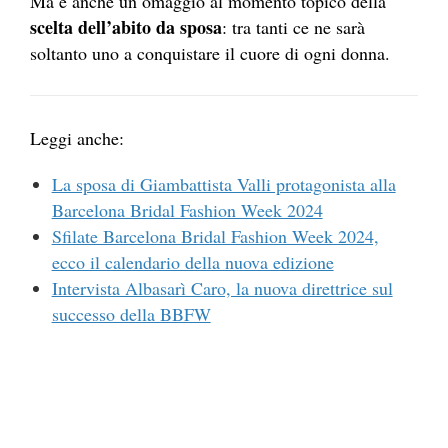
Ma è anche un omaggio al momento topico della
scelta dell’abito da sposa
: tra tanti ce ne sarà
soltanto uno a conquistare il cuore di ogni donna.
Leggi anche:
La sposa di Giambattista Valli protagonista alla
Barcelona Bridal Fashion Week 2024
Sfilate Barcelona Bridal Fashion Week 2024,
ecco il calendario della nuova edizione
Intervista Albasarì Caro, la nuova direttrice sul
successo della BBFW