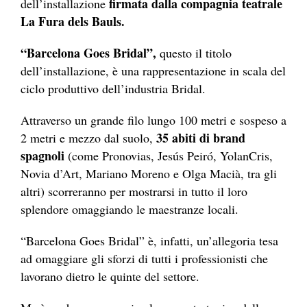
firmata dalla compagnia teatrale
dell’installazione
La Fura dels Bauls.
“Barcelona Goes Bridal”,
questo il titolo
dell’installazione, è una rappresentazione in scala del
ciclo produttivo dell’industria Bridal.
Attraverso un grande filo lungo 100 metri e sospeso a
35 abiti di brand
2 metri e mezzo dal suolo,
spagnoli
(come Pronovias, Jesús Peiró, YolanCris,
Novia d’Art, Mariano Moreno e Olga Macià, tra gli
altri) scorreranno per mostrarsi in tutto il loro
splendore omaggiando le maestranze locali.
“Barcelona Goes Bridal” è, infatti, un’allegoria tesa
ad omaggiare gli sforzi di tutti i professionisti che
lavorano dietro le quinte del settore.