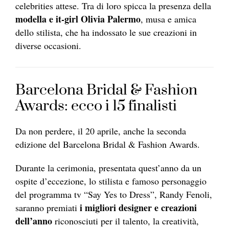
celebrities attese. Tra di loro spicca la presenza della
modella e it-girl Olivia Palermo
, musa e amica
dello stilista, che ha indossato le sue creazioni in
diverse occasioni.
Barcelona Bridal & Fashion
Awards: ecco i 15 finalisti
Da non perdere, il 20 aprile, anche la seconda
edizione del Barcelona Bridal & Fashion Awards.
Durante la cerimonia, presentata quest’anno da un
ospite d’eccezione, lo stilista e famoso personaggio
del programma tv “Say Yes to Dress”, Randy Fenoli,
i migliori designer e creazioni
saranno premiati
dell’anno
riconosciuti per il talento, la creatività,