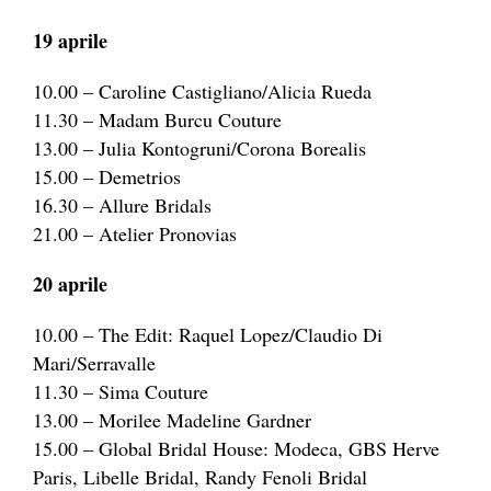
19 aprile
10.00 – Caroline Castigliano/Alicia Rueda
11.30 – Madam Burcu Couture
13.00 – Julia Kontogruni/Corona Borealis
15.00 – Demetrios
16.30 – Allure Bridals
21.00 – Atelier Pronovias
20 aprile
10.00 – The Edit: Raquel Lopez/Claudio Di
Mari/Serravalle
11.30 – Sima Couture
13.00 – Morilee Madeline Gardner
15.00 – Global Bridal House: Modeca, GBS Herve
Paris, Libelle Bridal, Randy Fenoli Bridal