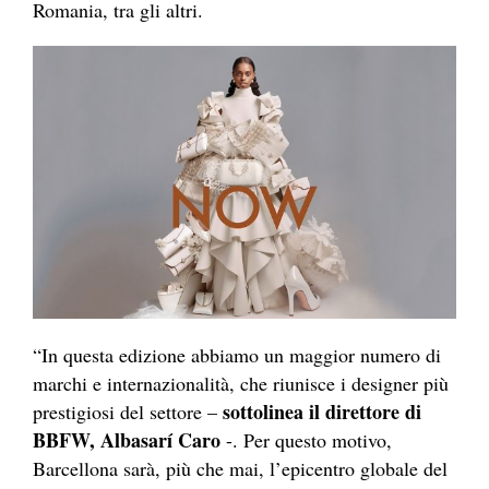
Romania, tra gli altri.
“In questa edizione abbiamo un maggior numero di
marchi e internazionalità, che riunisce i designer più
sottolinea il direttore di
prestigiosi del settore –
BBFW, Albasarí Caro
-. Per questo motivo,
Barcellona sarà, più che mai, l’epicentro globale del