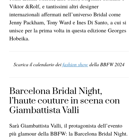
Viktor &Rolf, e tantissimi altri designer
internazionali affermati nell’universo Bridal come
Jenny Packham, Tony Ward e Ines Di Santo, a cui si
unisce per la prima volta in questa edizione Georges
Hobeika.
Scarica il calendario dei
fashion show
della BBFW 2024
Barcelona Bridal Night,
l’haute couture in scena con
Giambattista Valli
Sarà Giambattista Valli, il protagonista dell’evento
più glamour della BBFW: la Barcelona Bridal Night.