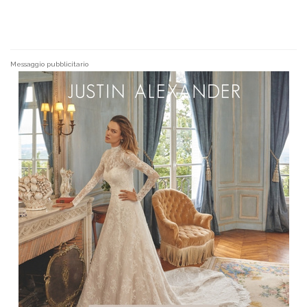
Messaggio pubblicitario