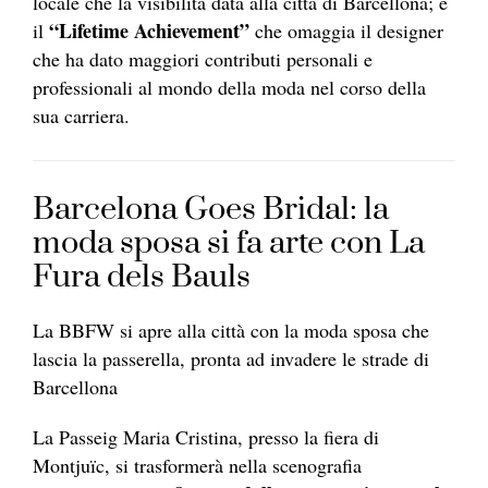
locale che la visibilità data alla città di Barcellona; e
“Lifetime Achievement”
il
che omaggia il designer
che ha dato maggiori contributi personali e
professionali al mondo della moda nel corso della
sua carriera.
Barcelona Goes Bridal: la
moda sposa si fa arte con La
Fura dels Bauls
La BBFW si apre alla città con la moda sposa che
lascia la passerella, pronta ad invadere le strade di
Barcellona
La Passeig Maria Cristina, presso la fiera di
Montjuïc, si trasformerà nella scenografia