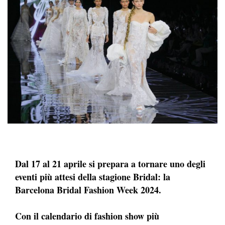
Dal 17 al 21 aprile si prepara a tornare uno degli
eventi più attesi della stagione Bridal: la
Barcelona Bridal Fashion Week 2024.
Con il calendario di fashion show più