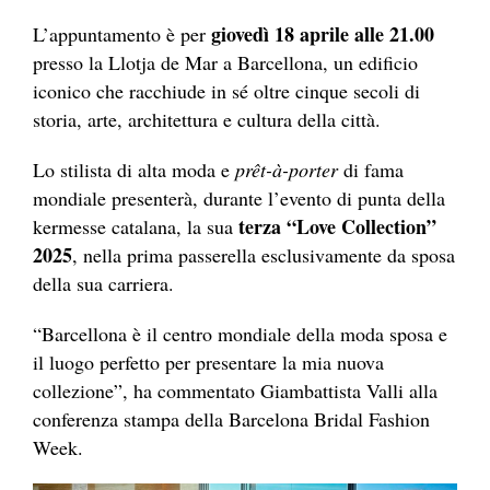
giovedì 18 aprile alle 21.00
L’appuntamento è per
presso la Llotja de Mar a Barcellona, un edificio
iconico che racchiude in sé oltre cinque secoli di
storia, arte, architettura e cultura della città.
Lo stilista di alta moda e
prêt-à-porter
di fama
mondiale presenterà, durante l’evento di punta della
terza “Love
Collection”
kermesse catalana, la sua
2025
, nella prima passerella esclusivamente da sposa
della sua carriera.
“Barcellona è il centro mondiale della moda sposa e
il luogo perfetto per presentare la mia nuova
collezione”, ha commentato Giambattista Valli alla
conferenza stampa della Barcelona Bridal Fashion
Week.