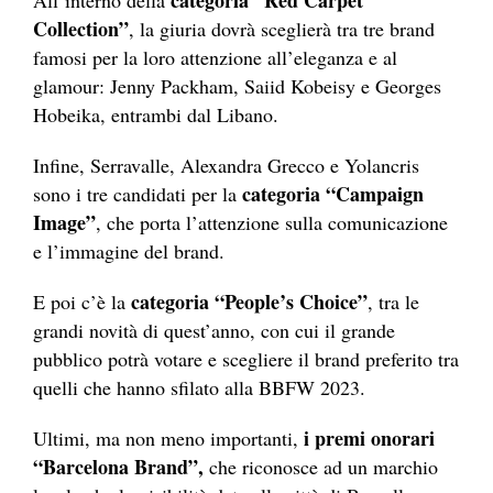
Collection”
, la giuria dovrà sceglierà tra tre brand
famosi per la loro attenzione all’eleganza e al
glamour: Jenny Packham, Saiid Kobeisy e Georges
Hobeika, entrambi dal Libano.
Infine, Serravalle, Alexandra Grecco e Yolancris
categoria “Campaign
sono i tre candidati per la
Image”
, che porta l’attenzione sulla comunicazione
e l’immagine del brand.
categoria “People’s Choice”
E poi c’è la
, tra le
grandi novità di quest’anno, con cui il grande
pubblico potrà votare e scegliere il brand preferito tra
quelli che hanno sfilato alla BBFW 2023.
i premi onorari
Ultimi, ma non meno importanti,
“Barcelona Brand”,
che riconosce ad un marchio