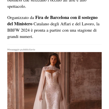
spettacolo.
Fira de Barcelona con il sostegno
Organizzato da
del Ministero
Catalano degli Affari e del Lavoro, la
BBFW 2024 è pronta a partire con una stagione di
grandi numeri.
Messaggio pubblicitario