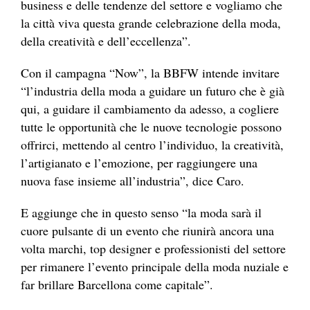
business e delle tendenze del settore e vogliamo che
la città viva questa grande celebrazione della moda,
della creatività e dell’eccellenza”.
Con il campagna “Now”, la BBFW intende invitare
“l’industria della moda a guidare un futuro che è già
qui, a guidare il cambiamento da adesso, a cogliere
tutte le opportunità che le nuove tecnologie possono
offrirci, mettendo al centro l’individuo, la creatività,
l’artigianato e l’emozione, per raggiungere una
nuova fase insieme all’industria”, dice Caro.
E aggiunge che in questo senso “la moda sarà il
cuore pulsante di un evento che riunirà ancora una
volta marchi, top designer e professionisti del settore
per rimanere l’evento principale della moda nuziale e
far brillare Barcellona come capitale”.