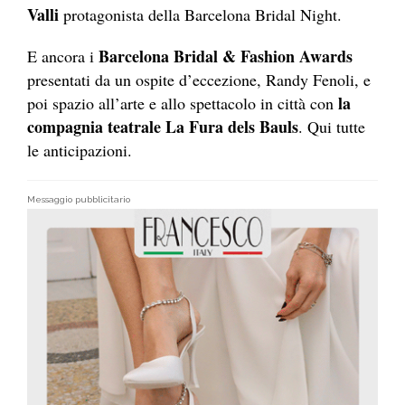
Valli
protagonista della Barcelona Bridal Night.
Barcelona Bridal & Fashion Awards
E ancora i
presentati da un ospite d’eccezione, Randy Fenoli, e
la
poi spazio all’arte e allo spettacolo in città con
compagnia teatrale La Fura dels Bauls
. Qui tutte
le anticipazioni.
Messaggio pubblicitario