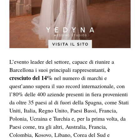
L’evento leader del settore, capace di riunire a
è
Barcellona i suoi principali rappresentanti,
cresciuto del 14%
nel numero di marchi e
quest’anno supera il suo record internazionale, con
l’80% delle 400 aziende presenti in fiera provenienti
da oltre 35 paesi al di fuori della Spagna, come Stati
Uniti, Italia, Regno Unito, Paesi Bassi, Francia,
Polonia, Ucraina e Turchia e, per la prima volta, da
Paesi come, tra gli altri, Australia, Francia,
Colombia, Kosovo, Libano, Corea del Sud e