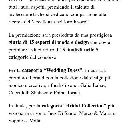
tutti i suoi aspetti, premiando il talento di
professionisti che si dedicano con passione alla
ricerca dell’eccellenza nel loro lavoro”.
La premiazione sarà presieduta da una prestigiosa
giuria di 15 esperti di moda e design
che dovrà
15 finalisti nelle 5
premiare i vincitori tra i
categorie
del concorso.
categoria “Wedding Dress”,
Per la
in cui sarà
premiato il brand con la collezione dal design più
iconico e creativo, i finalisti sono: Galia Lahav,
Cucculelli Shaheen e Pnina Tornai.
categoria “Bridal Collection”
In finale, per la
più
visionaria ci sono: Ines Di Santo, Marco & Maria e
Sophie et Voilà.