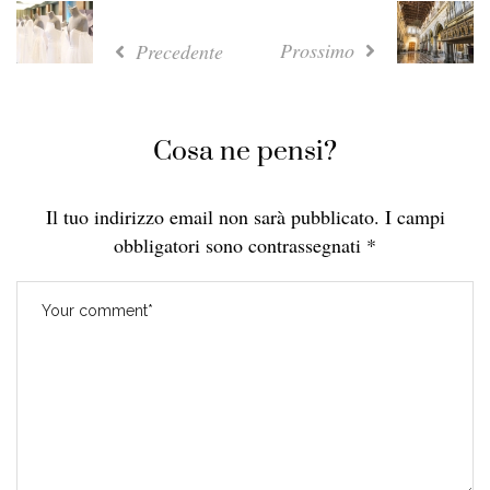
Prossimo
Precedente
Cosa ne pensi?
Il tuo indirizzo email non sarà pubblicato.
I campi
obbligatori sono contrassegnati
*