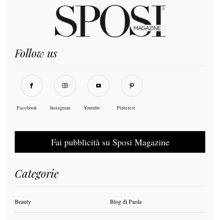
Follow us
Facebook
Instagram
Youtube
Pinterest
Fai pubblicità su Sposi Magazine
Categorie
Beauty
Blog di Paola