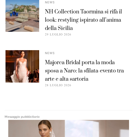
NEWS
NH Collection Taormina si rifà il
look: restyling ispirato all’anima
della Sicilia
29 LUGLIO 2026
NEWS
Majorca Bridal porta la moda
sposa a Naro: la sfilata-evento tra
arte e alta sartoria
28 LUGLIO 2026
Messaggio pubblicitario