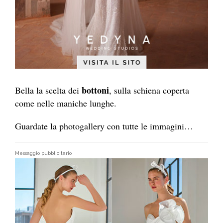
bottoni
Bella la scelta dei
, sulla schiena coperta
come nelle maniche lunghe.
Guardate la photogallery con tutte le immagini…
Messaggio pubblicitario