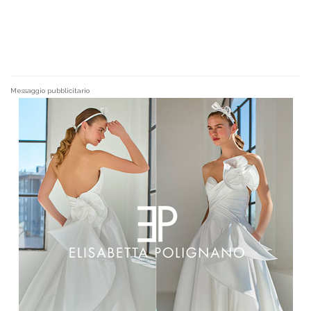
Messaggio pubblicitario