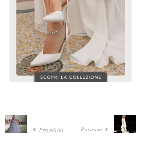
Prossimo
Precedente