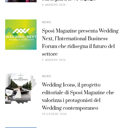
6 AGOSTO 2026
NEWS
Sposi Magazine presenta Wedding
Next, l’International Business
Forum che ridisegna il futuro del
settore
5 AGOSTO 2026
NEWS
Wedding Icons, il progetto
editoriale di Sposi Magazine che
valorizza i protagonisti del
Wedding contemporaneo
30 LUGLIO 2026