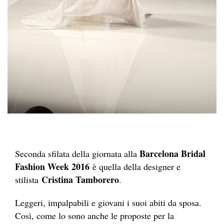
Barcelona Bridal
Seconda sfilata della giornata alla
Fashion Week 2016
è quella della designer e
Cristina Tamborero
stilista
.
Leggeri, impalpabili e giovani i suoi abiti da sposa.
Così, come lo sono anche le proposte per la