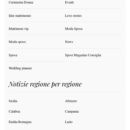
Cerimonia Donna
Eventi
Idee matrimonio
Love stories
Matrimoni vip
Moda Sposa
Moda sposo
News
Sposa
Sposi Magazine Consiglia
Wedding planner
Notizie regione per regione
Sicilia
Abruzzo
Calabria
Campania
Emilia Romagna
Lazio