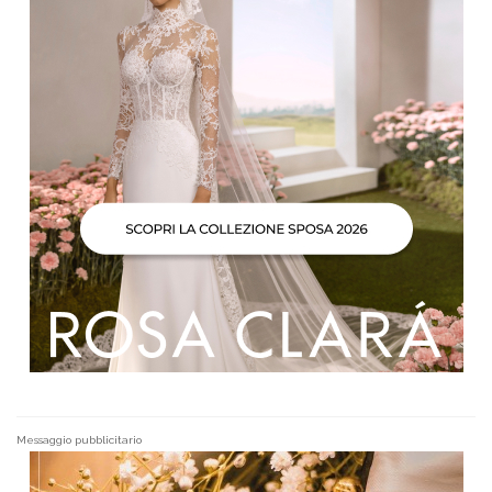
Messaggio pubblicitario