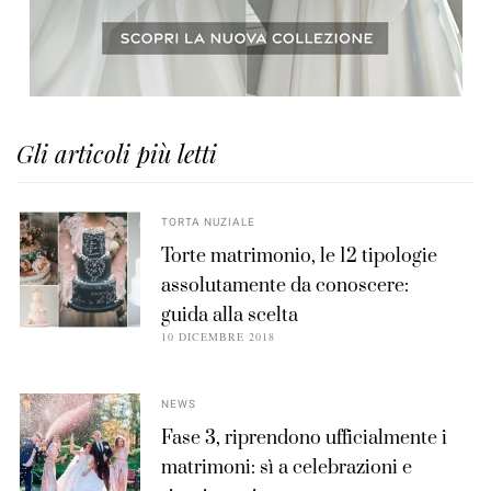
Gli articoli più letti
TORTA NUZIALE
Torte matrimonio, le 12 tipologie
assolutamente da conoscere:
guida alla scelta
10 DICEMBRE 2018
NEWS
Fase 3, riprendono ufficialmente i
matrimoni: sì a celebrazioni e