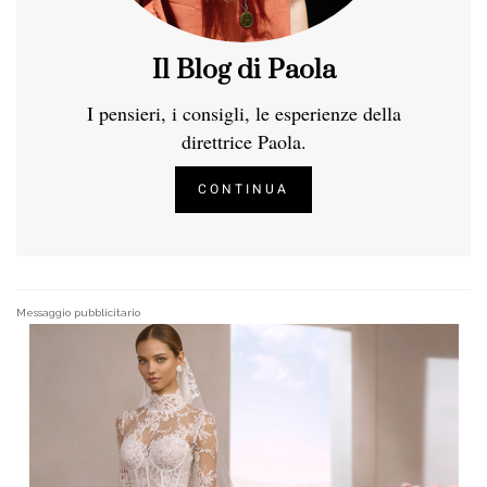
Il Blog di Paola
I pensieri, i consigli, le esperienze della
direttrice Paola.
CONTINUA
Messaggio pubblicitario