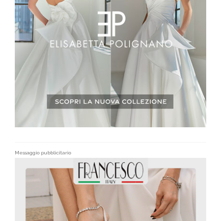
Messaggio pubblicitario