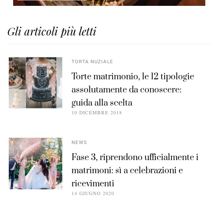
Gli articoli più letti
TORTA NUZIALE
Torte matrimonio, le 12 tipologie
assolutamente da conoscere:
guida alla scelta
10 DICEMBRE 2018
NEWS
Fase 3, riprendono ufficialmente i
matrimoni: sì a celebrazioni e
ricevimenti
14 GIUGNO 2020