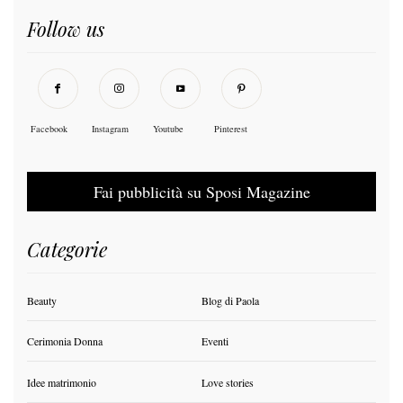
Follow us
Facebook
Instagram
Youtube
Pinterest
Fai pubblicità su Sposi Magazine
Categorie
Beauty
Blog di Paola
Cerimonia Donna
Eventi
Idee matrimonio
Love stories