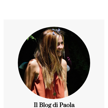
Il Blog di Paola