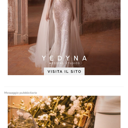
Messaggio pubblicitario