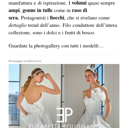
volumi
manifattura e di ispirazione. I
quasi sempre
ampi
gonne in tulle
raso di
,
come in
sera.
fiocchi
Protagonisti i
, che si rivelano come
dettaglio
trend dell’anno. Filo conduttore dell’intera
collezione, sono i dolci e i frutti di bosco.
Guardate la photogallery con tutti i modelli…
Messaggio pubblicitario