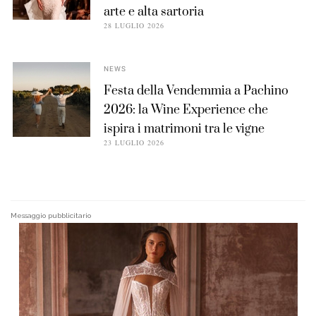
arte e alta sartoria
28 LUGLIO 2026
NEWS
Festa della Vendemmia a Pachino
2026: la Wine Experience che
ispira i matrimoni tra le vigne
23 LUGLIO 2026
Messaggio pubblicitario