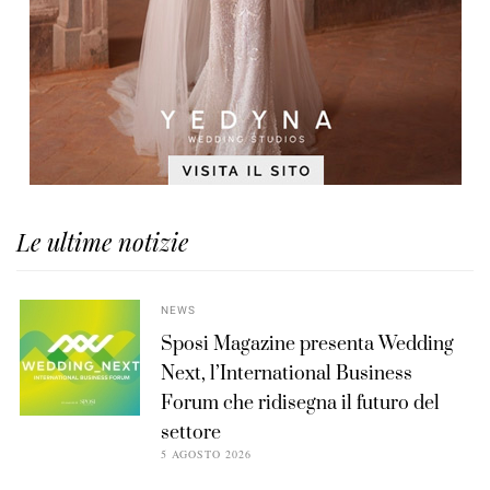
Le ultime notizie
NEWS
Sposi Magazine presenta Wedding
Next, l’International Business
Forum che ridisegna il futuro del
settore
5 AGOSTO 2026