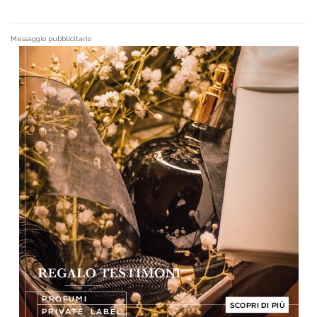
Messaggio pubblicitario