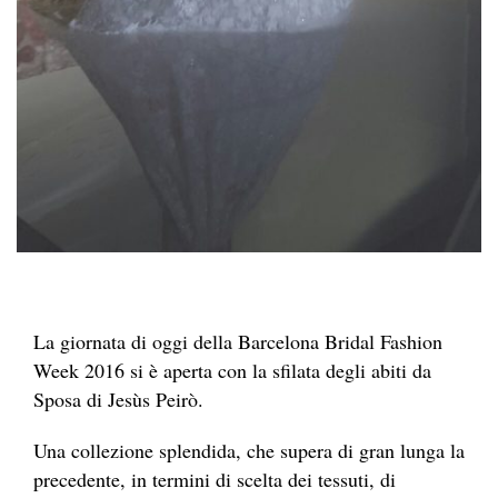
La giornata di oggi della Barcelona Bridal Fashion
Week 2016 si è aperta con la sfilata degli abiti da
Sposa di Jesùs Peirò.
Una collezione splendida, che supera di gran lunga la
precedente, in termini di scelta dei tessuti, di