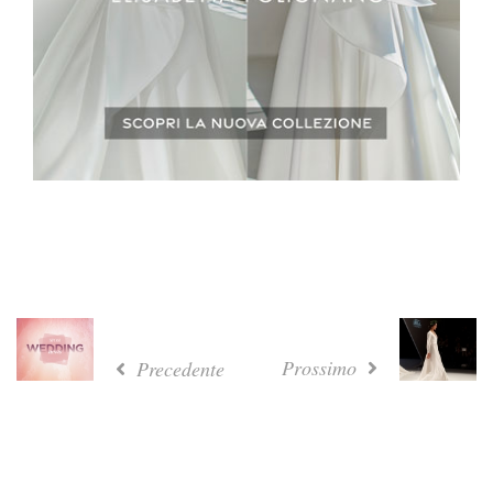
Prossimo
Precedente