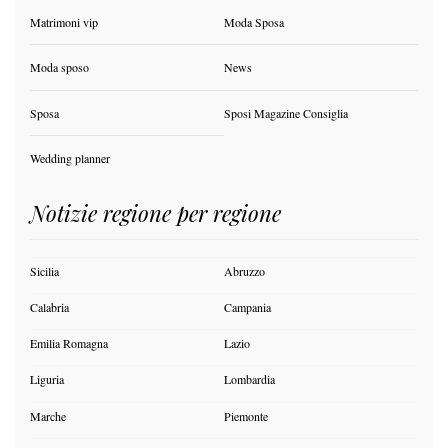
Matrimoni vip
Moda Sposa
Moda sposo
News
Sposa
Sposi Magazine Consiglia
Wedding planner
Notizie regione per regione
Sicilia
Abruzzo
Calabria
Campania
Emilia Romagna
Lazio
Liguria
Lombardia
Marche
Piemonte