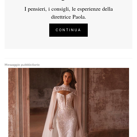
I pensieri, i consigli, le esperienze della
direttrice Paola.
CONTINUA
Messaggio pubblicitario