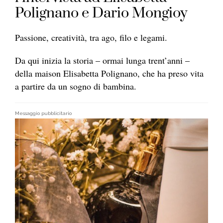
Polignano e Dario Mongioy
Passione, creatività, tra ago, filo e legami.
Da qui inizia la storia – ormai lunga trent’anni –
della maison Elisabetta Polignano, che ha preso vita
a partire da un sogno di bambina.
Messaggio pubblicitario