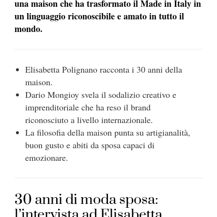
una maison che ha trasformato il Made in Italy in
un linguaggio riconoscibile e amato in tutto il
mondo.
Elisabetta Polignano racconta i 30 anni della
maison.
Dario Mongioy svela il sodalizio creativo e
imprenditoriale che ha reso il brand
riconosciuto a livello internazionale.
La filosofia della maison punta su artigianalità,
buon gusto e abiti da sposa capaci di
emozionare.
30 anni di moda sposa:
l’intervista ad Elisabetta