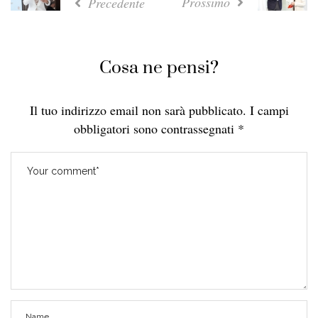
Prossimo
Precedente
Cosa ne pensi?
Il tuo indirizzo email non sarà pubblicato.
I campi
obbligatori sono contrassegnati
*