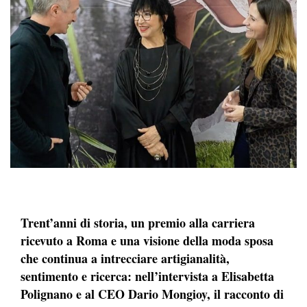
Trent’anni di storia, un premio alla carriera
ricevuto a Roma e una visione della moda sposa
che continua a intrecciare artigianalità,
sentimento e ricerca: nell’intervista a Elisabetta
Polignano e al CEO Dario Mongioy, il racconto di