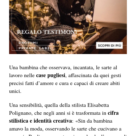
Una bambina che osservava, incantata, le sarte al
case pugliesi
lavoro nelle
, affascinata da quei gesti
precisi fatti d’amore e cura e capaci di creare abiti
unici.
Una sensibilità, quella della stilista Elisabetta
cifra
Polignano, che negli anni si è trasformata in
stilistica e identità creativa
: «Sin da bambina
amavo la moda, osservando le sarte che cucivano a