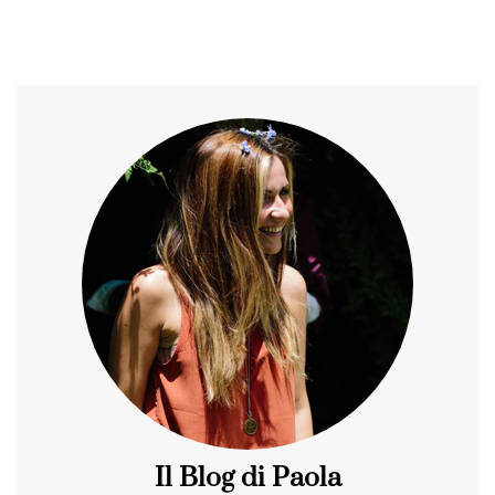
Il Blog di Paola