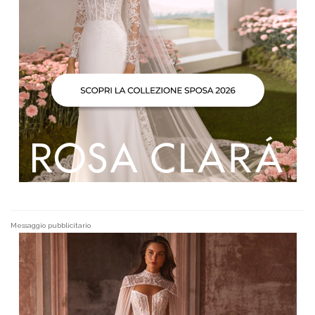
Messaggio pubblicitario