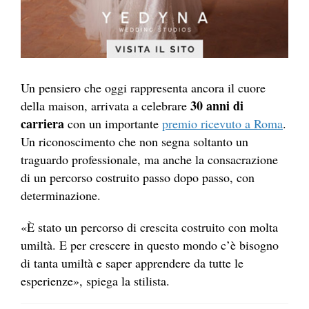
Un pensiero che oggi rappresenta ancora il cuore
30 anni di
della maison, arrivata a celebrare
carriera
con un importante
premio ricevuto a Roma
.
Un riconoscimento che non segna soltanto un
traguardo professionale, ma anche la consacrazione
di un percorso costruito passo dopo passo, con
determinazione.
«È stato un percorso di crescita costruito con molta
umiltà. E per crescere in questo mondo c’è bisogno
di tanta umiltà e saper apprendere da tutte le
esperienze», spiega la stilista.