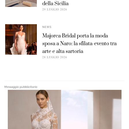
della Sicilia
29 LUGLIO 2026
NEWS
Majorca Bridal porta la moda
sposa a Naro: la sfilata-evento tra
arte e alta sartoria
28 LUGLIO 2026
Messaggio pubblicitario