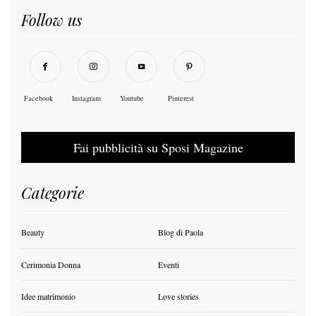
Follow us
Facebook
Instagram
Youtube
Pinterest
Fai pubblicità su Sposi Magazine
Categorie
Beauty
Blog di Paola
Cerimonia Donna
Eventi
Idee matrimonio
Love stories