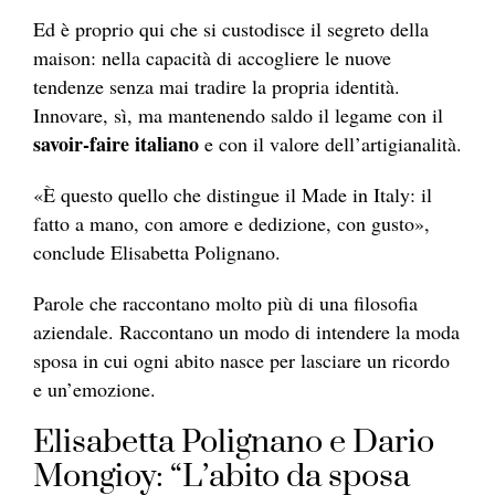
Ed è proprio qui che si custodisce il segreto della
maison: nella capacità di accogliere le nuove
tendenze senza mai tradire la propria identità.
Innovare, sì, ma mantenendo saldo il legame con il
savoir-faire italiano
e con il valore dell’artigianalità.
«È questo quello che distingue il Made in Italy: il
fatto a mano, con amore e dedizione, con gusto»,
conclude Elisabetta Polignano.
Parole che raccontano molto più di una filosofia
aziendale. Raccontano un modo di intendere la moda
sposa in cui ogni abito nasce per lasciare un ricordo
e un’emozione.
Elisabetta Polignano e Dario
Mongioy: “L’abito da sposa