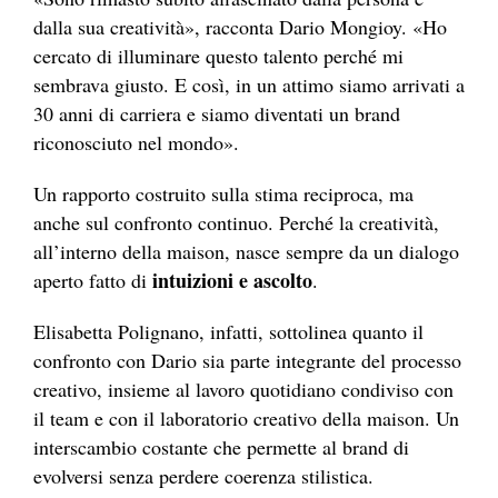
dalla sua creatività», racconta Dario Mongioy. «Ho
cercato di illuminare questo talento perché mi
sembrava giusto. E così, in un attimo siamo arrivati a
30 anni di carriera e siamo diventati un brand
riconosciuto nel mondo».
Un rapporto costruito sulla stima reciproca, ma
anche sul confronto continuo. Perché la creatività,
all’interno della maison, nasce sempre da un dialogo
intuizioni e ascolto
aperto fatto di
.
Elisabetta Polignano, infatti, sottolinea quanto il
confronto con Dario sia parte integrante del processo
creativo, insieme al lavoro quotidiano condiviso con
il team e con il laboratorio creativo della maison. Un
interscambio costante che permette al brand di
evolversi senza perdere coerenza stilistica.