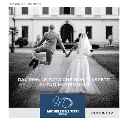
Messaggio pubblicitario