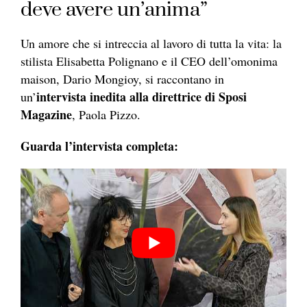
deve avere un’anima”
Un amore che si intreccia al lavoro di tutta la vita: la
stilista Elisabetta Polignano e il CEO dell’omonima
maison, Dario Mongioy, si raccontano in
intervista inedita alla direttrice di Sposi
un’
Magazine
, Paola Pizzo.
Guarda l’intervista completa: