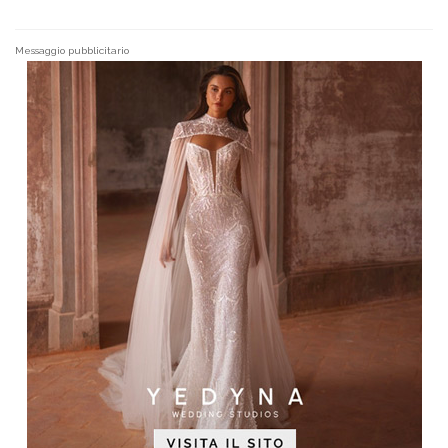
Messaggio pubblicitario