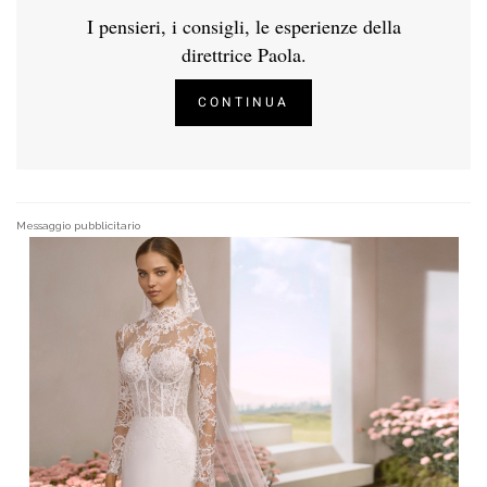
I pensieri, i consigli, le esperienze della
direttrice Paola.
CONTINUA
Messaggio pubblicitario