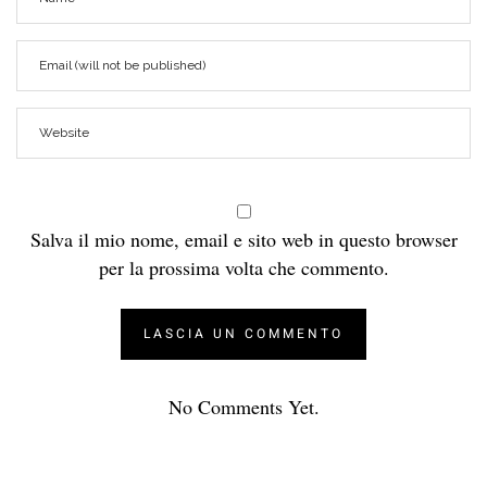
Salva il mio nome, email e sito web in questo browser
per la prossima volta che commento.
No Comments Yet.