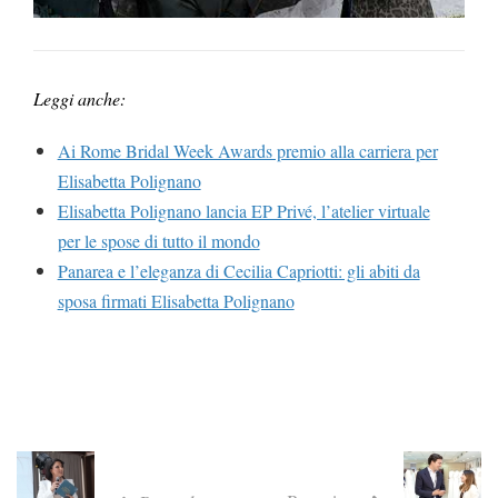
Leggi anche:
Ai Rome Bridal Week Awards premio alla carriera per
Elisabetta Polignano
Elisabetta Polignano lancia EP Privé, l’atelier virtuale
per le spose di tutto il mondo
Panarea e l’eleganza di Cecilia Capriotti: gli abiti da
sposa firmati Elisabetta Polignano