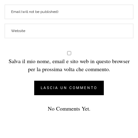
Salva il mio nome, email e sito web in questo browser
per la prossima volta che commento.
No Comments Yet.