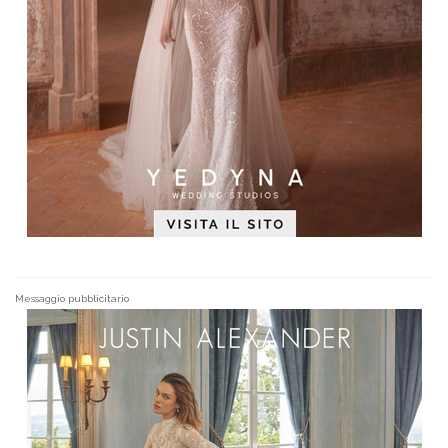
Messaggio pubblicitario