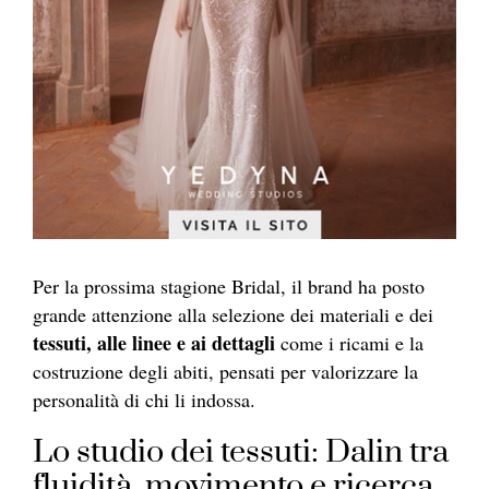
Per la prossima stagione Bridal, il brand ha posto
grande attenzione alla selezione dei materiali e dei
tessuti, alle linee e ai dettagli
come i ricami e la
costruzione degli abiti, pensati per valorizzare la
personalità di chi li indossa.
Lo studio dei tessuti: Dalin tra
fluidità, movimento e ricerca