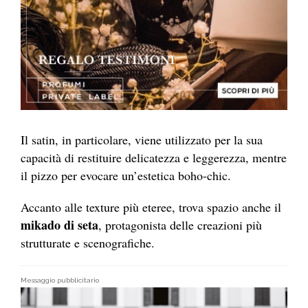
Il satin, in particolare, viene utilizzato per la sua
capacità di restituire delicatezza e leggerezza, mentre
il pizzo per evocare un’estetica boho-chic.
Accanto alle texture più eteree, trova spazio anche il
mikado di seta
, protagonista delle creazioni più
strutturate e scenografiche.
Messaggio pubblicitario