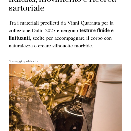
sartoriale
Tra i materiali prediletti da Vinni Quaranta per la
texture fluide e
collezione Dalin 2027 emergono
fluttuanti
, scelte per accompagnare il corpo con
naturalezza e creare silhouette morbide.
Messaggio pubblicitario