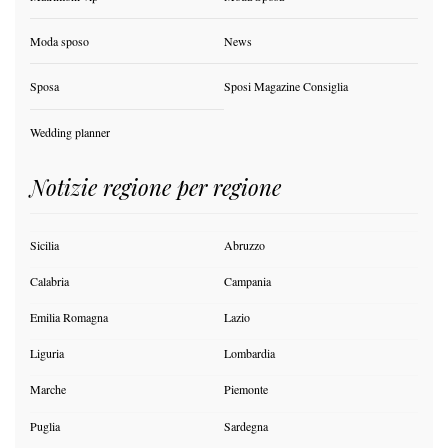
Moda sposo
News
Sposa
Sposi Magazine Consiglia
Wedding planner
Notizie regione per regione
Sicilia
Abruzzo
Calabria
Campania
Emilia Romagna
Lazio
Liguria
Lombardia
Marche
Piemonte
Puglia
Sardegna