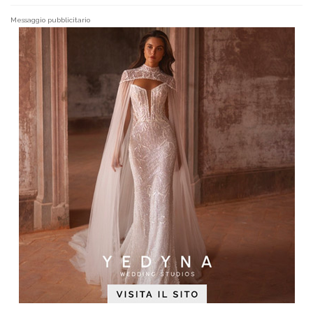
Messaggio pubblicitario