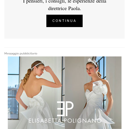
I pensieri, i consigli, le esperienze della
direttrice Paola.
CONTINUA
Messaggio pubblicitario