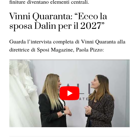
finiture diventano elementi centrali.
Vinni Quaranta: “Ecco la
sposa Dalin per il 2027”
Guarda l’intervista completa di Vinni Quaranta alla
direttrice di Sposi Magazine, Paola Pizzo: