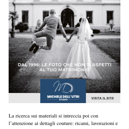
La ricerca sui materiali si intreccia poi con
l’attenzione ai dettagli couture: ricami, lavorazioni e