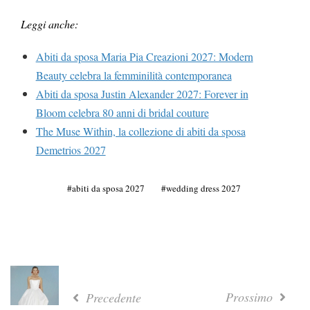
Leggi anche:
Abiti da sposa Maria Pia Creazioni 2027: Modern
Beauty celebra la femminilità contemporanea
Abiti da sposa Justin Alexander 2027: Forever in
Bloom celebra 80 anni di bridal couture
The Muse Within, la collezione di abiti da sposa
Demetrios 2027
abiti da sposa 2027
wedding dress 2027
Prossimo
Precedente