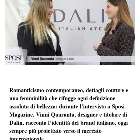
Romanticismo contemporaneo, dettagli couture e
una femminilità che rifugge ogni definizione
assoluta di bellezza: durante l’intervista a Sposi
Magazine, Vinni Quaranta, designer e titolare di
Dalin, racconta l’identità del brand italiano, oggi
sempre più proiettato verso il mercato
internazionale.