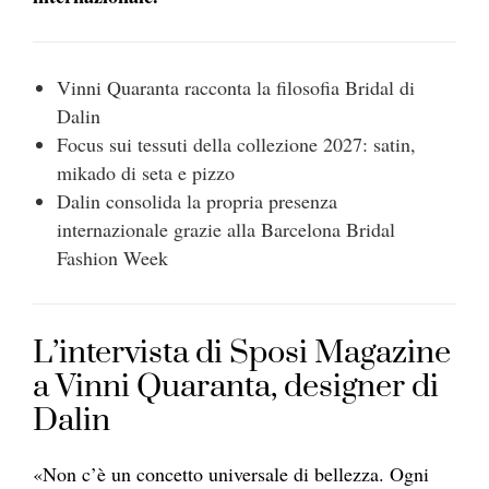
Vinni Quaranta racconta la filosofia Bridal di
Dalin
Focus sui tessuti della collezione 2027: satin,
mikado di seta e pizzo
Dalin consolida la propria presenza
internazionale grazie alla Barcelona Bridal
Fashion Week
L’intervista di Sposi Magazine
a Vinni Quaranta, designer di
Dalin
«Non c’è un concetto universale di bellezza. Ogni