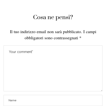
Cosa ne pensi?
Il tuo indirizzo email non sarà pubblicato.
I campi
obbligatori sono contrassegnati
*