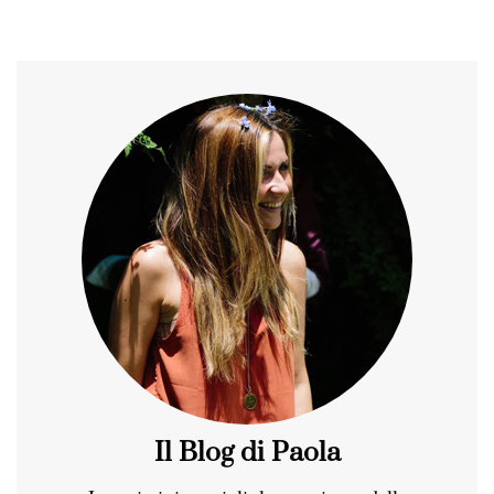
Il Blog di Paola