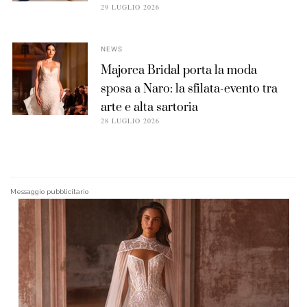
29 LUGLIO 2026
NEWS
Majorca Bridal porta la moda
sposa a Naro: la sfilata-evento tra
arte e alta sartoria
28 LUGLIO 2026
Messaggio pubblicitario