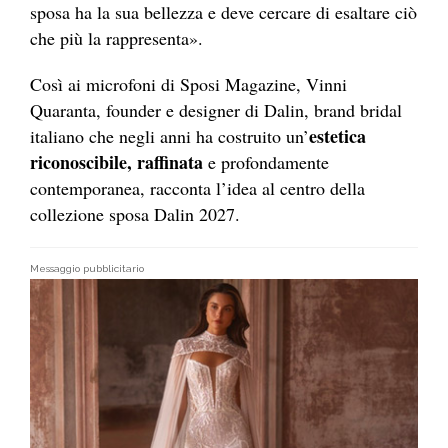
sposa ha la sua bellezza e deve cercare di esaltare ciò
che più la rappresenta».
Così ai microfoni di Sposi Magazine, Vinni
Quaranta, founder e designer di Dalin, brand bridal
estetica
italiano che negli anni ha costruito un’
riconoscibile, raffinata
e profondamente
contemporanea, racconta l’idea al centro della
collezione sposa Dalin 2027.
Messaggio pubblicitario