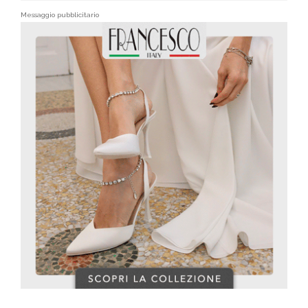
Messaggio pubblicitario