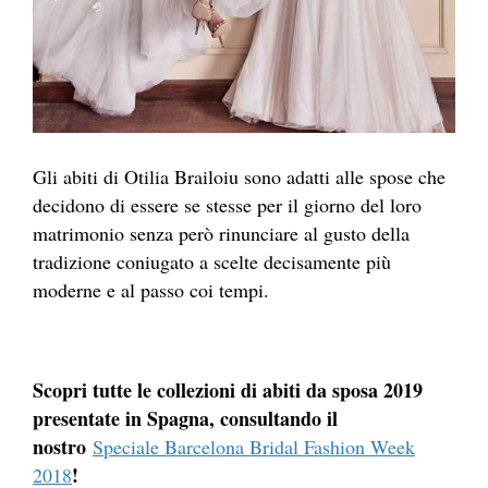
Gli abiti di Otilia Brailoiu sono adatti alle spose che
decidono di essere se stesse per il giorno del loro
matrimonio senza però rinunciare al gusto della
tradizione coniugato a scelte decisamente più
moderne e al passo coi tempi.
Scopri tutte le collezioni di abiti da sposa 2019
presentate in Spagna, consultando il
nostro
Speciale Barcelona Bridal Fashion Week
!
2018