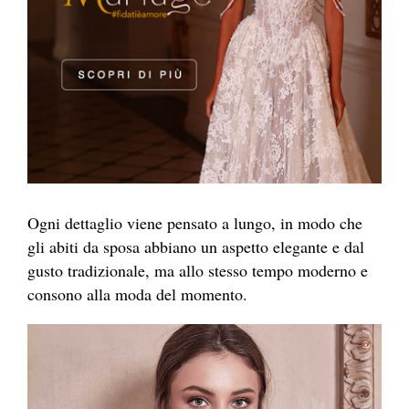
Ogni dettaglio viene pensato a lungo, in modo che
gli abiti da sposa abbiano un aspetto elegante e dal
gusto tradizionale, ma allo stesso tempo moderno e
consono alla moda del momento.