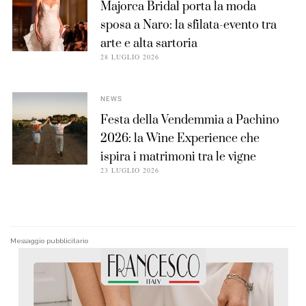
Majorca Bridal porta la moda
sposa a Naro: la sfilata-evento tra
arte e alta sartoria
28 LUGLIO 2026
NEWS
Festa della Vendemmia a Pachino
2026: la Wine Experience che
ispira i matrimoni tra le vigne
23 LUGLIO 2026
Messaggio pubblicitario