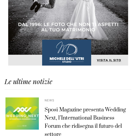
Le ultime notizie
NEWS
Sposi Magazine presenta Wedding
Next, l’International Business
Forum che ridisegna il futuro del
settore