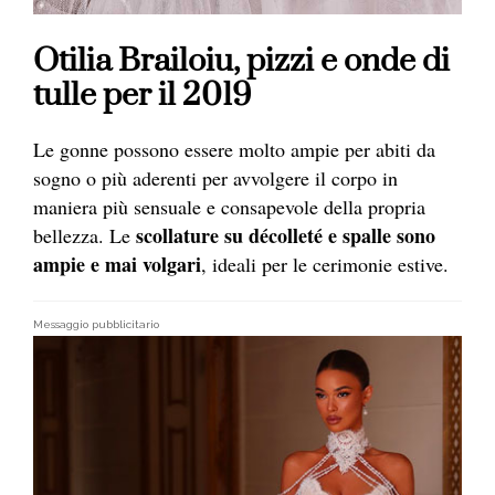
Otilia Brailoiu, pizzi e onde di
tulle per il 2019
Le gonne possono essere molto ampie per abiti da
sogno o più aderenti per avvolgere il corpo in
maniera più sensuale e consapevole della propria
scollature su décolleté e spalle sono
bellezza. Le
ampie e mai volgari
, ideali per le cerimonie estive.
Messaggio pubblicitario