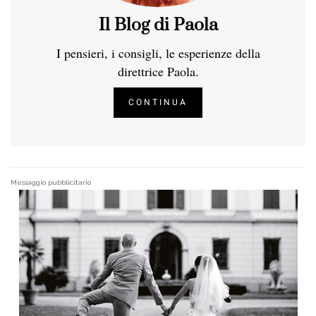
Il Blog di Paola
I pensieri, i consigli, le esperienze della
direttrice Paola.
CONTINUA
Messaggio pubblicitario