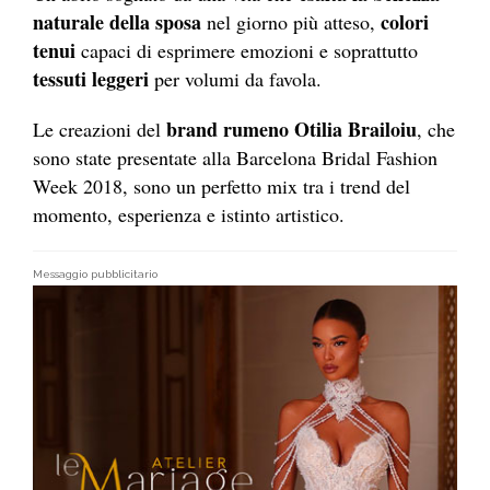
naturale della sposa
colori
nel giorno più atteso,
tenui
capaci di esprimere emozioni e soprattutto
tessuti leggeri
per volumi da favola.
brand rumeno Otilia Brailoiu
Le creazioni del
, che
sono state presentate alla Barcelona Bridal Fashion
Week 2018, sono un perfetto mix tra i trend del
momento, esperienza e istinto artistico.
Messaggio pubblicitario