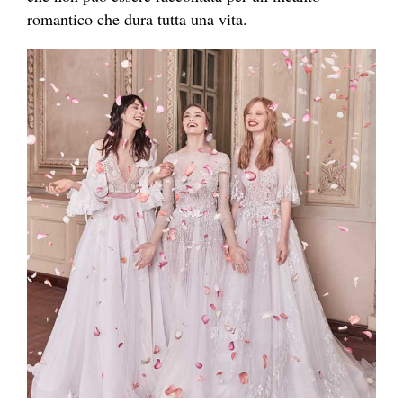
romantico che dura tutta una vita.