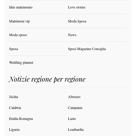
Idee matrimonio
Love stories
Matrimoni vip
Moda Sposa
Moda sposo
News
Sposa
Sposi Magazine Consiglia
Wedding planner
Notizie regione per regione
Sicilia
Abruzzo
Calabria
Campania
Emilia Romagna
Lazio
Liguria
Lombardia