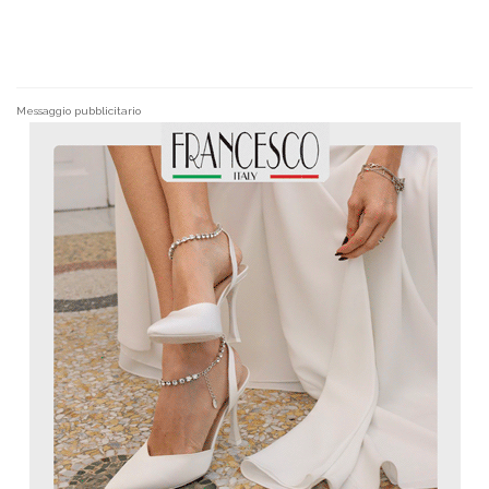
Messaggio pubblicitario