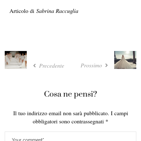
Articolo di
Sabrina Raccuglia
Prossimo
Precedente
Cosa ne pensi?
Il tuo indirizzo email non sarà pubblicato.
I campi
obbligatori sono contrassegnati
*