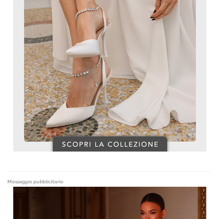
Messaggio pubblicitario