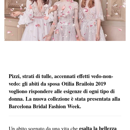
Pizzi, strati di tulle, accennati effetti vedo-non-
vedo: gli abiti da sposa Otilia Brailoiu 2019
vogliono rispondere alle esigenze di ogni tipo di
donna. La nuova collezione è stata presentata alla
Barcelona Bridal Fashion Week.
esalta la bellezza
Un abito sognato da una vita che