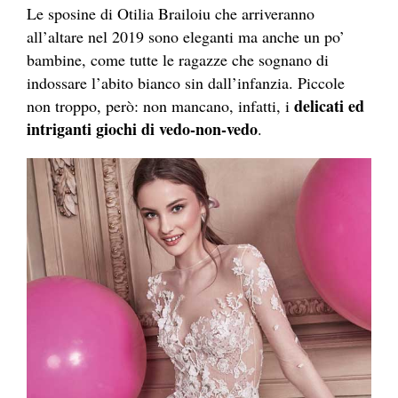
Le sposine di Otilia Brailoiu che arriveranno
all’altare nel 2019 sono eleganti ma anche un po’
bambine, come tutte le ragazze che sognano di
indossare l’abito bianco sin dall’infanzia. Piccole
delicati ed
non troppo, però: non mancano, infatti, i
intriganti giochi di vedo-non-vedo
.