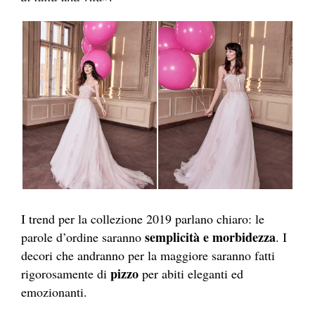
I trend per la collezione 2019 parlano chiaro: le
semplicità e morbidezza
parole d’ordine saranno
. I
decori che andranno per la maggiore saranno fatti
pizzo
rigorosamente di
per abiti eleganti ed
emozionanti.