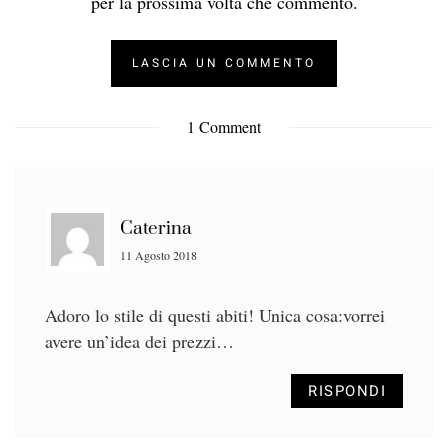
per la prossima volta che commento.
1 Comment
Caterina
11 Agosto 2018
Adoro lo stile di questi abiti! Unica cosa:vorrei
avere un’idea dei prezzi…
RISPONDI