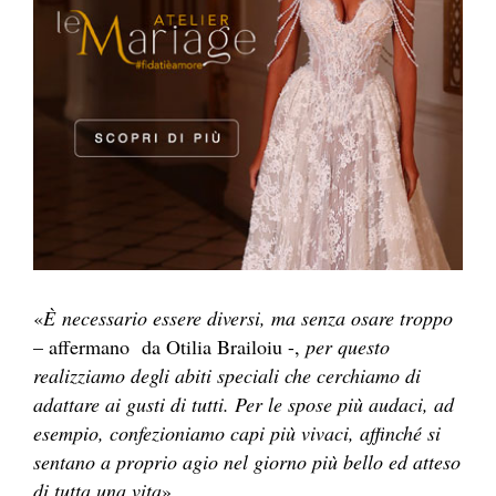
«
È necessario essere diversi, ma senza osare troppo
– affermano da Otilia Brailoiu -,
per questo
realizziamo degli abiti speciali che cerchiamo di
adattare ai gusti di tutti. Per le spose più audaci, ad
esempio, confezioniamo capi più vivaci, affinché si
sentano a proprio agio nel giorno più bello ed atteso
di tutta una vita
».