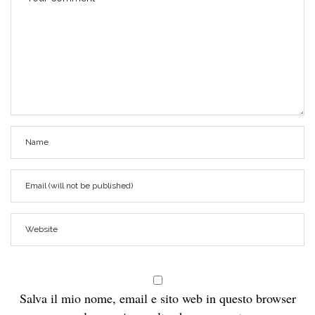
Salva il mio nome, email e sito web in questo browser