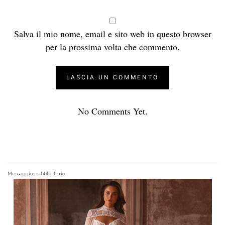
Salva il mio nome, email e sito web in questo browser
per la prossima volta che commento.
No Comments Yet.
Messaggio pubblicitario