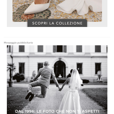
Messaggio pubblicitario