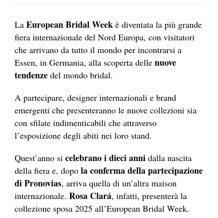
European Bridal Week
La
è diventata la più grande
fiera internazionale del Nord Europa, con visitatori
che arrivano da tutto il mondo per incontrarsi a
nuove
Essen, in Germania, alla scoperta delle
tendenze
del mondo bridal.
A partecipare, designer internazionali e brand
emergenti che presenteranno le nuove collezioni sia
con sfilate indimenticabili che attraverso
l’esposizione degli abiti nei loro stand.
celebrano i dieci anni
Quest’anno si
dalla nascita
la conferma della partecipazione
della fiera e, dopo
di Pronovias
, arriva quella di un’altra maison
Rosa Clará
internazionale.
, infatti, presenterà la
collezione sposa 2025 all’European Bridal Week.