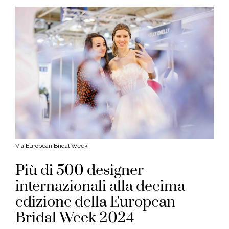
Via European Bridal Week
Più di 500 designer
internazionali alla decima
edizione della European
Bridal Week 2024