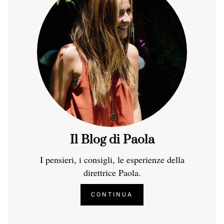
Il Blog di Paola
I pensieri, i consigli, le esperienze della
direttrice Paola.
CONTINUA