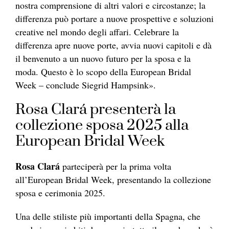
nostra comprensione di altri valori e circostanze; la
differenza può portare a nuove prospettive e soluzioni
creative nel mondo degli affari. Celebrare la
differenza apre nuove porte, avvia nuovi capitoli e dà
il benvenuto a un nuovo futuro per la sposa e la
moda. Questo è lo scopo della European Bridal
Week – conclude Siegrid Hampsink».
Rosa Clará presenterà la
collezione sposa 2025 alla
European Bridal Week
Rosa Clará
parteciperà per la prima volta
all’European Bridal Week, presentando la collezione
sposa e cerimonia 2025.
Una delle stiliste più importanti della Spagna, che