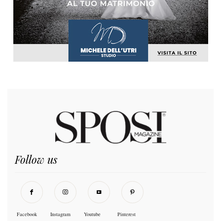
Follow us
Facebook
Instagram
Youtube
Pinterest