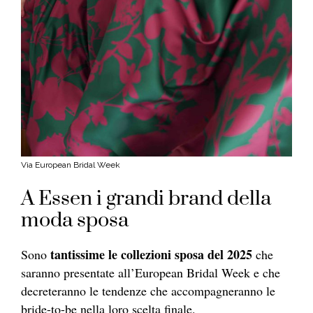
Via European Bridal Week
A Essen i grandi brand della
moda sposa
tantissime le collezioni sposa del 2025
Sono
che
saranno presentate all’European Bridal Week e che
decreteranno le tendenze che accompagneranno le
bride-to-be nella loro scelta finale.