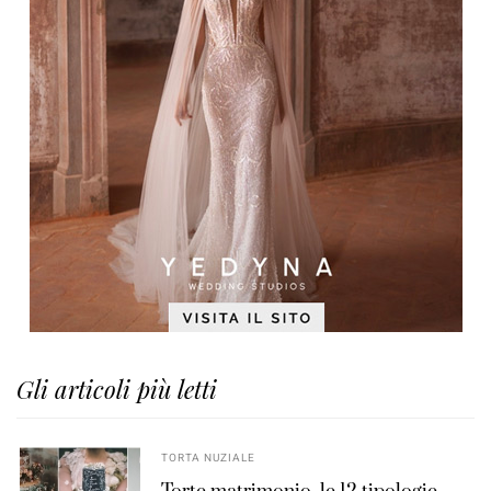
Gli articoli più letti
TORTA NUZIALE