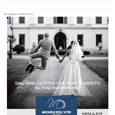
Messaggio pubblicitario