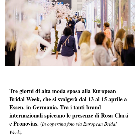
Tre giorni di alta moda sposa alla European
Bridal Week, che si svolgerà dal 13 al 15 aprile a
Essen, in Germania. Tra i tanti brand
internazionali spiccano le presenze di Rosa Clará
e Pronovias.
(
In copertina foto via European Bridal
Week).