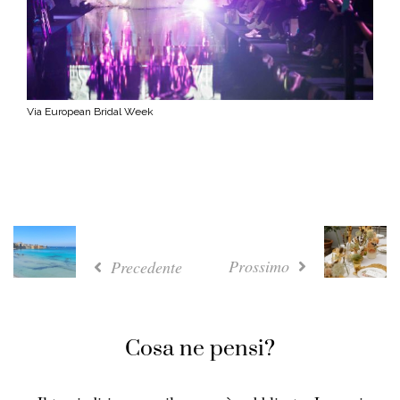
Via European Bridal Week
Prossimo
Precedente
Cosa ne pensi?