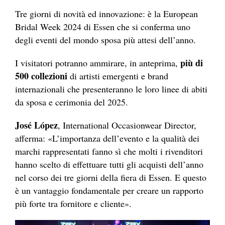
Tre giorni di novità ed innovazione: è la European
Bridal Week 2024 di Essen che si conferma uno
degli eventi del mondo sposa più attesi dell’anno.
più di
I visitatori potranno ammirare, in anteprima,
500 collezioni
di artisti emergenti e brand
internazionali che presenteranno le loro linee di abiti
da sposa e cerimonia del 2025.
José López
, International Occasionwear Director,
afferma: «L’importanza dell’evento e la qualità dei
marchi rappresentati fanno sì che molti i rivenditori
hanno scelto di effettuare tutti gli acquisti dell’anno
nel corso dei tre giorni della fiera di Essen. E questo
è un vantaggio fondamentale per creare un rapporto
più forte tra fornitore e cliente».