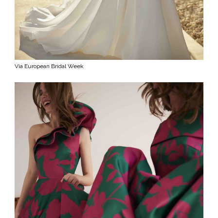
Via European Bridal Week