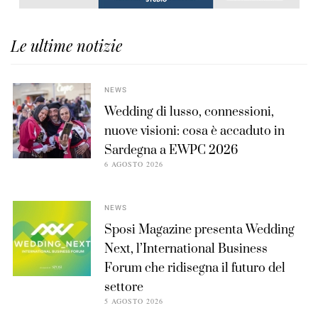
Le ultime notizie
NEWS
Wedding di lusso, connessioni,
nuove visioni: cosa è accaduto in
Sardegna a EWPC 2026
6 AGOSTO 2026
NEWS
Sposi Magazine presenta Wedding
Next, l’International Business
Forum che ridisegna il futuro del
settore
5 AGOSTO 2026