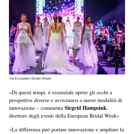
Via European Bridal Week
«Di questi tempi, è essenziale aprire gli occhi a
prospettive diverse e avvicinarsi a nuove modalità di
Siegrid Hampsink
innovazione – commenta
,
direttore degli eventi della European Bridal Week».
«La differenza può portare innovazione e ampliare la