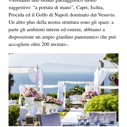
suggestivo: “a portata di mano”, Capri, Ischia,
Procida ed il Golfo di Napoli dominato dal Vesuvio.
Un altro plus della nostra struttura sono gli spazi: a
parte gli ambienti interni ed esterni, abbiamo a
disposizione un ampio giardino panoramico che può
accogliere oltre 200 invitati».