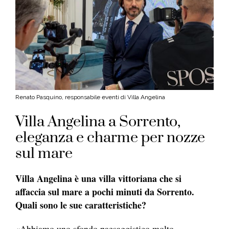
Renato Pasquino, responsabile eventi di Villa Angelina
Villa Angelina a Sorrento,
eleganza e charme per nozze
sul mare
Villa Angelina è una villa vittoriana che si
affaccia sul mare a pochi minuti da Sorrento.
Quali sono le sue caratteristiche?
«Abbiamo uno sfondo paesaggistico molto