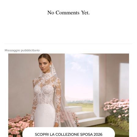
No Comments Yet.
Messaggio pubblicitario