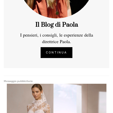
Il Blog di Paola
I pensieri, i consigli, le esperienze della
direttrice Paola.
CONTINUA
Messaggio pubblicitario