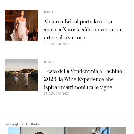
NEWS
Majorca Bridal porta la moda
sposa a Naro: la sfilata-evento tra
arte e alta sartoria
28 LUGLIO 2026
NEWS
Festa della Vendemmia a Pachino
2026: la Wine Experience che
ispira i matrimoni tra le vigne
23 LUGLIO 2026
Messaggio pubblicitario