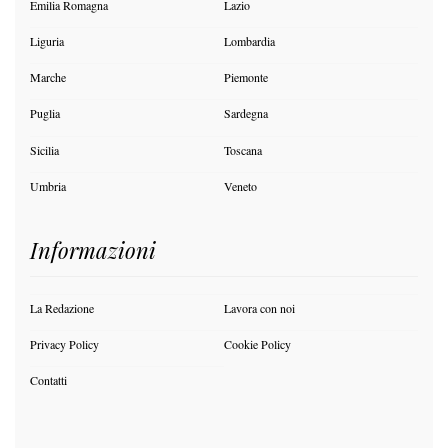
Emilia Romagna
Lazio
Liguria
Lombardia
Marche
Piemonte
Puglia
Sardegna
Sicilia
Toscana
Umbria
Veneto
Informazioni
La Redazione
Lavora con noi
Privacy Policy
Cookie Policy
Contatti