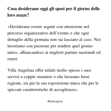
Cosa desiderano oggi gli sposi per il giorno delle
loro nozze?
«Desiderano essere seguiti con attenzione nel
percorso organizzativo dell’evento e che ogni
dettaglio della giornata non sia lasciato al caso. Noi
lavoriamo con passione per rendere quel giorno
unico, affiancandoci ai migliori partner nazionali ed
esteri.
Villa Angelina offre infatti molto spesso i suoi
servizi a coppie straniere o che lavorano fuori
regione, sia per la sua esposizione unica che per le
spiccate caratteristiche di accoglienza».
tuttosposi