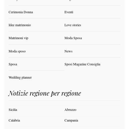
Cerimonia Donna
Eventi
Idee matrimonio
Love stories
Matrimoni vip
Moda Sposa
Moda sposo
News
Sposa
Sposi Magazine Consiglia
Wedding planner
Notizie regione per regione
Sicilia
Abruzzo
Calabria
Campania