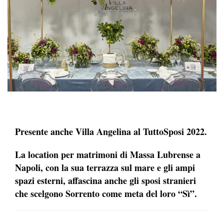
Presente anche Villa Angelina al TuttoSposi 2022.
La location per matrimoni di Massa Lubrense a
Napoli, con la sua
terrazza sul mare e gli ampi
spazi esterni, affascina anche gli sposi stranieri
che scelgono Sorrento come meta del loro “Sì”.