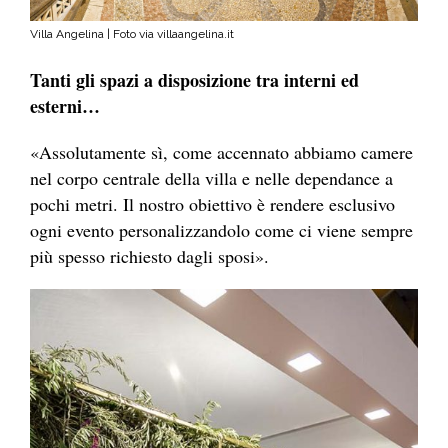
Villa Angelina | Foto via villaangelina.it
Tanti gli spazi a disposizione tra interni ed
esterni…
«Assolutamente sì, come accennato abbiamo camere
nel corpo centrale della villa e nelle dependance a
pochi metri. Il nostro obiettivo è rendere esclusivo
ogni evento personalizzandolo come ci viene sempre
più spesso richiesto dagli sposi».