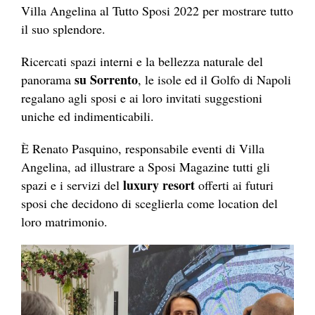
Villa Angelina al Tutto Sposi 2022 per mostrare tutto
il suo splendore.
Ricercati spazi interni e la bellezza naturale del
su Sorrento
panorama
, le isole ed il Golfo di Napoli
regalano agli sposi e ai loro invitati suggestioni
uniche ed indimenticabili.
È Renato Pasquino, responsabile eventi di Villa
Angelina, ad illustrare a Sposi Magazine tutti gli
luxury resort
spazi e i servizi del
offerti ai futuri
sposi che decidono di sceglierla come location del
loro matrimonio.