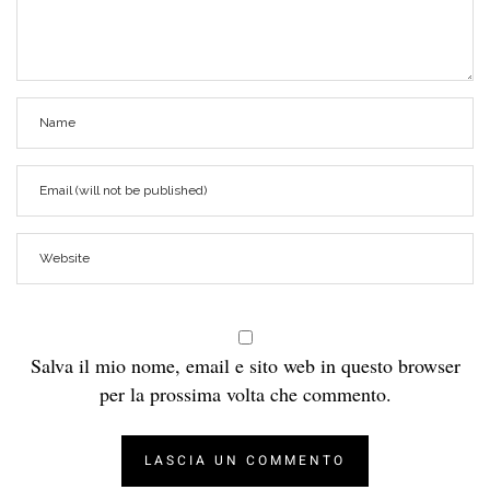
Salva il mio nome, email e sito web in questo browser
per la prossima volta che commento.