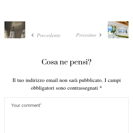
Prossimo
Precedente
Cosa ne pensi?
Il tuo indirizzo email non sarà pubblicato.
I campi
obbligatori sono contrassegnati
*