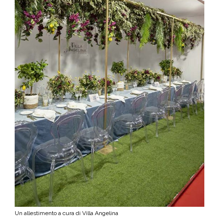
Un allestimento a cura di Villa Angelina