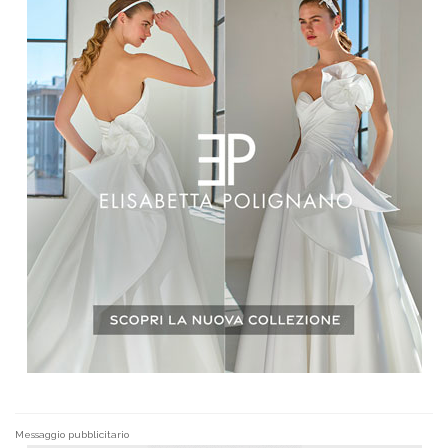
Messaggio pubblicitario