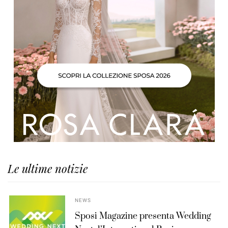
Le ultime notizie
NEWS
Sposi Magazine presenta Wedding