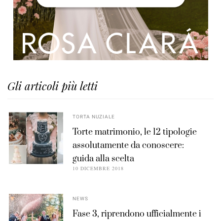
Gli articoli più letti
TORTA NUZIALE
Torte matrimonio, le 12 tipologie
assolutamente da conoscere:
guida alla scelta
10 DICEMBRE 2018
NEWS
Fase 3, riprendono ufficialmente i