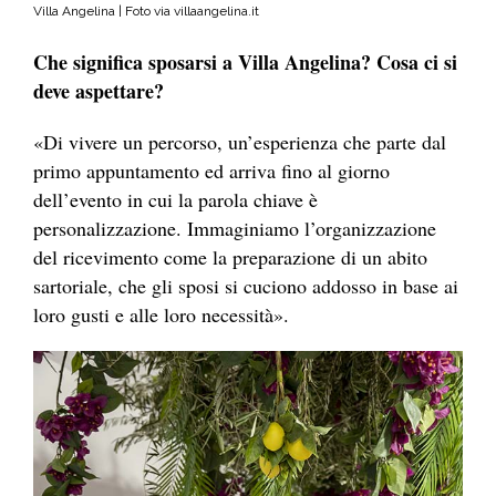
Villa Angelina | Foto via villaangelina.it
Che significa sposarsi a Villa Angelina? Cosa ci si
deve aspettare?
«Di vivere un percorso, un’esperienza che parte dal
primo appuntamento ed arriva fino al giorno
dell’evento in cui la parola chiave è
personalizzazione. Immaginiamo l’organizzazione
del ricevimento come la preparazione di un abito
sartoriale, che gli sposi si cuciono addosso in base ai
loro gusti e alle loro necessità».