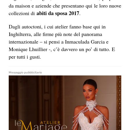
da maison e aziende che presentano qui le loro nuove
abiti da sposa 2017
collezioni di
.
Dagli autoctoni, i cui atelier fanno base qui in
Inghilterra, alle firme più note del panorama
internazionale – si pensi a Inmaculada Garcia e
Monique Lhuillier -, c’è davvero un po’ di tutto. E
per tutti i gusti.
Messaggio pubblicitario