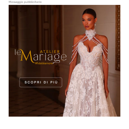
Messaggio pubblicitario