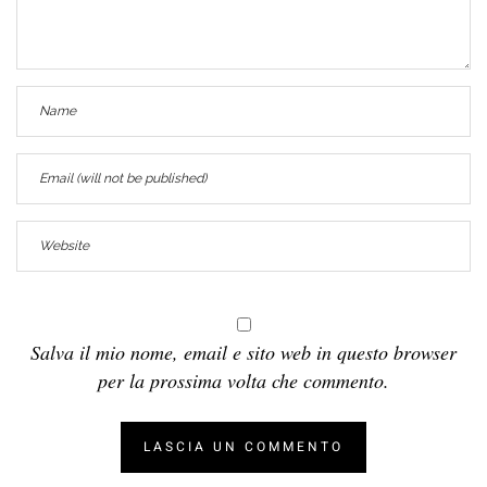
Salva il mio nome, email e sito web in questo browser
per la prossima volta che commento.