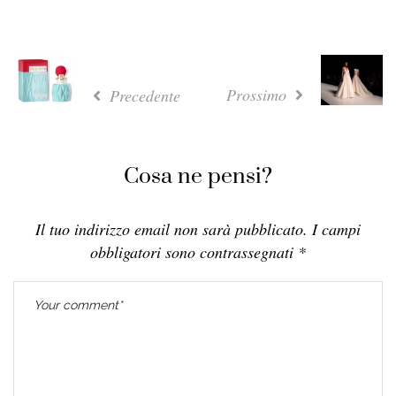
Prossimo
Precedente
Cosa ne pensi?
Il tuo indirizzo email non sarà pubblicato.
I campi
obbligatori sono contrassegnati
*