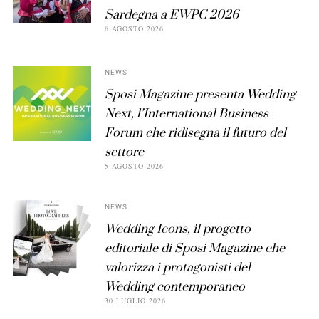
Sardegna a EWPC 2026
6 AGOSTO 2026
NEWS
Sposi Magazine presenta Wedding
Next, l’International Business
Forum che ridisegna il futuro del
settore
5 AGOSTO 2026
NEWS
Wedding Icons, il progetto
editoriale di Sposi Magazine che
valorizza i protagonisti del
Wedding contemporaneo
30 LUGLIO 2026