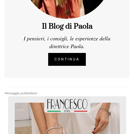
Il Blog di Paola
I pensieri, i consigli, le esperienze della
direttrice Paola.
CONTINUA
Messaggio pubblicitario