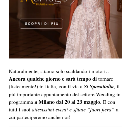
Naturalmente, stiamo solo scaldando i motori…
Ancora qualche giorno e sarà tempo di
tornare
(fisicamente!) in Italia, con il via a
Sì Sposaitalia
, il
più importante appuntamento del settore Wedding in
a Milano dal 20 al 23 maggio
programma
. E con
tutti i suoi
attesissimi eventi e sfilate “fuori fiera”
a
cui parteciperemo anche noi!