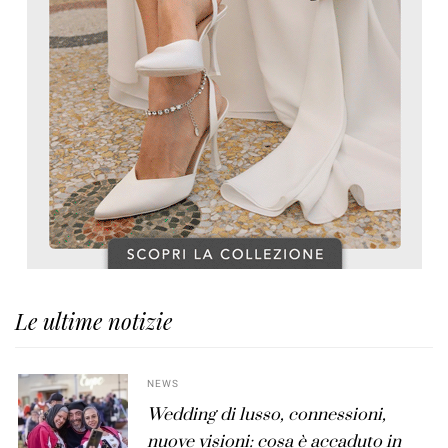
Le ultime notizie
NEWS
Wedding di lusso, connessioni,
nuove visioni: cosa è accaduto in