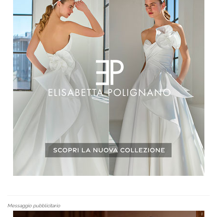
Messaggio pubblicitario