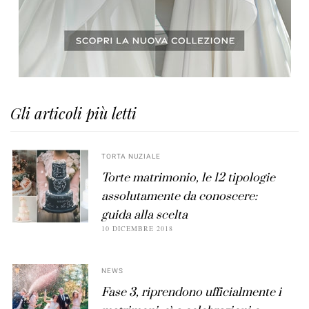
Gli articoli più letti
TORTA NUZIALE
Torte matrimonio, le 12 tipologie
assolutamente da conoscere:
guida alla scelta
10 DICEMBRE 2018
NEWS
Fase 3, riprendono ufficialmente i