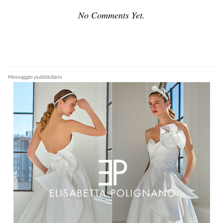
No Comments Yet.
Messaggio pubblicitario