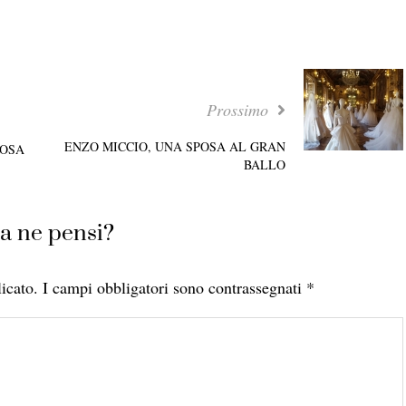
Prossimo
ENZO MICCIO, UNA SPOSA AL GRAN
POSA
BALLO
a ne pensi?
icato.
I campi obbligatori sono contrassegnati
*