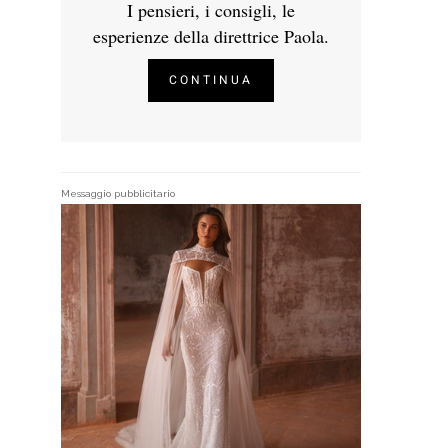
I pensieri, i consigli, le
esperienze della direttrice Paola.
CONTINUA
Messaggio pubblicitario