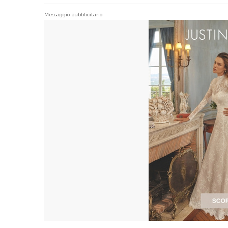
Messaggio pubblicitario