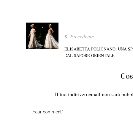
Precedente
ELISABETTA POLIGNANO, UNA S
DAL SAPORE ORIENTALE
Cos
Il tuo indirizzo email non sarà pubbl