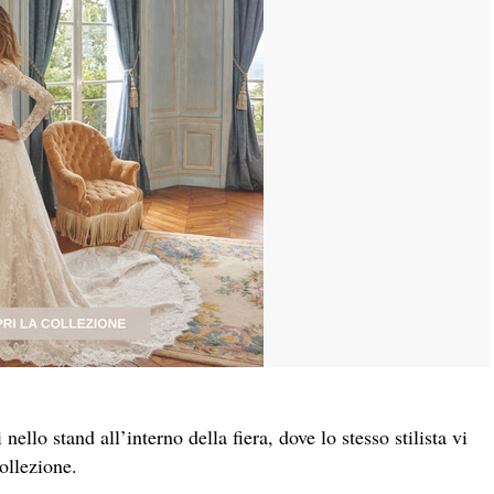
nello stand all’interno della fiera, dove lo stesso stilista vi
collezione.