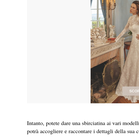
Intanto, potete dare una sbirciatina ai vari modelli 
potrà accogliere e raccontare i dettagli della sua 