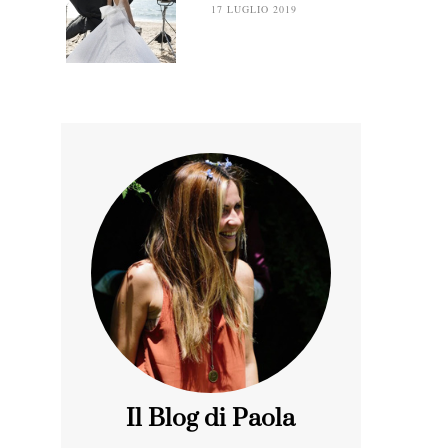
17 LUGLIO 2019
Il Blog di Paola